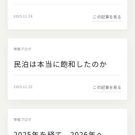
2025.11.24
この記事を見る
常務ブログ
民泊は本当に飽和したのか
2025.11.22
この記事を見る
常務ブログ
2025年を経て、2026年へ