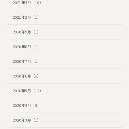
2021年4月（10）
2021年2月（1）
2020年9月（1）
2020年8月（1）
2020年7月（1）
2020年6月（2）
2020年5月（12）
2020年4月（9）
2020年3月（1）