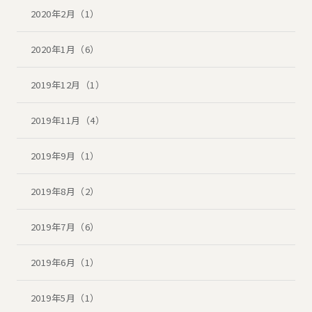
2020年2月（1）
2020年1月（6）
2019年12月（1）
2019年11月（4）
2019年9月（1）
2019年8月（2）
2019年7月（6）
2019年6月（1）
2019年5月（1）