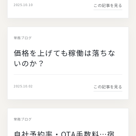
2025.10.10
この記事を見る
常務ブログ
価格を上げても稼働は落ちな
いのか？
2025.10.02
この記事を見る
常務ブログ
自社予約率・OTA手数料…宿