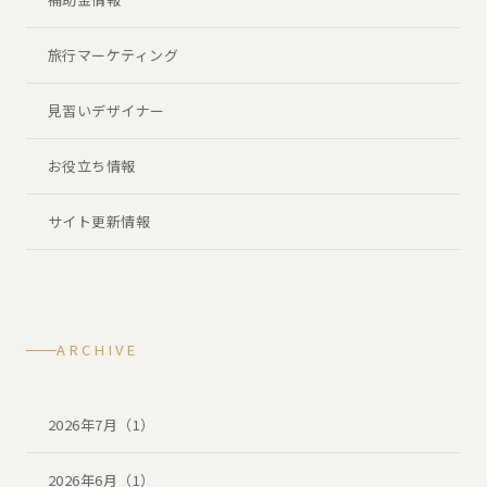
旅行マーケティング
見習いデザイナー
お役立ち情報
サイト更新情報
ARCHIVE
2026年7月（1）
2026年6月（1）