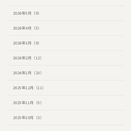
2026年5月（9）
2026年4月（5）
2026年3月（9）
2026年2月（12）
2026年1月（23）
2025年12月（11）
2025年11月（5）
2025年10月（3）