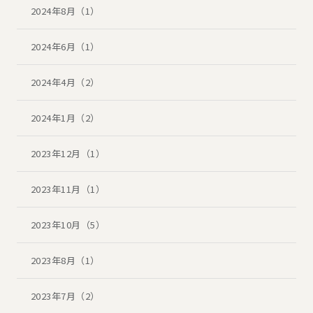
2024年8月（1）
2024年6月（1）
2024年4月（2）
2024年1月（2）
2023年12月（1）
2023年11月（1）
2023年10月（5）
2023年8月（1）
2023年7月（2）