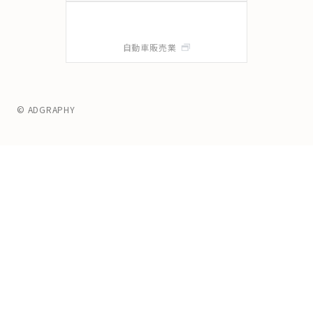
自動車販売業
© ADGRAPHY