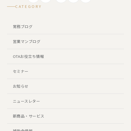
CATEGORY
常務ブログ
営業マンブログ
OTAお役立ち情報
セミナー
お知らせ
ニュースレター
新商品・サービス
補助金情報