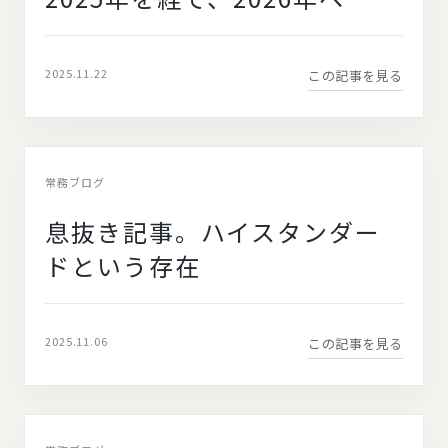
2025.11.22
この記事を見る
常務ブログ
息抜き記事。ハイスタンダー
ドという存在
2025.11.06
この記事を見る