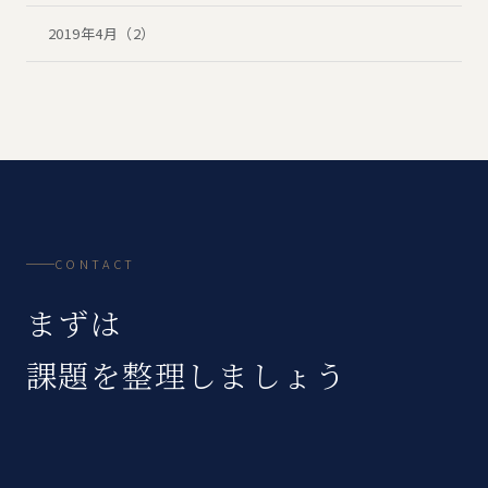
2019年4月（2）
CONTACT
まずは
課題を整理しましょう