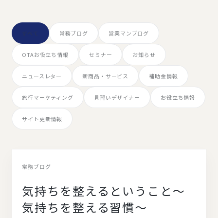
すべて
常務ブログ
営業マンブログ
OTAお役立ち情報
セミナー
お知らせ
ニュースレター
新商品・サービス
補助金情報
旅行マーケティング
見習いデザイナー
お役立ち情報
サイト更新情報
常務ブログ
気持ちを整えるということ〜
気持ちを整える習慣〜