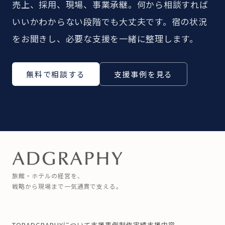
売上、採用、現場、事業承継。何から相談すれば
いいかわからない段階でも大丈夫です。宿の状況
をお聞きし、必要な支援を一緒に整理します。
無料で相談する
支援事例を見る
旅館・ホテルの経営を、
戦略から現場まで一気通貫で支える。
TOP
ADGRAPHYについて
支援事例
制作実績
支援内容