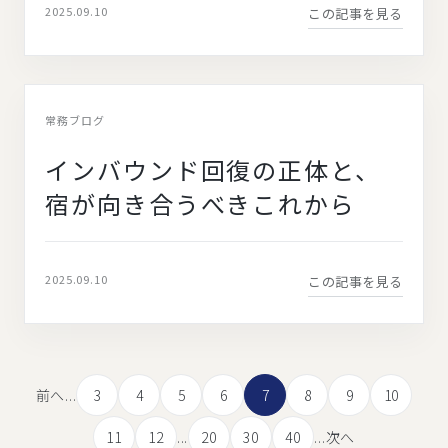
2025.09.10
この記事を見る
常務ブログ
インバウンド回復の正体と、
宿が向き合うべきこれから
2025.09.10
この記事を見る
前へ
...
3
4
5
6
7
8
9
10
11
12
...
20
30
40
...
次へ