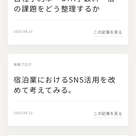
の課題をどう整理するか
2025.09.23
この記事を見る
常務ブログ
宿泊業におけるSNS活用を改
めて考えてみる。
2025.09.23
この記事を見る