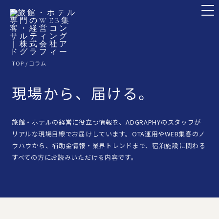
TOP
/ コラム
現場から、届ける。
旅館・ホテルの経営に役立つ情報を、ADGRAPHYのスタッフが
リアルな現場目線でお届けしています。OTA運用やWEB集客のノ
ウハウから、補助金情報・業界トレンドまで、宿泊施設に関わる
すべての方にお読みいただける内容です。