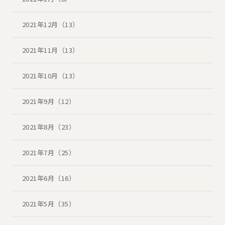
2021年12月（13）
2021年11月（13）
2021年10月（13）
2021年9月（12）
2021年8月（23）
2021年7月（25）
2021年6月（16）
2021年5月（35）