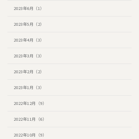
2023年6月（1）
2023年5月（2）
2023年4月（3）
2023年3月（3）
2023年2月（2）
2023年1月（3）
2022年12月（9）
2022年11月（6）
2022年10月（9）