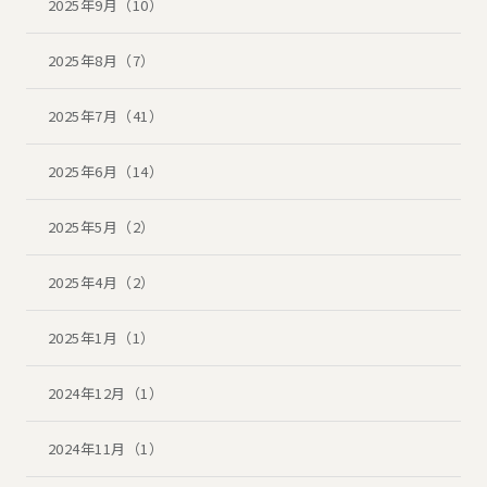
2025年9月（10）
2025年8月（7）
2025年7月（41）
2025年6月（14）
2025年5月（2）
2025年4月（2）
2025年1月（1）
2024年12月（1）
2024年11月（1）