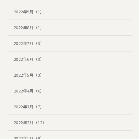
2022年9月（1）
2022年8月（1）
2022年7月（3）
2022年6月（3）
2022年5月（3）
2022年4月（6）
2022年3月（7）
2022年2月（12）
2022年1月（8）