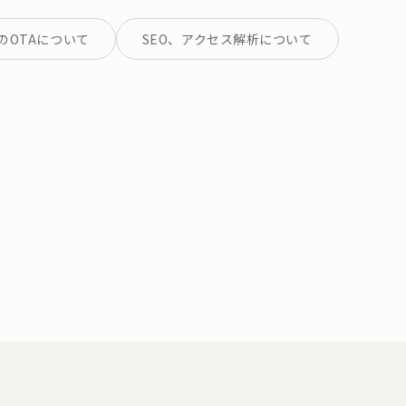
のOTAについて
SEO、アクセス解析について