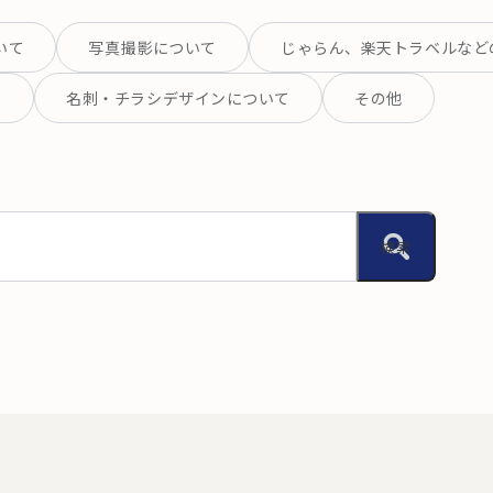
いて
写真撮影について
じゃらん、楽天トラベルなど
て
名刺・チラシデザインについて
その他