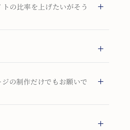
イトの比率を上げたいがそう
ージの制作だけでもお願いで