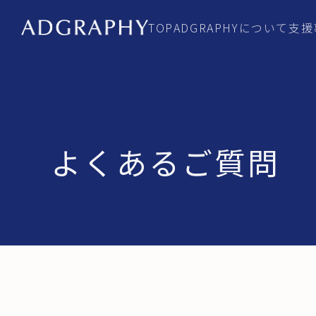
TOP
ADGRAPHYについて
支援
よくあるご質問