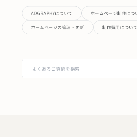
ADGRAPHYについて
ホームページ制作につ
ホームページの管理・更新
制作費用につい