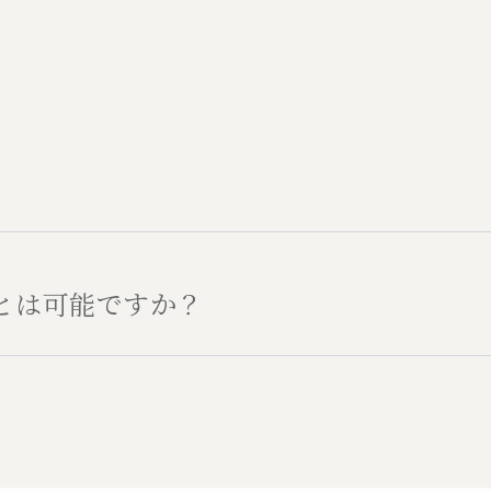
とは可能ですか？