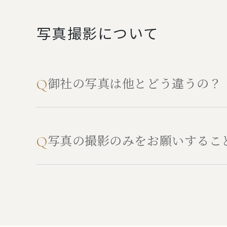
写真撮影について
御社の写真は他とどう違うの？
Q
写真の撮影のみをお願いするこ
Q