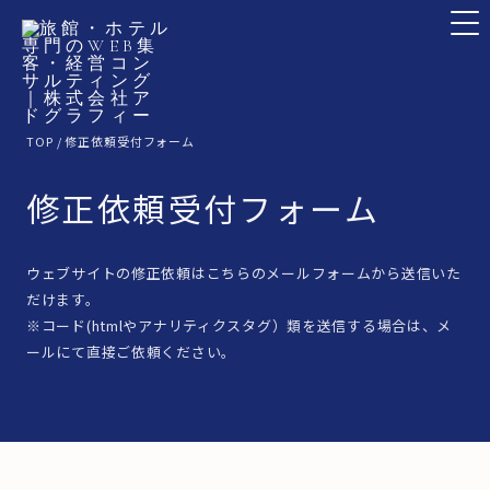
TOP
/ 修正依頼受付フォーム
修正依頼受付フォーム
ウェブサイトの修正依頼はこちらのメールフォームから送信いた
だけます。
※コード(htmlやアナリティクスタグ）類を送信する場合は、メ
ールにて直接ご依頼ください。