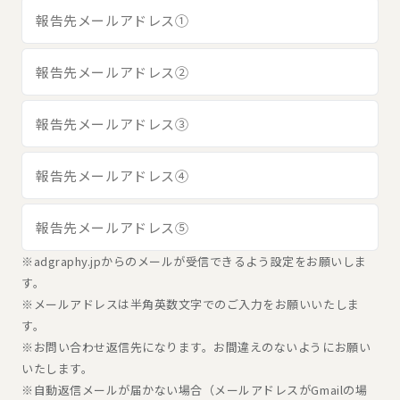
※adgraphy.jpからのメールが受信できるよう設定をお願いしま
す。
※メールアドレスは半角英数文字でのご入力をお願いいたしま
す。
※お問い合わせ返信先になります。お間違えのないようにお願い
いたします。
※自動返信メールが届かない場合（メールアドレスがGmailの場