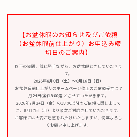
【お盆休暇のお知らせ及びご依頼
（お盆休暇前仕上がり）お申込み締
切日のご案内】
以下の期間、誠に勝手ながら、お盆休暇とさせていだきま
す。
2026年8月8日（土）～8月16日（日）
お盆休暇前仕上がりのホームページ修正のご依頼受付は
7
月24日(金)18:00迄
とさせていただきます。
2026年7月24日（金）の18:00以降のご依頼に関しまして
は、8月17日（月）より順次ご対応させていただきます。
お客様には大変ご迷惑をお掛けいたしますが、何卒よろし
くお願い申し上げます。