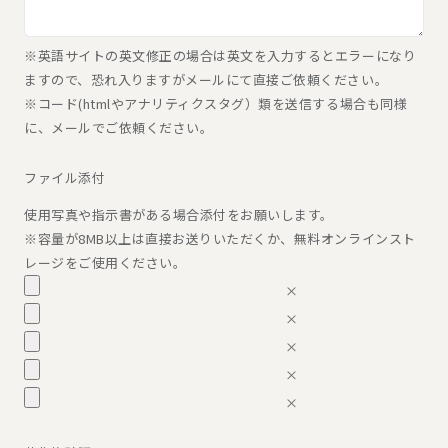
※英語サイトの英文修正の場合は英文を入力するとエラーになり
ますので、恐れ入りますがメールにて直接ご依頼ください。
※コード(htmlやアナリティクスタグ）類を送信する場合も同様
に、メールでご依頼ください。
ファイル添付
使用写真や指示書がある場合添付をお願いします。
※容量が8MB以上は直接お送りいただくか、無料オンラインスト
レージをご使用ください。
×
×
×
×
×