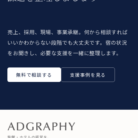
売上、採用、現場、事業承継。何から相談すれば
いいかわからない段階でも大丈夫です。宿の状況
をお聞きし、必要な支援を一緒に整理します。
無料で相談する
支援事例を見る
旅館・ホテルの経営を、