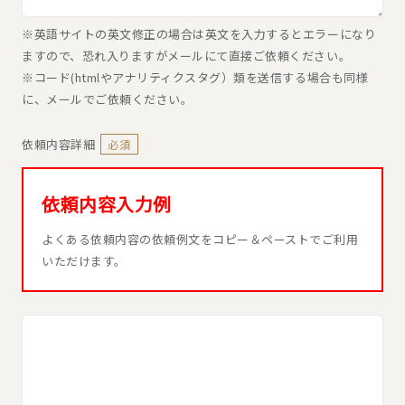
※英語サイトの英文修正の場合は英文を入力するとエラーになり
ますので、恐れ入りますがメールにて直接ご依頼ください。
※コード(htmlやアナリティクスタグ）類を送信する場合も同様
に、メールでご依頼ください。
依頼内容詳細
必須
依頼内容入力例
よくある依頼内容の依頼例文をコピー＆ペーストでご利用
いただけます。