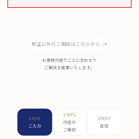
修正以外のご相談はこちらから
お客様の困りごとに合わせて
ご解決を提案いたします。
STEP2
STEP1
STEP3
内容の
ご入力
送信
ご確認