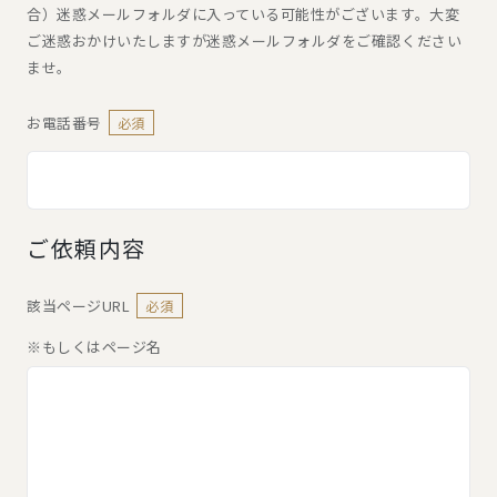
合）迷惑メールフォルダに入っている可能性がございます。大変
ご迷惑おかけいたしますが迷惑メールフォルダをご確認ください
ませ。
お電話番号
必須
ご依頼内容
該当ページURL
必須
※もしくはページ名