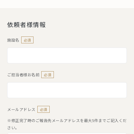
依頼者様情報
施設名
必須
ご担当者様お名前
必須
メールアドレス
必須
※修正完了時のご報告先メールアドレスを最大5件までご記入くだ
さい。