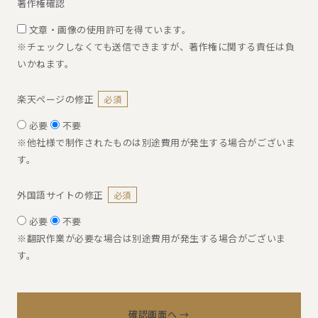
著作権確認
文章・画像の使用許可を得ています。
※チェックしなくても送信できますが、著作権に関する責任は負
いかねます。
楽天ページの修正
必須
必要
不要
※他社様で制作されたものは別途費用が発生する場合がございま
す。
外国語サイトの修正
必須
必要
不要
※翻訳作業が必要な場合は別途費用が発生する場合がございま
す。