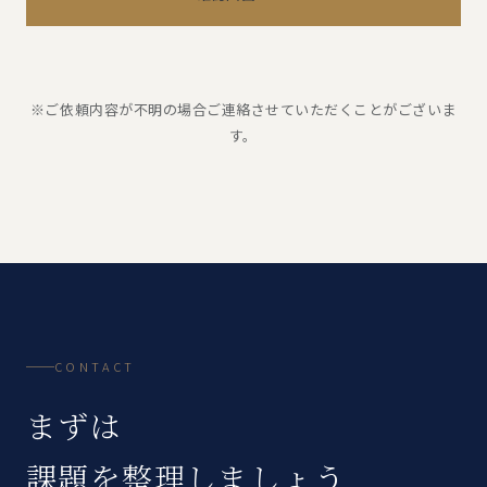
※ご依頼内容が不明の場合ご連絡させていただくことがございま
す。
CONTACT
まずは
課題を整理しましょう