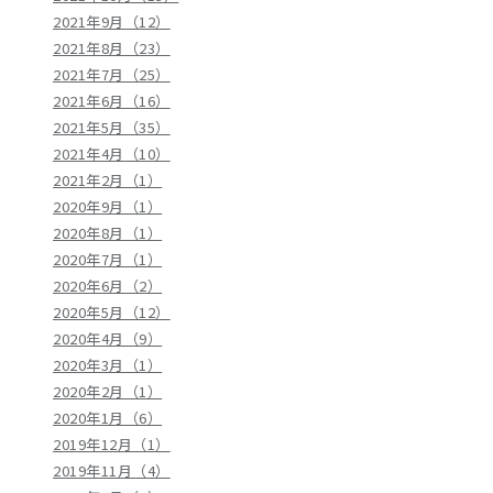
2021年9月（12）
2021年8月（23）
2021年7月（25）
2021年6月（16）
2021年5月（35）
2021年4月（10）
2021年2月（1）
2020年9月（1）
2020年8月（1）
2020年7月（1）
2020年6月（2）
2020年5月（12）
2020年4月（9）
2020年3月（1）
2020年2月（1）
2020年1月（6）
2019年12月（1）
2019年11月（4）