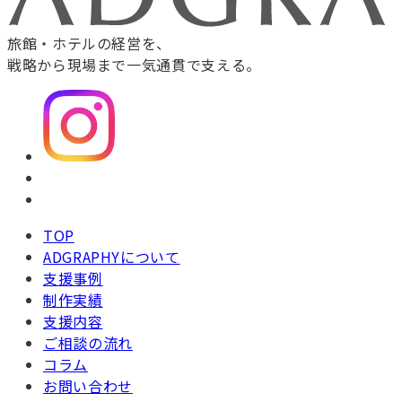
旅館・ホテルの経営を、
戦略から現場まで一気通貫で支える。
TOP
ADGRAPHYについて
支援事例
制作実績
支援内容
ご相談の流れ
コラム
お問い合わせ