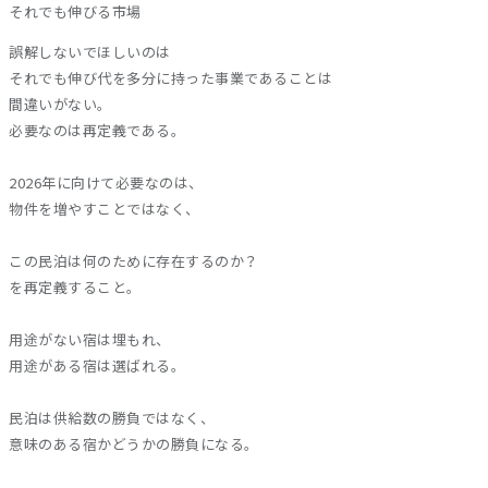
それでも伸びる市場
誤解しないでほしいのは
それでも伸び代を多分に持った事業であることは
間違いがない。
必要なのは再定義である。
2026年に向けて必要なのは、
物件を増やすことではなく、
この民泊は何のために存在するのか？
を再定義すること。
用途がない宿は埋もれ、
用途がある宿は選ばれる。
民泊は供給数の勝負ではなく、
意味のある宿かどうかの勝負になる。