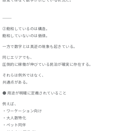
⸻
②飽和しているのは構造。
飽和していないのは価値。
一方で数字とは真逆の現象も起きている。
同じエリアでも、
圧倒的に稼働が伸びている民泊が確実に存在する。
それらは例外ではなく、
共通点がある。
● 用途が明確に定義されていること
例えば、
・ワーケーション向け
・大人数特化
・ペット同伴