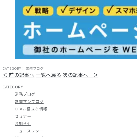
CATEGORY：
常務ブログ
＜ 前の記事へ
一覧へ戻る
次の記事へ ＞
CATEGORY
常務ブログ
営業マンブログ
OTAお役立ち情報
セミナー
お知らせ
ニュースレター