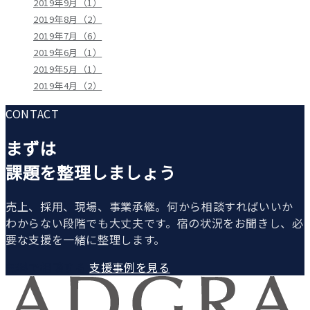
2019年9月（1）
2019年8月（2）
2019年7月（6）
2019年6月（1）
2019年5月（1）
2019年4月（2）
CONTACT
まずは
課題を整理しましょう
売上、採用、現場、事業承継。何から相談すればいいか
わからない段階でも大丈夫です。宿の状況をお聞きし、必
要な支援を一緒に整理します。
無料で相談する
支援事例を見る