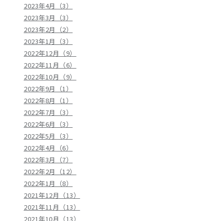
2023年4月（3）
2023年3月（3）
2023年2月（2）
2023年1月（3）
2022年12月（9）
2022年11月（6）
2022年10月（9）
2022年9月（1）
2022年8月（1）
2022年7月（3）
2022年6月（3）
2022年5月（3）
2022年4月（6）
2022年3月（7）
2022年2月（12）
2022年1月（8）
2021年12月（13）
2021年11月（13）
2021年10月（13）