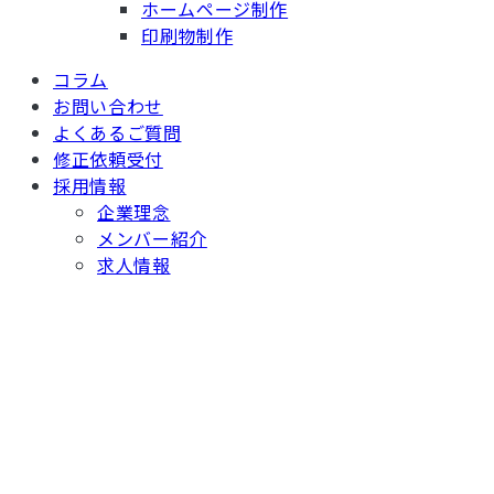
ホームページ制作
印刷物制作
コラム
お問い合わせ
よくあるご質問
修正依頼受付
採用情報
企業理念
メンバー紹介
求人情報