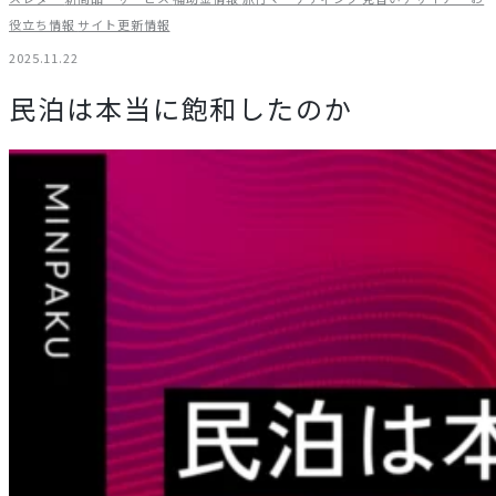
役立ち情報
サイト更新情報
2025.11.22
民泊は本当に飽和したのか