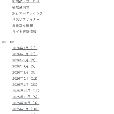
新商品・サービス
補助金情報
旅行マーケティング
見習いデザイナー
お役立ち情報
サイト更新情報
ARCHIVE
2026年7月（1）
2026年6月（1）
2026年5月（9）
2026年4月（5）
2026年3月（9）
2026年2月（12）
2026年1月（23）
2025年12月（11）
2025年11月（5）
2025年10月（3）
2025年9月（10）