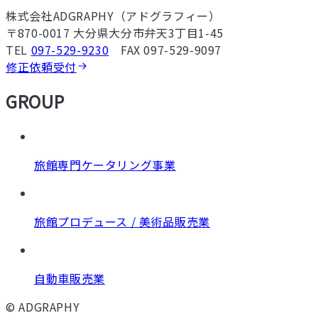
株式会社ADGRAPHY（アドグラフィー）
〒870-0017 大分県大分市弁天3丁目1-45
TEL
097-529-9230
FAX 097-529-9097
修正依頼受付
GROUP
旅館専門ケータリング事業
旅館プロデュース / 美術品販売業
自動車販売業
© ADGRAPHY