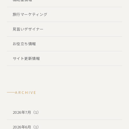
旅行マーケティング
見習いデザイナー
お役立ち情報
サイト更新情報
ARCHIVE
2026年7月（1）
2026年6月（1）