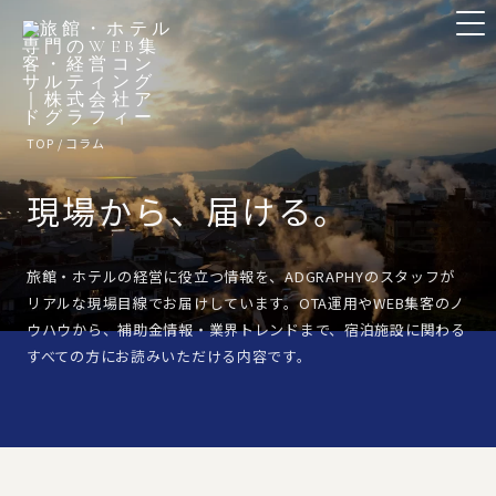
TOP
/ コラム
現場から、届ける。
旅館・ホテルの経営に役立つ情報を、ADGRAPHYのスタッフが
リアルな現場目線でお届けしています。OTA運用やWEB集客のノ
ウハウから、補助金情報・業界トレンドまで、宿泊施設に関わる
すべての方にお読みいただける内容です。