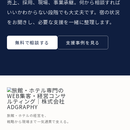
売上、採用、現場、事業承継。何から相談すれば
いいかわからない段階でも大丈夫です。宿の状況
をお聞きし、必要な支援を一緒に整理します。
無料で相談する
支援事例を見る
旅館・ホテルの経営を、
戦略から現場まで一気通貫で支える。