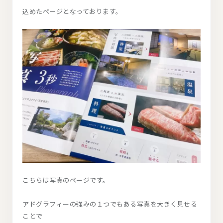
込めたページとなっております。
こちらは写真のページです。
アドグラフィーの強みの１つでもある写真を大きく見せる
ことで