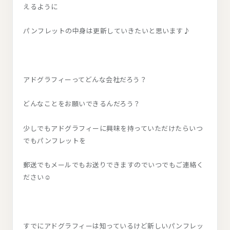
えるように
パンフレットの中身は更新していきたいと思います♪
アドグラフィーってどんな会社だろう？
どんなことをお願いできるんだろう？
少しでもアドグラフィーに興味を持っていただけたらいつ
でもパンフレットを
郵送でもメールでもお送りできますのでいつでもご連絡く
ださい☺
すでにアドグラフィーは知っているけど新しいパンフレッ