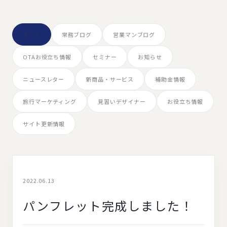
すべて
常務ブログ
営業マンブログ
OTAお役立ち情報
セミナー
お知らせ
ニュースレター
新商品・サービス
補助金情報
旅行マーケティング
見習いデザイナー
お役立ち情報
サイト更新情報
2022.06.13
パンフレット完成しました！