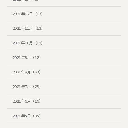
2021年12月（13）
2021年11月（13）
2021年10月（13）
2021年9月（12）
2021年8月（23）
2021年7月（25）
2021年6月（16）
2021年5月（35）