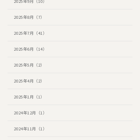
2025年9月（10）
2025年8月（7）
2025年7月（41）
2025年6月（14）
2025年5月（2）
2025年4月（2）
2025年1月（1）
2024年12月（1）
2024年11月（1）