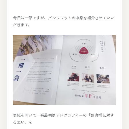
今日は一部ですが、パンフレットの中身を紹介させていた
だきます。
表紙を開いて一番最初はアドグラフィーの「お客様に対す
る思い」を