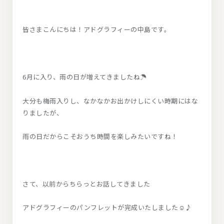
皆さまこんにちは！アドグラフィーの中島です。
6月に入り、雨の日が増えてきましたね☂
大分も梅雨入りし、なかなかお出かけしにくい時期にはな
りましたが、
雨の日だからこそおうち時間を楽しみたいですね！
さて、以前からちらっとお話してきました
アドグラフィーのパンフレットが完成いたしました☺♪