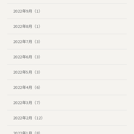
2022年9月（1）
2022年8月（1）
2022年7月（3）
2022年6月（3）
2022年5月（3）
2022年4月（6）
2022年3月（7）
2022年2月（12）
2022年1月（8）