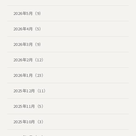
2026年5月（9）
2026年4月（5）
2026年3月（9）
2026年2月（12）
2026年1月（23）
2025年12月（11）
2025年11月（5）
2025年10月（3）