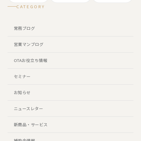
CATEGORY
常務ブログ
営業マンブログ
OTAお役立ち情報
セミナー
お知らせ
ニュースレター
新商品・サービス
補助金情報