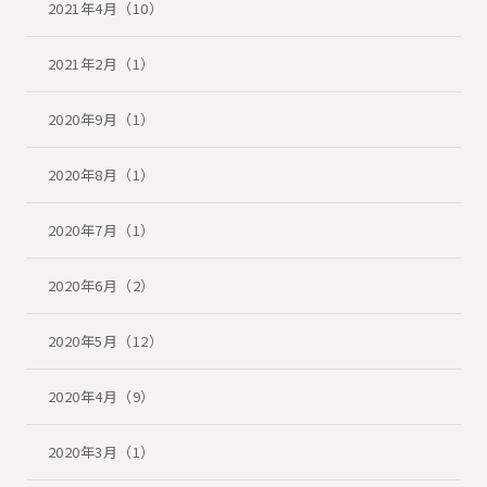
2021年4月（10）
2021年2月（1）
2020年9月（1）
2020年8月（1）
2020年7月（1）
2020年6月（2）
2020年5月（12）
2020年4月（9）
2020年3月（1）