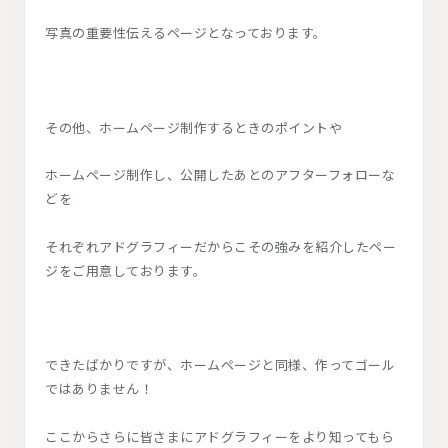
写真の重要性伝えるページとなっております。
その他、ホームページ制作するときのポイントや
ホームページ制作し、公開したあとのアフターフォローな
どを
それぞれアドグラフィーだからこその強みを紹介したペー
ジをご用意しております。
できたばかりですが、ホームページと同様、作ってゴール
ではありません！
ここからさらに皆さまにアドグラフィーをより知ってもら