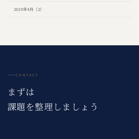
2019年4月（2）
CONTACT
まずは
課題を整理しましょう