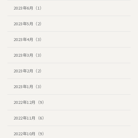
2023年6月（1）
2023年5月（2）
2023年4月（3）
2023年3月（3）
2023年2月（2）
2023年1月（3）
2022年12月（9）
2022年11月（6）
2022年10月（9）