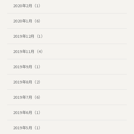
2020年2月（1）
2020年1月（6）
2019年12月（1）
2019年11月（4）
2019年9月（1）
2019年8月（2）
2019年7月（6）
2019年6月（1）
2019年5月（1）