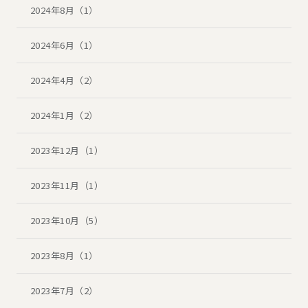
2024年8月（1）
2024年6月（1）
2024年4月（2）
2024年1月（2）
2023年12月（1）
2023年11月（1）
2023年10月（5）
2023年8月（1）
2023年7月（2）