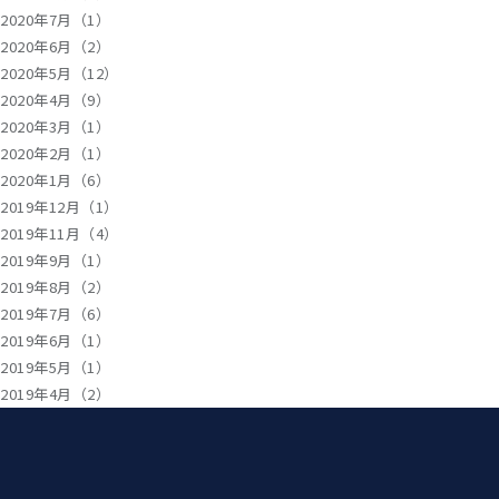
2020年7月（1）
2020年6月（2）
2020年5月（12）
2020年4月（9）
2020年3月（1）
2020年2月（1）
2020年1月（6）
2019年12月（1）
2019年11月（4）
2019年9月（1）
2019年8月（2）
2019年7月（6）
2019年6月（1）
2019年5月（1）
2019年4月（2）