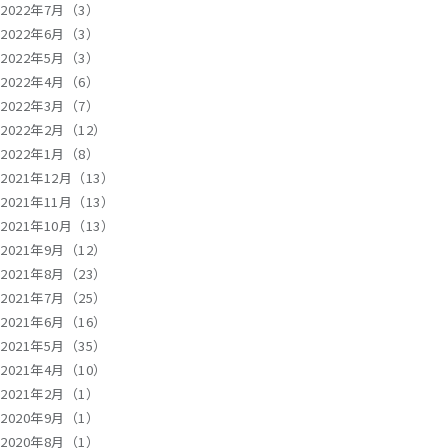
2022年7月（3）
2022年6月（3）
2022年5月（3）
2022年4月（6）
2022年3月（7）
2022年2月（12）
2022年1月（8）
2021年12月（13）
2021年11月（13）
2021年10月（13）
2021年9月（12）
2021年8月（23）
2021年7月（25）
2021年6月（16）
2021年5月（35）
2021年4月（10）
2021年2月（1）
2020年9月（1）
2020年8月（1）