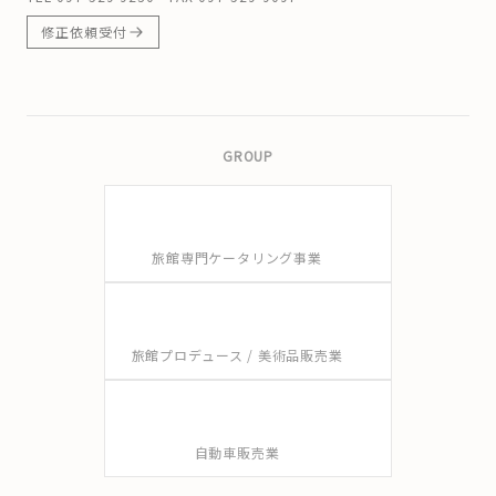
修正依頼受付
GROUP
旅館専門ケータリング事業
旅館プロデュース / 美術品販売業
自動車販売業