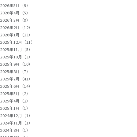
2026年5月（9）
2026年4月（5）
2026年3月（9）
2026年2月（12）
2026年1月（23）
2025年12月（11）
2025年11月（5）
2025年10月（3）
2025年9月（10）
2025年8月（7）
2025年7月（41）
2025年6月（14）
2025年5月（2）
2025年4月（2）
2025年1月（1）
2024年12月（1）
2024年11月（1）
2024年8月（1）