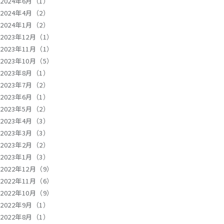
2024年6月（1）
2024年4月（2）
2024年1月（2）
2023年12月（1）
2023年11月（1）
2023年10月（5）
2023年8月（1）
2023年7月（2）
2023年6月（1）
2023年5月（2）
2023年4月（3）
2023年3月（3）
2023年2月（2）
2023年1月（3）
2022年12月（9）
2022年11月（6）
2022年10月（9）
2022年9月（1）
2022年8月（1）