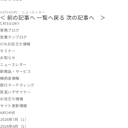
CATEGORY：
ニュースレター
＜ 前の記事へ
一覧へ戻る
次の記事へ ＞
CATEGORY
常務ブログ
営業マンブログ
OTAお役立ち情報
セミナー
お知らせ
ニュースレター
新商品・サービス
補助金情報
旅行マーケティング
見習いデザイナー
お役立ち情報
サイト更新情報
ARCHIVE
2026年7月（1）
2026年6月（1）