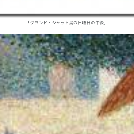
「グランド・ジャット島の日曜日の午後」