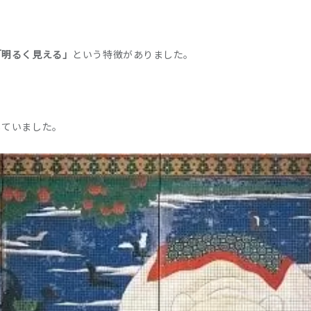
「明るく見える」
という特徴がありました。
していました。