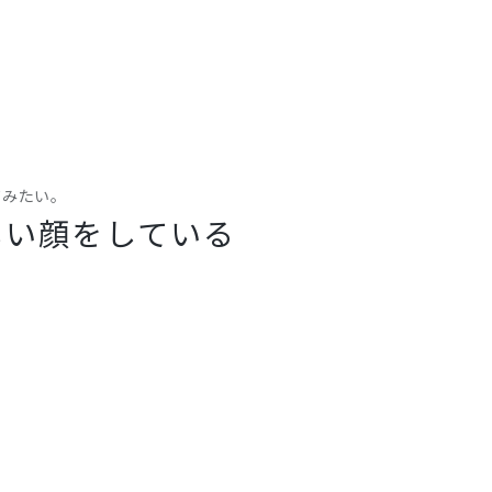
てみたい。
しい顔をしている