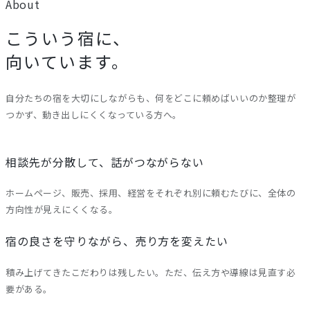
About
こういう宿に、
向いています。
自分たちの宿を大切にしながらも、何をどこに頼めばいいのか整理が
つかず、動き出しにくくなっている方へ。
相談先が分散して、話がつながらない
ホームページ、販売、採用、経営をそれぞれ別に頼むたびに、全体の
方向性が見えにくくなる。
宿の良さを守りながら、売り方を変えたい
積み上げてきたこだわりは残したい。ただ、伝え方や導線は見直す必
要がある。