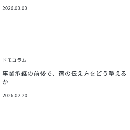
2026.03.03
ドモコラム
事業承継の前後で、宿の伝え方をどう整える
か
2026.02.20