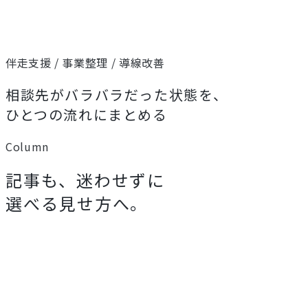
伴走支援 / 事業整理 / 導線改善
相談先がバラバラだった状態を、
ひとつの流れにまとめる
Column
記事も、迷わせずに
選べる見せ方へ。