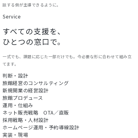
談する側が主導できるように。
Service
すべての支援を、
ひとつの窓口で。
一式でも、課題に応じた一部だけでも。今必要な形に合わせて組み立
てます。
判断・設計
旅館経営のコンサルティング
新規開業の経営設計
旅館プロデュース
運用・仕組み
ネット販売戦略 OTA／直販
採用戦略・人材設計
ホームページ運用・予約導線設計
実装・現場