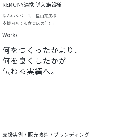
REMONY連携 導入施設様
ゆふいんバース 里山茶風様
支援内容：和食会席の仕出し
Works
何をつくったかより、
何を良くしたかが
伝わる実績へ。
支援実例 / 販売改善 / ブランディング