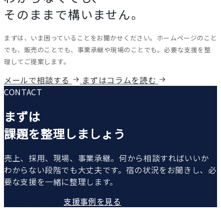
そのままで構いません。
まずは、いま困っていることをお聞かせください。ホームページのこと
でも、販売のことでも、事業承継や現場のことでも。必要な支援を整
理してご提案します。
メールで相談する
まずはコラムを読む
CONTACT
まずは
課題を整理しましょう
売上、採用、現場、事業承継。何から相談すればいいか
わからない段階でも大丈夫です。宿の状況をお聞きし、必
要な支援を一緒に整理します。
無料で相談する
支援事例を見る