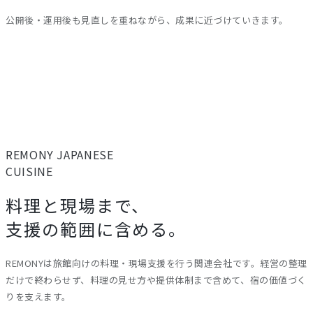
公開後・運用後も見直しを重ねながら、成果に近づけていきます。
REMONY
JAPANESE
CUISINE
料理と現場まで、
支援の範囲に含める。
REMONYは旅館向けの料理・現場支援を行う関連会社です。経営の整理
だけで終わらせず、料理の見せ方や提供体制まで含めて、宿の価値づく
りを支えます。