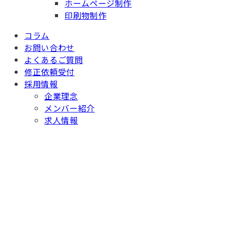
ホームページ制作
印刷物制作
コラム
お問い合わせ
よくあるご質問
修正依頼受付
採用情報
企業理念
メンバー紹介
求人情報