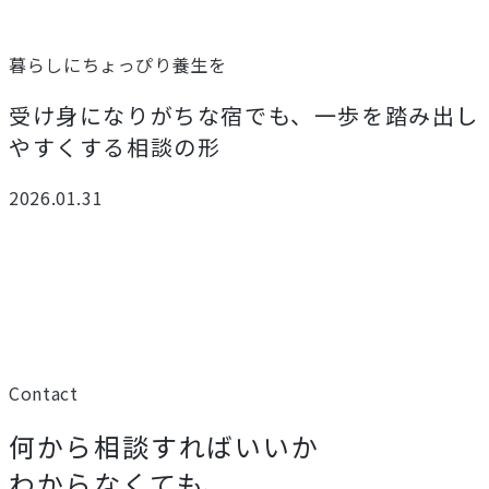
暮らしにちょっぴり養生を
受け身になりがちな宿でも、一歩を踏み出し
やすくする相談の形
2026.01.31
Contact
何から相談すればいいか
わからなくても、