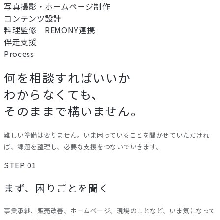
写真撮影・ホームページ制作
コンテンツ設計
料理監修 REMONY連携
伴走支援
Process
何を相談すればいいか
わからなくても、
そのままで構いません。
難しい準備は要りません。いま困っていることを聞かせていただけれ
ば、課題を整理し、必要な支援をつないでいきます。
STEP 01
まず、困りごとを聞く
事業承継、販売改善、ホームページ、現場のことなど、いま気になって