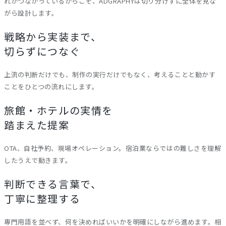
れがつながっているからこそ、ADGRAPHYは切り分けずに全体を見な
がら設計します。
戦略から実装まで、
切らずにつなぐ
上流の判断だけでも、制作の実行だけでもなく、考えることと動かす
ことをひとつの流れにします。
旅館・ホテルの実情を
踏まえた提案
OTA、自社予約、現場オペレーション。宿泊業ならではの難しさを理解
したうえで動きます。
判断できる言葉で、
丁寧に整理する
専門用語を並べず、何を決めればいいかを明確にしながら進めます。相