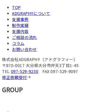
TOP
ADGRAPHYについて
支援事例
制作実績
支援内容
ご相談の流れ
コラム
お問い合わせ
株式会社ADGRAPHY（アドグラフィー）
〒870-0017 大分県大分市弁天3丁目1-45
TEL
097-529-9230
FAX 097-529-9097
修正依頼受付
GROUP