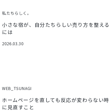
私たちらしく。
小さな宿が、自分たちらしい売り方を整える
には
2026.03.30
WEB_TSUNAGI
ホームページを直しても反応が変わらない時
に見直すこと