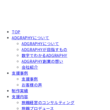
TOP
ADGRAPHYについて
ADGRAPHYについて
ADGRAPHYが目指すもの
数字でわかるADGRAPHY
ADGRAPHY創業の想い
会社紹介
支援事例
支援事例
お客様の声
制作実績
支援内容
旅館経営のコンサルティング
旅館プロデュース