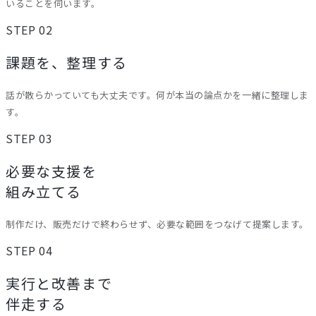
いることを伺います。
STEP 02
課題を、整理する
話が散らかっていても大丈夫です。何が本当の論点かを一緒に整理しま
す。
STEP 03
必要な支援を
組み立てる
制作だけ、販売だけで終わらせず、必要な範囲をつなげて提案します。
STEP 04
実行と改善まで
伴走する