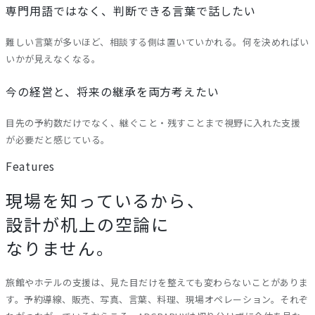
専門用語ではなく、判断できる言葉で話したい
難しい言葉が多いほど、相談する側は置いていかれる。何を決めればい
いかが見えなくなる。
今の経営と、将来の継承を両方考えたい
目先の予約数だけでなく、継ぐこと・残すことまで視野に入れた支援
が必要だと感じている。
Features
現場を知っているから、
設計が机上の空論に
なりません。
旅館やホテルの支援は、見た目だけを整えても変わらないことがありま
す。予約導線、販売、写真、言葉、料理、現場オペレーション。それぞ