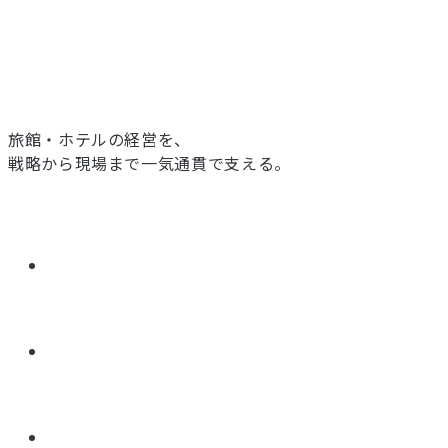
旅館・ホテルの経営を、
戦略から現場まで一気通貫で支える。