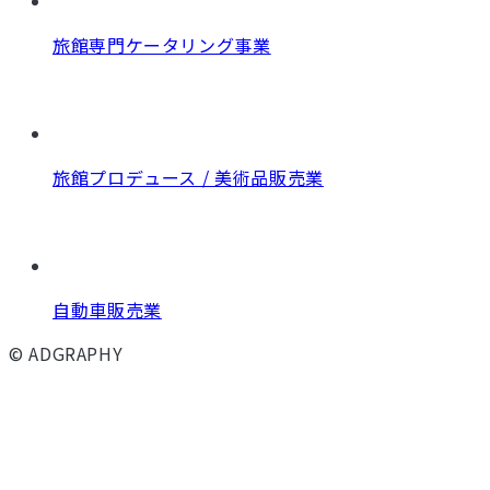
旅館専門ケータリング事業
旅館プロデュース / 美術品販売業
自動車販売業
© ADGRAPHY