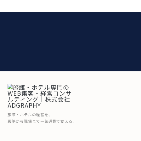
旅館・ホテルの経営を、
戦略から現場まで一気通貫で支える。