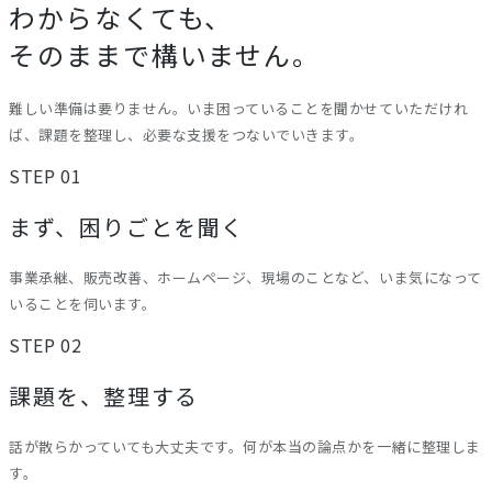
わからなくても、
そのままで構いません。
難しい準備は要りません。いま困っていることを聞かせていただけれ
ば、課題を整理し、必要な支援をつないでいきます。
STEP 01
まず、困りごとを聞く
事業承継、販売改善、ホームページ、現場のことなど、いま気になって
いることを伺います。
STEP 02
課題を、整理する
話が散らかっていても大丈夫です。何が本当の論点かを一緒に整理しま
す。