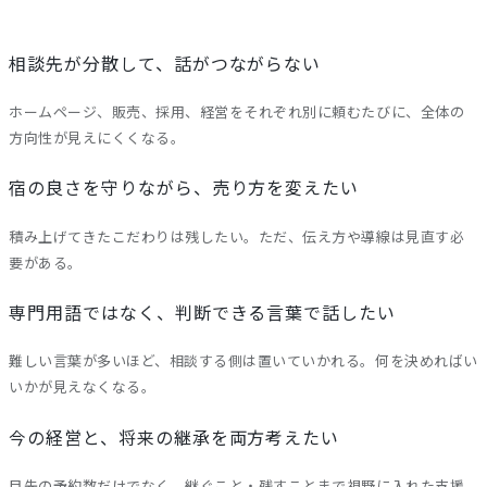
相談先が分散して、話がつながらない
ホームページ、販売、採用、経営をそれぞれ別に頼むたびに、全体の
方向性が見えにくくなる。
宿の良さを守りながら、売り方を変えたい
積み上げてきたこだわりは残したい。ただ、伝え方や導線は見直す必
要がある。
専門用語ではなく、判断できる言葉で話したい
難しい言葉が多いほど、相談する側は置いていかれる。何を決めればい
いかが見えなくなる。
今の経営と、将来の継承を両方考えたい
目先の予約数だけでなく、継ぐこと・残すことまで視野に入れた支援