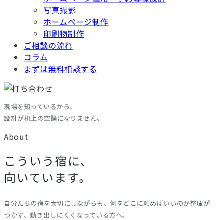
写真撮影
ホームページ制作
印刷物制作
ご相談の流れ
コラム
まずは無料相談する
現場を知っているから、
設計が机上の空論になりません。
About
こういう宿に、
向いています。
自分たちの宿を大切にしながらも、何をどこに頼めばいいのか整理が
つかず、動き出しにくくなっている方へ。