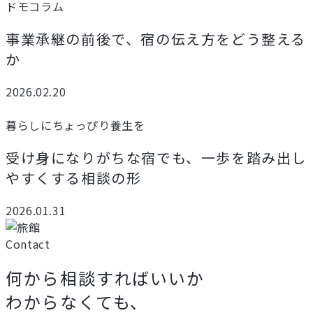
ドモコラム
事業承継の前後で、宿の伝え方をどう整える
か
2026.02.20
暮らしにちょっぴり養生を
受け身になりがちな宿でも、一歩を踏み出し
やすくする相談の形
2026.01.31
Contact
何から相談すればいいか
わからなくても、