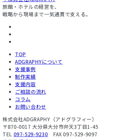
旅館・ホテルの経営を、
戦略から現場まで一気通貫で支える。
TOP
ADGRAPHYについて
支援事例
制作実績
支援内容
ご相談の流れ
コラム
お問い合わせ
株式会社ADGRAPHY（アドグラフィー）
〒870-0017 大分県大分市弁天3丁目1-45
TEL
097-529-9230
FAX 097-529-9097