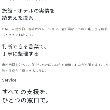
旅館・ホテルの実情を
踏まえた提案
OTA、自社予約、現場オペレーション。宿泊業ならではの難しさを理解
したうえで動きます。
判断できる言葉で、
丁寧に整理する
専門用語を並べず、何を決めればいいかを明確にしながら進めます。相
談する側が主導できるように。
Service
すべての支援を、
ひとつの窓口で。