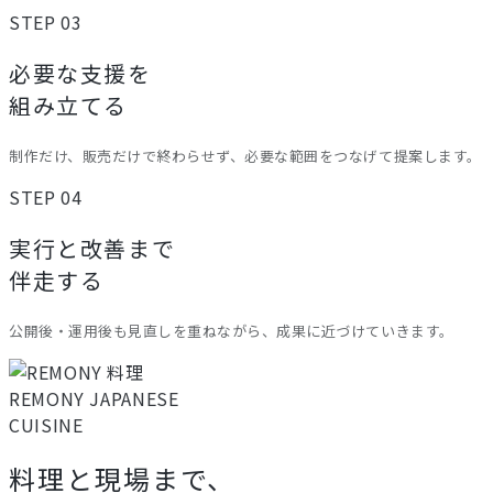
STEP 03
必要な支援を
組み立てる
制作だけ、販売だけで終わらせず、必要な範囲をつなげて提案します。
STEP 04
実行と改善まで
伴走する
公開後・運用後も見直しを重ねながら、成果に近づけていきます。
REMONY
JAPANESE
CUISINE
料理と現場まで、