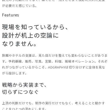
が必要だと感じている。
Features
現場を知っているから、
設計が机上の空論に
なりません。
旅館やホテルの支援は、見た目だけを整えても変わらないことがありま
す。予約導線、販売、写真、言葉、料理、現場オペレーション。それぞ
れがつながっているからこそ、ADGRAPHYは切り分けずに全体を見な
がら設計します。
戦略から実装まで、
切らずにつなぐ
上流の判断だけでも、制作の実行だけでもなく、考えることと動かす
ことをひとつの流れにします。