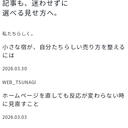
記事も、迷わせずに
選べる見せ方へ。
私たちらしく。
小さな宿が、自分たちらしい売り方を整える
には
2026.03.30
WEB_TSUNAGI
ホームページを直しても反応が変わらない時
に見直すこと
2026.03.03