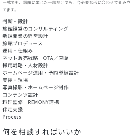
一式でも、課題に応じた一部だけでも。今必要な形に合わせて組み立
てます。
判断・設計
旅館経営のコンサルティング
新規開業の経営設計
旅館プロデュース
運用・仕組み
ネット販売戦略 OTA／直販
採用戦略・人材設計
ホームページ運用・予約導線設計
実装・現場
写真撮影・ホームページ制作
コンテンツ設計
料理監修 REMONY連携
伴走支援
Process
何を相談すればいいか