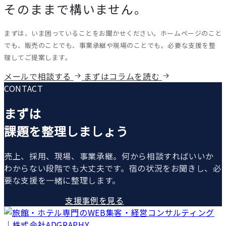
そのままで構いません。
まずは、いま困っていることをお聞かせください。ホームページのこと
でも、販売のことでも、事業承継や現場のことでも。必要な支援を整
理してご提案します。
メールで相談する
まずはコラムを読む
CONTACT
まずは
課題を整理しましょう
売上、採用、現場、事業承継。何から相談すればいいか
わからない段階でも大丈夫です。宿の状況をお聞きし、必
要な支援を一緒に整理します。
無料で相談する
支援事例を見る