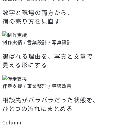
数字と現場の両方から、
宿の売り方を見直す
制作実績 / 言葉設計 / 写真設計
選ばれる理由を、写真と文章で
見える形にする
伴走支援 / 事業整理 / 導線改善
相談先がバラバラだった状態を、
ひとつの流れにまとめる
Column