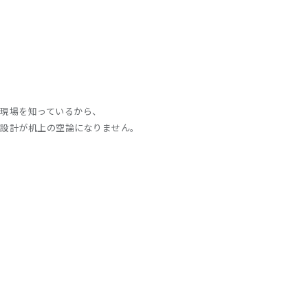
現場を知っているから、
設計が机上の空論になりません。