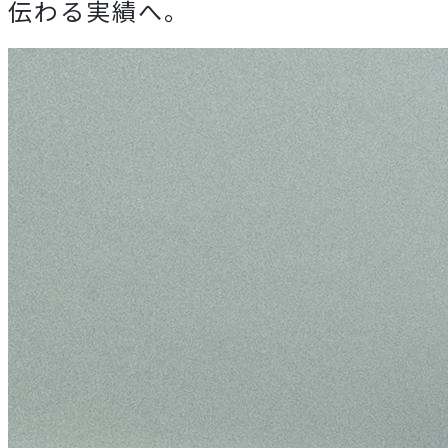
伝わる実績へ。