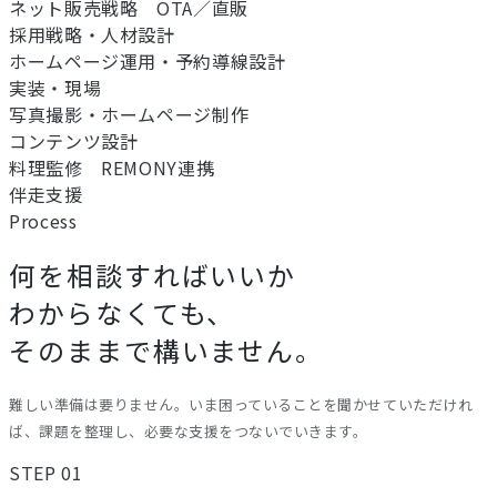
ネット販売戦略 OTA／直販
採用戦略・人材設計
ホームページ運用・予約導線設計
実装・現場
写真撮影・ホームページ制作
コンテンツ設計
料理監修 REMONY連携
伴走支援
Process
何を相談すればいいか
わからなくても、
そのままで構いません。
難しい準備は要りません。いま困っていることを聞かせていただけれ
ば、課題を整理し、必要な支援をつないでいきます。
STEP 01