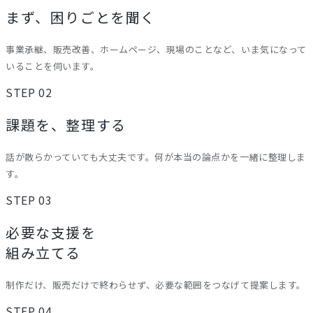
まず、困りごとを聞く
事業承継、販売改善、ホームページ、現場のことなど、いま気になって
いることを伺います。
STEP 02
課題を、整理する
話が散らかっていても大丈夫です。何が本当の論点かを一緒に整理しま
す。
STEP 03
必要な支援を
組み立てる
制作だけ、販売だけで終わらせず、必要な範囲をつなげて提案します。
STEP 04