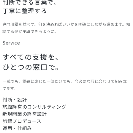
判断できる言葉で、
丁寧に整理する
専門用語を並べず、何を決めればいいかを明確にしながら進めます。相
談する側が主導できるように。
Service
すべての支援を、
ひとつの窓口で。
一式でも、課題に応じた一部だけでも。今必要な形に合わせて組み立
てます。
判断・設計
旅館経営のコンサルティング
新規開業の経営設計
旅館プロデュース
運用・仕組み