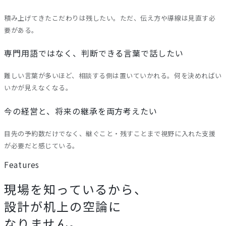
積み上げてきたこだわりは残したい。ただ、伝え方や導線は見直す必
要がある。
専門用語ではなく、判断できる言葉で話したい
難しい言葉が多いほど、相談する側は置いていかれる。何を決めればい
いかが見えなくなる。
今の経営と、将来の継承を両方考えたい
目先の予約数だけでなく、継ぐこと・残すことまで視野に入れた支援
が必要だと感じている。
Features
現場を知っているから、
設計が机上の空論に
なりません。