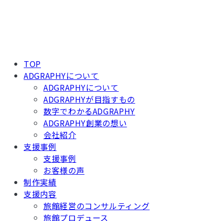
TOP
ADGRAPHYについて
ADGRAPHYについて
ADGRAPHYが目指すもの
数字でわかるADGRAPHY
ADGRAPHY創業の想い
会社紹介
支援事例
支援事例
お客様の声
制作実績
支援内容
旅館経営のコンサルティング
旅館プロデュース