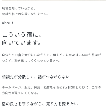
現場を知っているから、
設計が机上の空論になりません。
About
こういう宿に、
向いています。
自分たちの宿を大切にしながらも、何をどこに頼めばいいのか整理が
つかず、動き出しにくくなっている方へ。
相談先が分散して、話がつながらない
ホームページ、販売、採用、経営をそれぞれ別に頼むたびに、全体の
方向性が見えにくくなる。
宿の良さを守りながら、売り方を変えたい