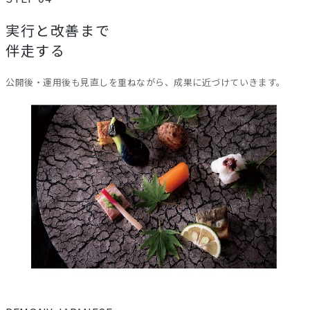
実行と改善まで
伴走する
公開後・運用後も見直しを重ねながら、成果に近づけていきます。