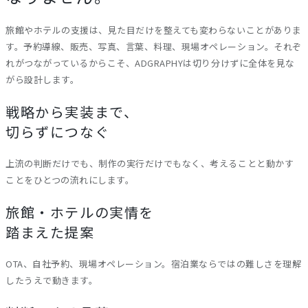
旅館やホテルの支援は、見た目だけを整えても変わらないことがありま
す。予約導線、販売、写真、言葉、料理、現場オペレーション。それぞ
れがつながっているからこそ、ADGRAPHYは切り分けずに全体を見な
がら設計します。
戦略から実装まで、
切らずにつなぐ
上流の判断だけでも、制作の実行だけでもなく、考えることと動かす
ことをひとつの流れにします。
旅館・ホテルの実情を
踏まえた提案
OTA、自社予約、現場オペレーション。宿泊業ならではの難しさを理解
したうえで動きます。