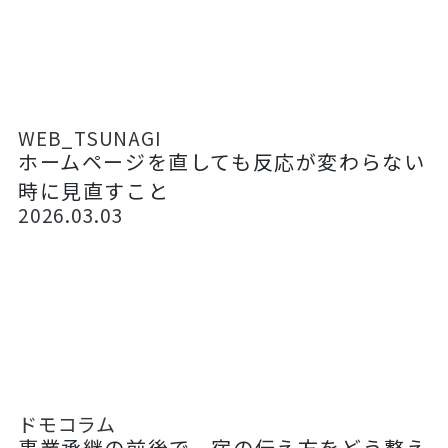
WEB_TSUNAGI
ホームページを直しても反応が変わらない
時に見直すこと
2026.03.03
ドモコラム
事業承継の前後で、宿の伝え方をどう整え