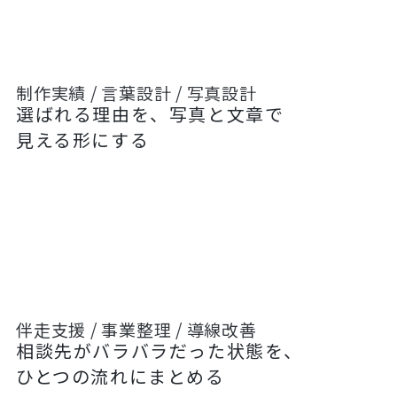
制作実績 / 言葉設計 / 写真設計
選ばれる理由を、写真と文章で
見える形にする
伴走支援 / 事業整理 / 導線改善
相談先がバラバラだった状態を、
ひとつの流れにまとめる