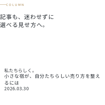
COLUMN
記事も、迷わせずに
選べる見せ方へ。
私たちらしく。
小さな宿が、自分たちらしい売り方を整え
るには
2026.03.30