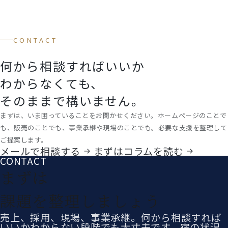
CONTACT
何から相談すればいいか
わからなくても、
そのままで構いません。
まずは、いま困っていることをお聞かせください。ホームページのことで
も、販売のことでも、事業承継や現場のことでも。必要な支援を整理して
ご提案します。
メールで相談する
まずはコラムを読む
CONTACT
まずは
課題を整理しましょう
売上、採用、現場、事業承継。何から相談すれば
いいかわからない段階でも大丈夫です。宿の状況