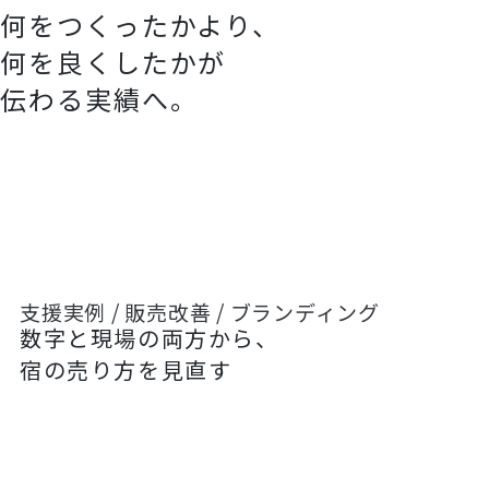
何をつくったかより、
何を良くしたかが
伝わる実績へ。
支援実例 / 販売改善 / ブランディング
数字と現場の両方から、
宿の売り方を見直す