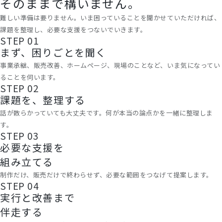
そのままで構いません。
難しい準備は要りません。いま困っていることを聞かせていただければ、
課題を整理し、必要な支援をつないでいきます。
STEP 01
まず、困りごとを聞く
事業承継、販売改善、ホームページ、現場のことなど、いま気になってい
ることを伺います。
STEP 02
課題を、整理する
話が散らかっていても大丈夫です。何が本当の論点かを一緒に整理しま
す。
STEP 03
必要な支援を
組み立てる
制作だけ、販売だけで終わらせず、必要な範囲をつなげて提案します。
STEP 04
実行と改善まで
伴走する