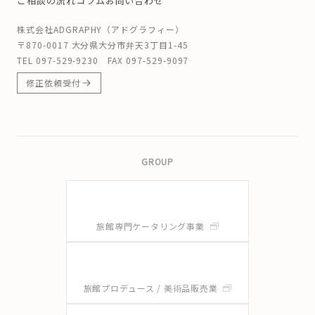
ご相談の流れ
コラム
お問い合わせ
株式会社ADGRAPHY（アドグラフィー）
〒870-0017 大分県大分市弁天3丁目1-45
TEL
097-529-9230
FAX 097-529-9097
修正依頼受付
GROUP
旅館専門ケータリング事業
旅館プロデュース / 美術品販売業