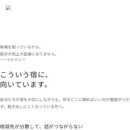
現場を知っているから、
設計が机上の空論になりません。
ABOUT
こういう宿に、
向いています。
自分たちの宿を大切にしながらも、何をどこに頼めばいいのか整理がつか
ず、動き出しにくくなっている方へ。
相談先が分散して、話がつながらない