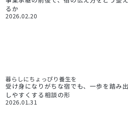
るか
2026.02.20
暮らしにちょっぴり養生を
受け身になりがちな宿でも、一歩を踏み出
しやすくする相談の形
2026.01.31