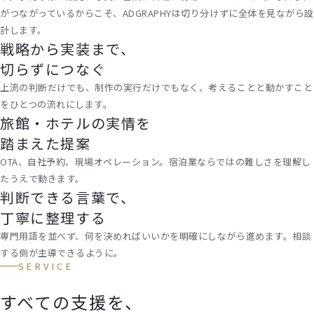
がつながっているからこそ、ADGRAPHYは切り分けずに全体を見ながら設
計します。
戦略から実装まで、
切らずにつなぐ
上流の判断だけでも、制作の実行だけでもなく、考えることと動かすこと
をひとつの流れにします。
旅館・ホテルの実情を
踏まえた提案
OTA、自社予約、現場オペレーション。宿泊業ならではの難しさを理解し
たうえで動きます。
判断できる言葉で、
丁寧に整理する
専門用語を並べず、何を決めればいいかを明確にしながら進めます。相談
する側が主導できるように。
SERVICE
すべての支援を、