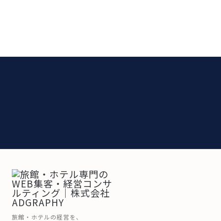
旅館・ホテルの経営を、