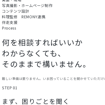
写真撮影・ホームページ制作
コンテンツ設計
料理監修 REMONY連携
伴走支援
Process
何を相談すればいいか
わからなくても、
そのままで構いません。
難しい準備は要りません。いま困っていることを聞かせていただけ
STEP 01
まず、困りごとを聞く