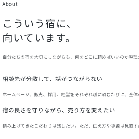
About
こういう宿に、
向いています。
自分たちの宿を大切にしながらも、何をどこに頼めばいいのか整理
相談先が分散して、話がつながらない
ホームページ、販売、採用、経営をそれぞれ別に頼むたびに、全体
宿の良さを守りながら、売り方を変えたい
積み上げてきたこだわりは残したい。ただ、伝え方や導線は見直す