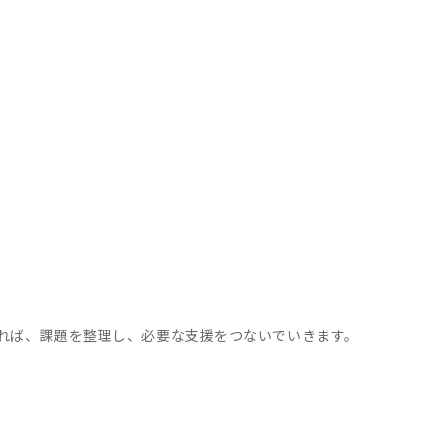
れば、課題を整理し、必要な支援をつないでいきます。