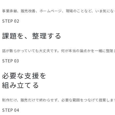
事業承継、販売改善、ホームページ、現場のことなど、いま気にな
STEP 02
課題を、整理する
話が散らかっていても大丈夫です。何が本当の論点かを一緒に整理
STEP 03
必要な支援を
組み立てる
制作だけ、販売だけで終わらせず、必要な範囲をつなげて提案しま
STEP 04