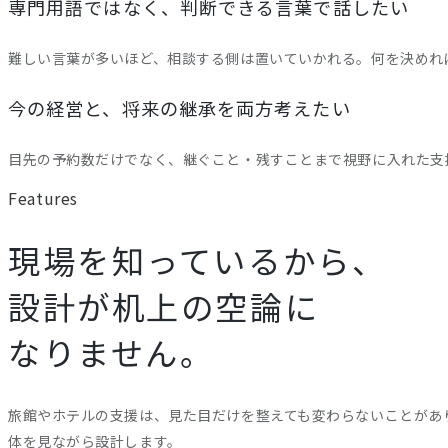
専門用語ではなく、判断できる言葉で話したい
難しい言葉が多いほど、相談する側は置いていかれる。何を決めれ
今の経営と、将来の継承を両方考えたい
目先の予約数だけでなく、継ぐこと・残すことまで視野に入れた支
Features
現場を知っているから、
設計が机上の空論に
なりません。
旅館やホテルの支援は、見た目だけを整えても変わらないことがあり
体を見ながら設計します。