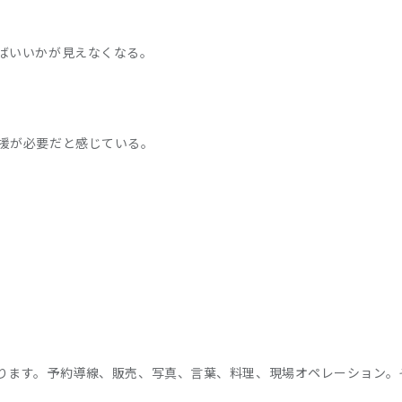
ばいいかが見えなくなる。
援が必要だと感じている。
ます。予約導線、販売、写真、言葉、料理、現場オペレーション。そ