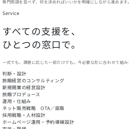
専門用語を並べず、何を決めればいいかを明確にしながら進めます
Service
すべての支援を、
ひとつの窓口で。
一式でも、課題に応じた一部だけでも。今必要な形に合わせて組み
判断・設計
旅館経営のコンサルティング
新規開業の経営設計
旅館プロデュース
運用・仕組み
ネット販売戦略 OTA／直販
採用戦略・人材設計
ホームページ運用・予約導線設計
実装・現場