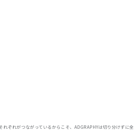
れぞれがつながっているからこそ、ADGRAPHYは切り分けずに全