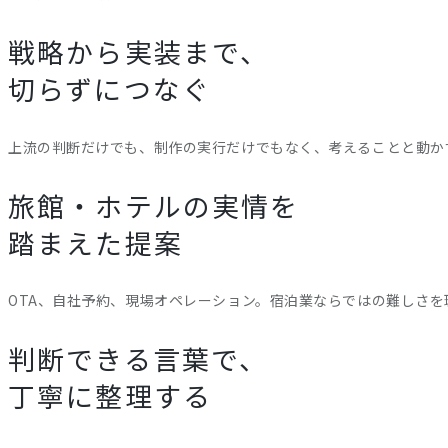
戦略から実装まで、
切らずにつなぐ
上流の判断だけでも、制作の実行だけでもなく、考えることと動か
旅館・ホテルの実情を
踏まえた提案
OTA、自社予約、現場オペレーション。宿泊業ならではの難しさを
判断できる言葉で、
丁寧に整理する