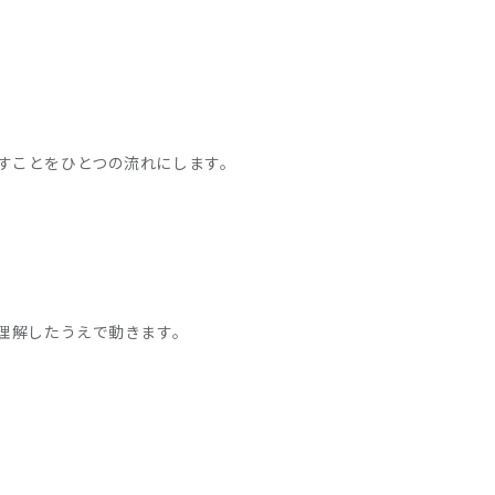
すことをひとつの流れにします。
理解したうえで動きます。