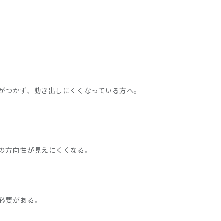
がつかず、動き出しにくくなっている方へ。
の方向性が見えにくくなる。
必要がある。