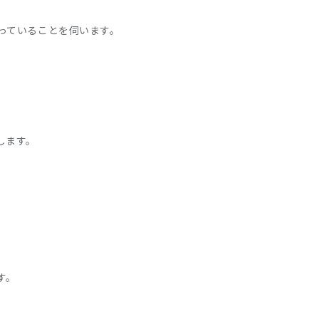
っていることを伺います。
します。
す。