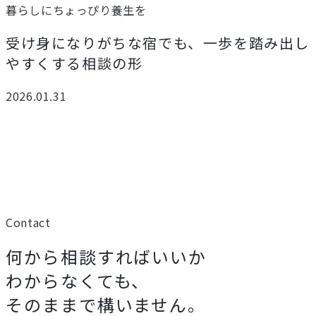
暮らしにちょっぴり養生を
受け身になりがちな宿でも、一歩を踏み出し
やすくする相談の形
2026.01.31
Contact
何から相談すればいいか
わからなくても、
そのままで構いません。