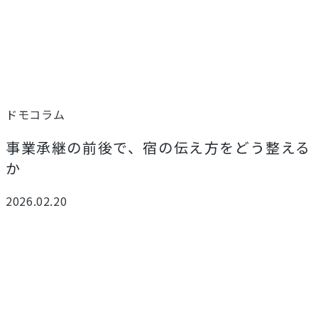
ドモコラム
事業承継の前後で、宿の伝え方をどう整える
か
2026.02.20