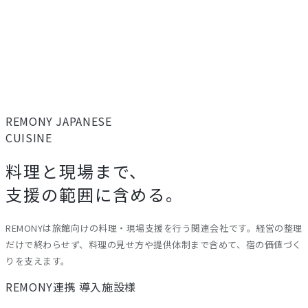
REMONY
JAPANESE
CUISINE
料理と現場まで、
支援の範囲に含める。
REMONYは旅館向けの料理・現場支援を行う関連会社です。経営の整理
だけで終わらせず、料理の見せ方や提供体制まで含めて、宿の価値づく
りを支えます。
REMONY連携 導入施設様