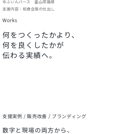
ゆふいんバース 里山茶風様
支援内容：和食会席の仕出し
Works
何をつくったかより、
何を良くしたかが
伝わる実績へ。
支援実例 / 販売改善 / ブランディング
数字と現場の両方から、