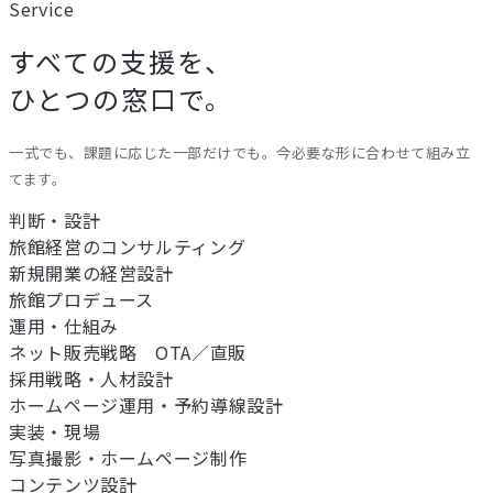
Service
すべての支援を、
ひとつの窓口で。
一式でも、課題に応じた一部だけでも。今必要な形に合わせて組み立
てます。
判断・設計
旅館経営のコンサルティング
新規開業の経営設計
旅館プロデュース
運用・仕組み
ネット販売戦略 OTA／直販
採用戦略・人材設計
ホームページ運用・予約導線設計
実装・現場
写真撮影・ホームページ制作
コンテンツ設計