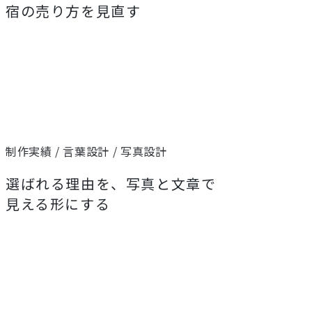
宿の売り方を見直す
制作実績 / 言葉設計 / 写真設計
選ばれる理由を、写真と文章で
見える形にする