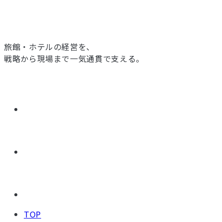
旅館・ホテルの経営を、
戦略から現場まで一気通貫で支える。
TOP