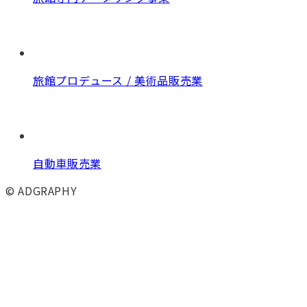
旅館プロデュース / 美術品販売業
自動車販売業
© ADGRAPHY