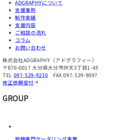
ADGRAPHYについて
支援事例
制作実績
支援内容
ご相談の流れ
コラム
お問い合わせ
株式会社ADGRAPHY（アドグラフィー）
〒870-0017 大分県大分市弁天3丁目1-45
TEL
097-529-9230
FAX 097-529-9097
修正依頼受付
GROUP
旅館専門ケータリング事業