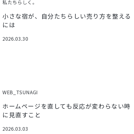
私たちらしく。
小さな宿が、自分たちらしい売り方を整える
には
2026.03.30
WEB_TSUNAGI
ホームページを直しても反応が変わらない時
に見直すこと
2026.03.03