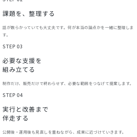
課題を、整理する
話が散らかっていても大丈夫です。何が本当の論点かを一緒に整理しま
す。
STEP 03
必要な支援を
組み立てる
制作だけ、販売だけで終わらせず、必要な範囲をつなげて提案します。
STEP 04
実行と改善まで
伴走する
公開後・運用後も見直しを重ねながら、成果に近づけていきます。