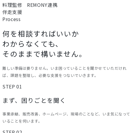
料理監修 REMONY連携
伴走支援
Process
何を相談すればいいか
わからなくても、
そのままで構いません。
難しい準備は要りません。いま困っていることを聞かせていただけれ
ば、課題を整理し、必要な支援をつないでいきます。
STEP 01
まず、困りごとを聞く
事業承継、販売改善、ホームページ、現場のことなど、いま気になって
いることを伺います。
STEP 02