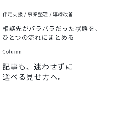
伴走支援 / 事業整理 / 導線改善
相談先がバラバラだった状態を、
ひとつの流れにまとめる
Column
記事も、迷わせずに
選べる見せ方へ。