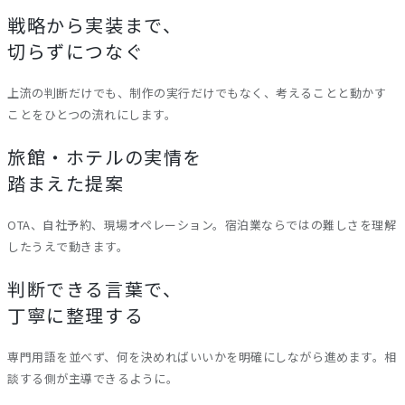
戦略から実装まで、
切らずにつなぐ
上流の判断だけでも、制作の実行だけでもなく、考えることと動かす
ことをひとつの流れにします。
旅館・ホテルの実情を
踏まえた提案
OTA、自社予約、現場オペレーション。宿泊業ならではの難しさを理解
したうえで動きます。
判断できる言葉で、
丁寧に整理する
専門用語を並べず、何を決めればいいかを明確にしながら進めます。相
談する側が主導できるように。