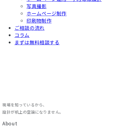
写真撮影
ホームページ制作
印刷物制作
ご相談の流れ
コラム
まずは無料相談する
現場を知っているから、
設計が机上の空論になりません。
About