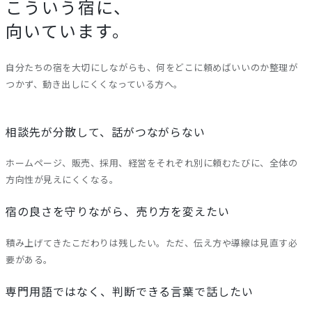
こういう宿に、
向いています。
自分たちの宿を大切にしながらも、何をどこに頼めばいいのか整理が
つかず、動き出しにくくなっている方へ。
相談先が分散して、話がつながらない
ホームページ、販売、採用、経営をそれぞれ別に頼むたびに、全体の
方向性が見えにくくなる。
宿の良さを守りながら、売り方を変えたい
積み上げてきたこだわりは残したい。ただ、伝え方や導線は見直す必
要がある。
専門用語ではなく、判断できる言葉で話したい