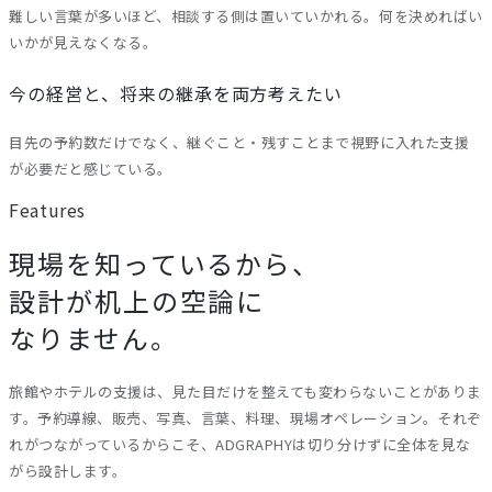
難しい言葉が多いほど、相談する側は置いていかれる。何を決めればい
いかが見えなくなる。
今の経営と、将来の継承を両方考えたい
目先の予約数だけでなく、継ぐこと・残すことまで視野に入れた支援
が必要だと感じている。
Features
現場を知っているから、
設計が机上の空論に
なりません。
旅館やホテルの支援は、見た目だけを整えても変わらないことがありま
す。予約導線、販売、写真、言葉、料理、現場オペレーション。それぞ
れがつながっているからこそ、ADGRAPHYは切り分けずに全体を見な
がら設計します。