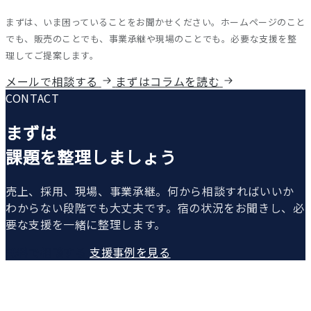
まずは、いま困っていることをお聞かせください。ホームページのこと
でも、販売のことでも、事業承継や現場のことでも。必要な支援を整
理してご提案します。
メールで相談する
まずはコラムを読む
CONTACT
まずは
課題を整理しましょう
売上、採用、現場、事業承継。何から相談すればいいか
わからない段階でも大丈夫です。宿の状況をお聞きし、必
要な支援を一緒に整理します。
無料で相談する
支援事例を見る