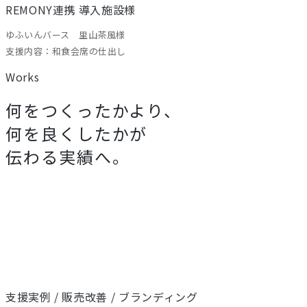
REMONY連携 導入施設様
ゆふいんバース 里山茶風様
支援内容：和食会席の仕出し
Works
何をつくったかより、
何を良くしたかが
伝わる実績へ。
支援実例 / 販売改善 / ブランディング