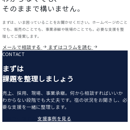
そのままで構いません。
まずは、いま困っていることをお聞かせください。ホームページのこと
でも、販売のことでも、事業承継や現場のことでも。必要な支援を整
理してご提案します。
メールで相談する
まずはコラムを読む
CONTACT
まずは
課題を整理しましょう
売上、採用、現場、事業承継。何から相談すればいいか
わからない段階でも大丈夫です。宿の状況をお聞きし、必
要な支援を一緒に整理します。
無料で相談する
支援事例を見る