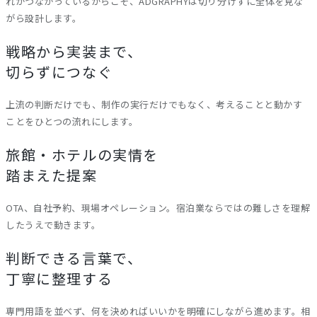
れがつながっているからこそ、ADGRAPHYは切り分けずに全体を見な
がら設計します。
戦略から実装まで、
切らずにつなぐ
上流の判断だけでも、制作の実行だけでもなく、考えることと動かす
ことをひとつの流れにします。
旅館・ホテルの実情を
踏まえた提案
OTA、自社予約、現場オペレーション。宿泊業ならではの難しさを理解
したうえで動きます。
判断できる言葉で、
丁寧に整理する
専門用語を並べず、何を決めればいいかを明確にしながら進めます。相