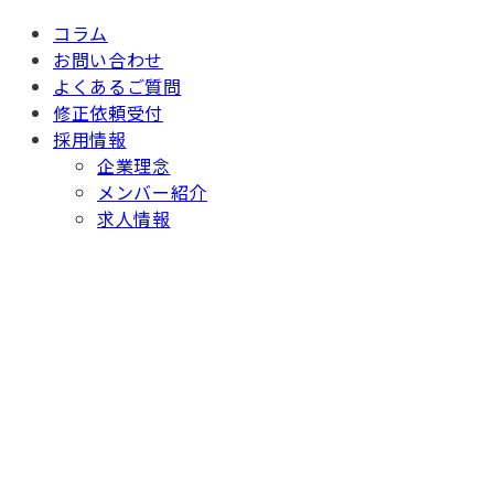
コラム
お問い合わせ
よくあるご質問
修正依頼受付
採用情報
企業理念
メンバー紹介
求人情報