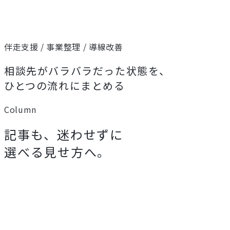
伴走支援 / 事業整理 / 導線改善
相談先がバラバラだった状態を、
ひとつの流れにまとめる
Column
記事も、迷わせずに
選べる見せ方へ。