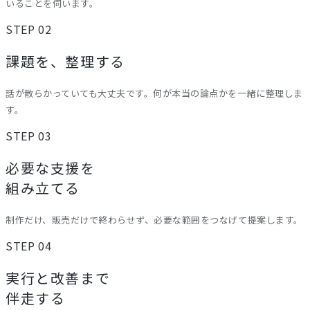
いることを伺います。
STEP 02
課題を、整理する
話が散らかっていても大丈夫です。何が本当の論点かを一緒に整理しま
す。
STEP 03
必要な支援を
組み立てる
制作だけ、販売だけで終わらせず、必要な範囲をつなげて提案します。
STEP 04
実行と改善まで
伴走する