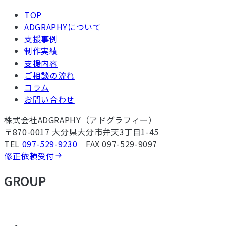
TOP
ADGRAPHYについて
支援事例
制作実績
支援内容
ご相談の流れ
コラム
お問い合わせ
株式会社ADGRAPHY（アドグラフィー）
〒870-0017 大分県大分市弁天3丁目1-45
TEL
097-529-9230
FAX 097-529-9097
修正依頼受付
GROUP