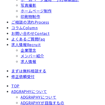
写真撮影
ホームページ制作
印刷物制作
ご相談の流れ
Process
コラム
Column
お問い合わせ
Contact
よくあるご質問
Faq
求人情報
Recruit
企業理念
メンバー紹介
求人情報
まずは無料相談する
修正依頼受付
TOP
ADGRAPHYについて
ADGRAPHYについて
ADGRAPHYが目指すもの