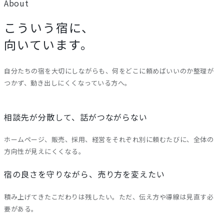
About
こういう宿に、
向いています。
自分たちの宿を大切にしながらも、何をどこに頼めばいいのか整理が
つかず、動き出しにくくなっている方へ。
相談先が分散して、話がつながらない
ホームページ、販売、採用、経営をそれぞれ別に頼むたびに、全体の
方向性が見えにくくなる。
宿の良さを守りながら、売り方を変えたい
積み上げてきたこだわりは残したい。ただ、伝え方や導線は見直す必
要がある。