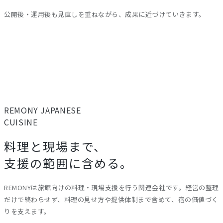
公開後・運用後も見直しを重ねながら、成果に近づけていきます。
REMONY
JAPANESE
CUISINE
料理と現場まで、
支援の範囲に含める。
REMONYは旅館向けの料理・現場支援を行う関連会社です。経営の整理
だけで終わらせず、料理の見せ方や提供体制まで含めて、宿の価値づく
りを支えます。