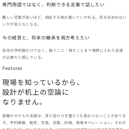
専門用語ではなく、判断できる言葉で話したい
難しい言葉が多いほど、相談する側は置いていかれる。何を決めればい
いかが見えなくなる。
今の経営と、将来の継承を両方考えたい
目先の予約数だけでなく、継ぐこと・残すことまで視野に入れた支援
が必要だと感じている。
Features
現場を知っているから、
設計が机上の空論に
なりません。
旅館やホテルの支援は、見た目だけを整えても変わらないことがありま
す。予約導線、販売、写真、言葉、料理、現場オペレーション。それぞ