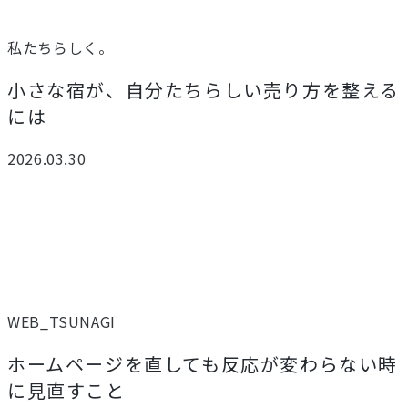
私たちらしく。
小さな宿が、自分たちらしい売り方を整える
には
2026.03.30
WEB_TSUNAGI
ホームページを直しても反応が変わらない時
に見直すこと