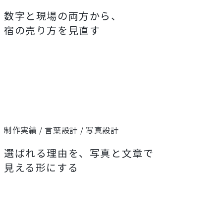
数字と現場の両方から、
宿の売り方を見直す
制作実績 / 言葉設計 / 写真設計
選ばれる理由を、写真と文章で
見える形にする