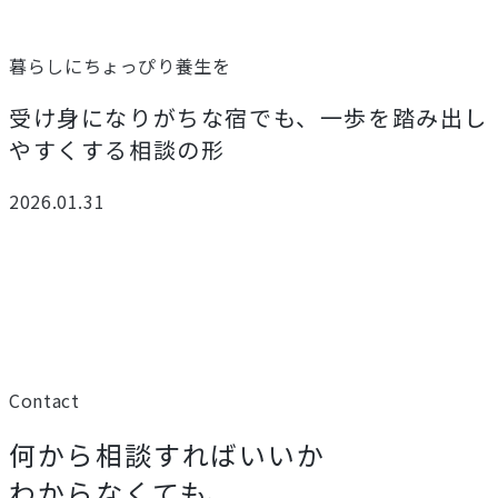
暮らしにちょっぴり養生を
受け身になりがちな宿でも、一歩を踏み出し
やすくする相談の形
2026.01.31
Contact
何から相談すればいいか
わからなくても、