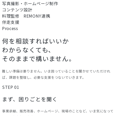
写真撮影・ホームページ制作
コンテンツ設計
料理監修 REMONY連携
伴走支援
Process
何を相談すればいいか
わからなくても、
そのままで構いません。
難しい準備は要りません。いま困っていることを聞かせていただけれ
ば、課題を整理し、必要な支援をつないでいきます。
STEP 01
まず、困りごとを聞く
事業承継、販売改善、ホームページ、現場のことなど、いま気になって