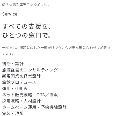
談する側が主導できるように。
Service
すべての支援を、
ひとつの窓口で。
一式でも、課題に応じた一部だけでも。今必要な形に合わせて組み立
てます。
判断・設計
旅館経営のコンサルティング
新規開業の経営設計
旅館プロデュース
運用・仕組み
ネット販売戦略 OTA／直販
採用戦略・人材設計
ホームページ運用・予約導線設計
実装・現場