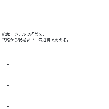
旅館・ホテルの経営を、
戦略から現場まで一気通貫で支える。