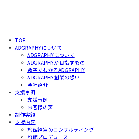
TOP
ADGRAPHYについて
ADGRAPHYについて
ADGRAPHYが目指すもの
数字でわかるADGRAPHY
ADGRAPHY創業の想い
会社紹介
支援事例
支援事例
お客様の声
制作実績
支援内容
旅館経営のコンサルティング
旅館プロデュース