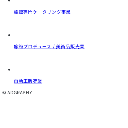
旅館専門ケータリング事業
旅館プロデュース / 美術品販売業
自動車販売業
© ADGRAPHY