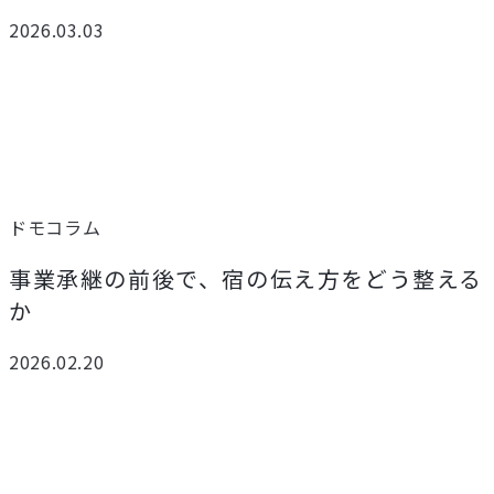
2026.03.03
ドモコラム
事業承継の前後で、宿の伝え方をどう整える
か
2026.02.20