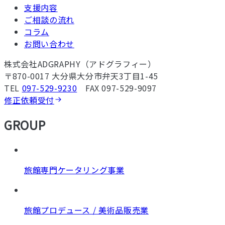
支援内容
ご相談の流れ
コラム
お問い合わせ
株式会社ADGRAPHY（アドグラフィー）
〒870-0017 大分県大分市弁天3丁目1-45
TEL
097-529-9230
FAX 097-529-9097
修正依頼受付
GROUP
旅館専門ケータリング事業
旅館プロデュース / 美術品販売業