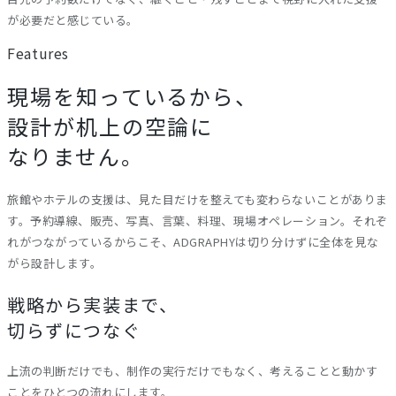
が必要だと感じている。
Features
現場を知っているから、
設計が机上の空論に
なりません。
旅館やホテルの支援は、見た目だけを整えても変わらないことがありま
す。予約導線、販売、写真、言葉、料理、現場オペレーション。それぞ
れがつながっているからこそ、ADGRAPHYは切り分けずに全体を見な
がら設計します。
戦略から実装まで、
切らずにつなぐ
上流の判断だけでも、制作の実行だけでもなく、考えることと動かす
ことをひとつの流れにします。