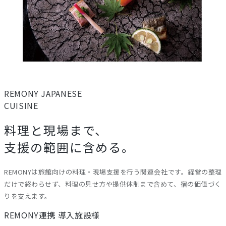
REMONY
JAPANESE
CUISINE
料理と現場まで、
支援の範囲に含める。
REMONYは旅館向けの料理・現場支援を行う関連会社です。経営の整理
だけで終わらせず、料理の見せ方や提供体制まで含めて、宿の価値づく
りを支えます。
REMONY連携 導入施設様