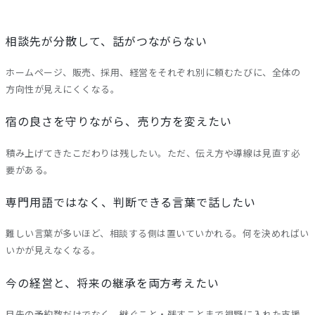
相談先が分散して、話がつながらない
ホームページ、販売、採用、経営をそれぞれ別に頼むたびに、全体の
方向性が見えにくくなる。
宿の良さを守りながら、売り方を変えたい
積み上げてきたこだわりは残したい。ただ、伝え方や導線は見直す必
要がある。
専門用語ではなく、判断できる言葉で話したい
難しい言葉が多いほど、相談する側は置いていかれる。何を決めればい
いかが見えなくなる。
今の経営と、将来の継承を両方考えたい
目先の予約数だけでなく、継ぐこと・残すことまで視野に入れた支援