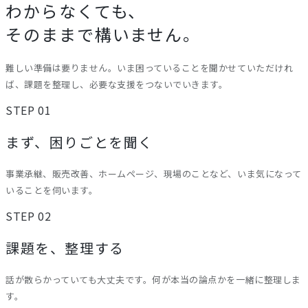
わからなくても、
そのままで構いません。
難しい準備は要りません。いま困っていることを聞かせていただけれ
ば、課題を整理し、必要な支援をつないでいきます。
STEP 01
まず、困りごとを聞く
事業承継、販売改善、ホームページ、現場のことなど、いま気になって
いることを伺います。
STEP 02
課題を、整理する
話が散らかっていても大丈夫です。何が本当の論点かを一緒に整理しま
す。