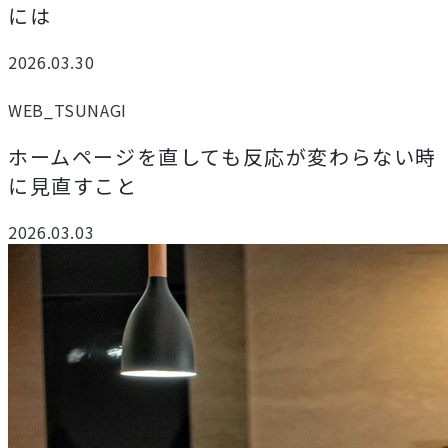
には
2026.03.30
WEB_TSUNAGI
ホームページを直しても反応が変わらない時
に見直すこと
2026.03.03