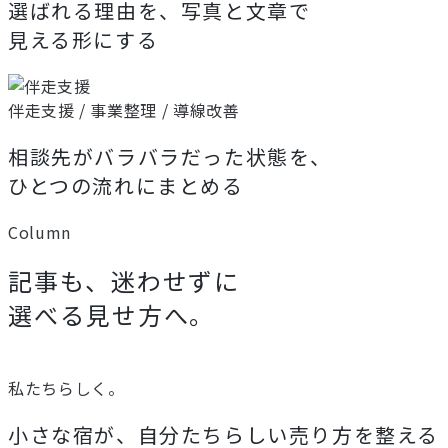
選ばれる理由を、写真と文章で
見える形にする
伴走支援 / 事業整理 / 導線改善
相談先がバラバラだった状態を、
ひとつの流れにまとめる
Column
記事も、迷わせずに
選べる見せ方へ。
私たちらしく。
小さな宿が、自分たちらしい売り方を整える