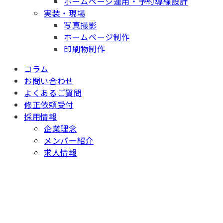
ホームページ運用・予約導線設計
実装・現場
写真撮影
ホームページ制作
印刷物制作
コラム
お問い合わせ
よくあるご質問
修正依頼受付
採用情報
企業理念
メンバー紹介
求人情報