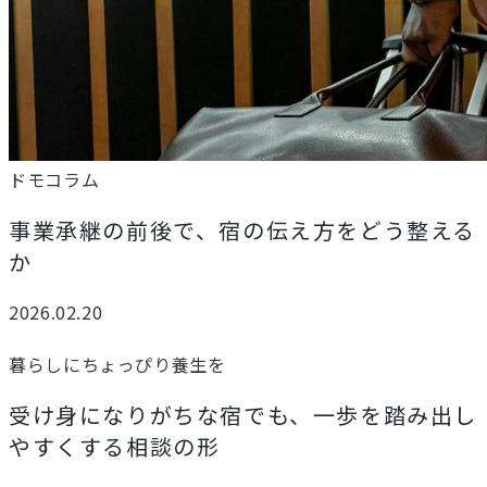
ドモコラム
事業承継の前後で、宿の伝え方をどう整える
か
2026.02.20
暮らしにちょっぴり養生を
受け身になりがちな宿でも、一歩を踏み出し
やすくする相談の形