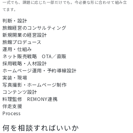
一式でも、課題に応じた一部だけでも。今必要な形に合わせて組み立
てます。
判断・設計
旅館経営のコンサルティング
新規開業の経営設計
旅館プロデュース
運用・仕組み
ネット販売戦略 OTA／直販
採用戦略・人材設計
ホームページ運用・予約導線設計
実装・現場
写真撮影・ホームページ制作
コンテンツ設計
料理監修 REMONY連携
伴走支援
Process
何を相談すればいいか