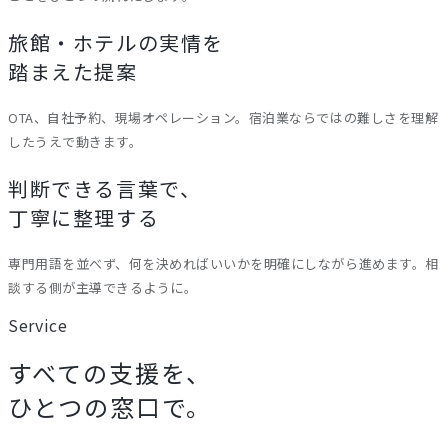
旅館・ホテルの実情を
踏まえた提案
OTA、自社予約、現場オペレーション。宿泊業ならではの難しさを理解
したうえで動きます。
判断できる言葉で、
丁寧に整理する
専門用語を並べず、何を決めればいいかを明確にしながら進めます。相
談する側が主導できるように。
Service
すべての支援を、
ひとつの窓口で。