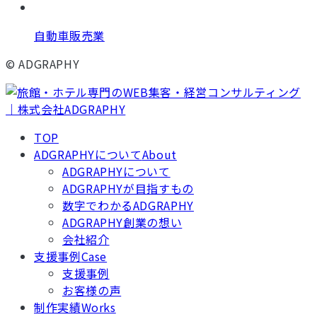
自動車販売業
© ADGRAPHY
TOP
ADGRAPHYについて
About
ADGRAPHYについて
ADGRAPHYが目指すもの
数字でわかるADGRAPHY
ADGRAPHY創業の想い
会社紹介
支援事例
Case
支援事例
お客様の声
制作実績
Works