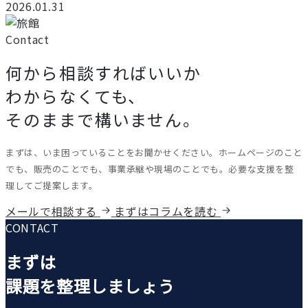
2026.01.31
Contact
何から相談すればいいか
わからなくても、
そのままで構いません。
まずは、いま困っていることをお聞かせください。ホームページのこと
でも、販売のことでも、事業承継や現場のことでも。必要な支援を整
理してご提案します。
メールで相談する
まずはコラムを読む
CONTACT
まずは
課題を整理しましょう