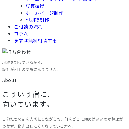
写真撮影
ホームページ制作
印刷物制作
ご相談の流れ
コラム
まずは無料相談する
現場を知っているから、
設計が机上の空論になりません。
About
こういう宿に、
向いています。
自分たちの宿を大切にしながらも、何をどこに頼めばいいのか整理が
つかず、動き出しにくくなっている方へ。