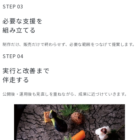
STEP 03
必要な支援を
組み立てる
制作だけ、販売だけで終わらせず、必要な範囲をつなげて提案します。
STEP 04
実行と改善まで
伴走する
公開後・運用後も見直しを重ねながら、成果に近づけていきます。