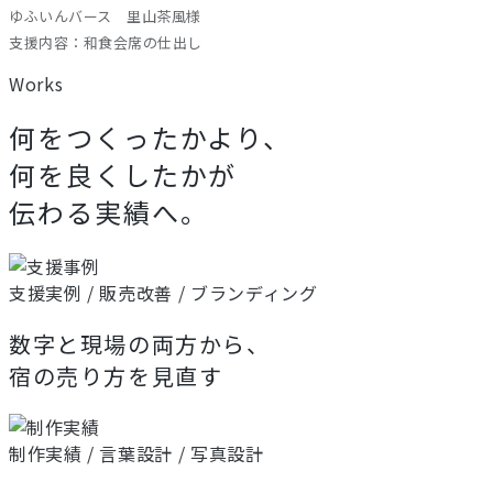
ゆふいんバース 里山茶風様
支援内容：和食会席の仕出し
Works
何をつくったかより、
何を良くしたかが
伝わる実績へ。
支援実例 / 販売改善 / ブランディング
数字と現場の両方から、
宿の売り方を見直す
制作実績 / 言葉設計 / 写真設計