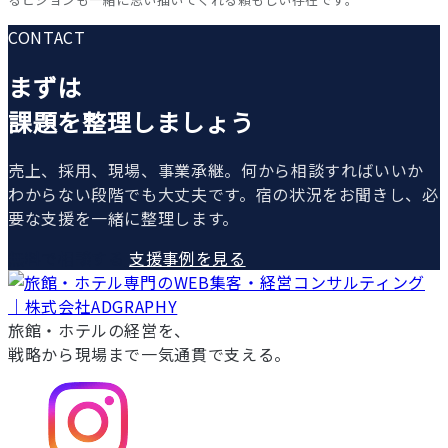
CONTACT
まずは
課題を整理しましょう
売上、採用、現場、事業承継。何から相談すればいいか
わからない段階でも大丈夫です。宿の状況をお聞きし、必
要な支援を一緒に整理します。
無料で相談する
支援事例を見る
旅館・ホテルの経営を、
戦略から現場まで一気通貫で支える。