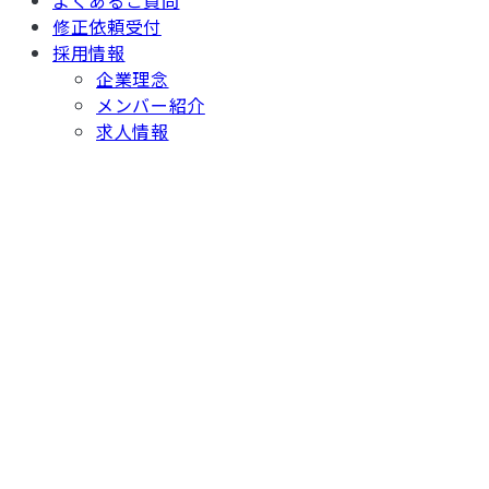
よくあるご質問
修正依頼受付
採用情報
企業理念
メンバー紹介
求人情報