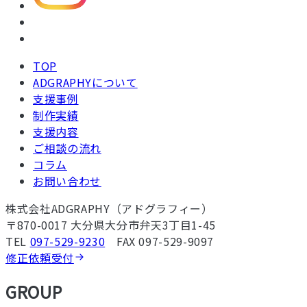
TOP
ADGRAPHYについて
支援事例
制作実績
支援内容
ご相談の流れ
コラム
お問い合わせ
株式会社ADGRAPHY（アドグラフィー）
〒870-0017 大分県大分市弁天3丁目1-45
TEL
097-529-9230
FAX 097-529-9097
修正依頼受付
GROUP