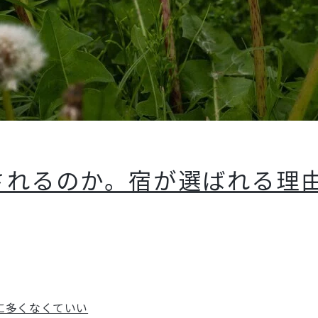
されるのか。宿が選ばれる理