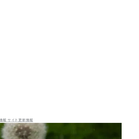
ハウから、補助金情報・業界トレンドまで、宿泊施設に関わるすべて
情報
サイト更新情報