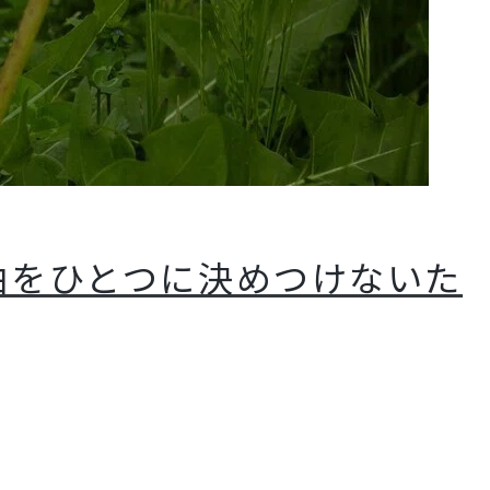
由をひとつに決めつけないた