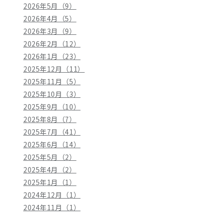
2026年5月（9）
2026年4月（5）
2026年3月（9）
2026年2月（12）
2026年1月（23）
2025年12月（11）
2025年11月（5）
2025年10月（3）
2025年9月（10）
2025年8月（7）
2025年7月（41）
2025年6月（14）
2025年5月（2）
2025年4月（2）
2025年1月（1）
2024年12月（1）
2024年11月（1）