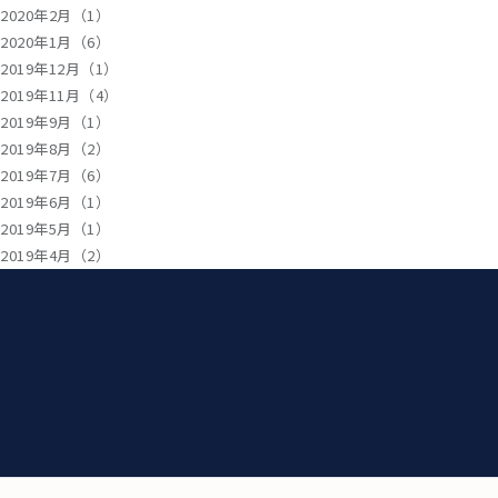
2020年2月（1）
2020年1月（6）
2019年12月（1）
2019年11月（4）
2019年9月（1）
2019年8月（2）
2019年7月（6）
2019年6月（1）
2019年5月（1）
2019年4月（2）