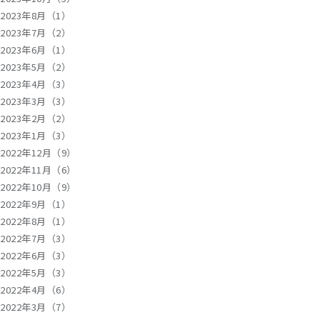
2023年8月（1）
2023年7月（2）
2023年6月（1）
2023年5月（2）
2023年4月（3）
2023年3月（3）
2023年2月（2）
2023年1月（3）
2022年12月（9）
2022年11月（6）
2022年10月（9）
2022年9月（1）
2022年8月（1）
2022年7月（3）
2022年6月（3）
2022年5月（3）
2022年4月（6）
2022年3月（7）