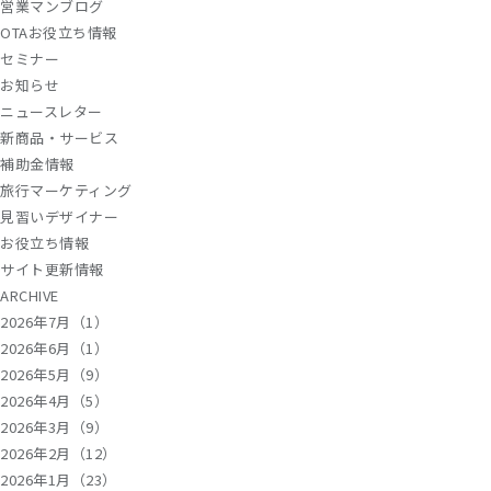
営業マンブログ
OTAお役立ち情報
セミナー
お知らせ
ニュースレター
新商品・サービス
補助金情報
旅行マーケティング
見習いデザイナー
お役立ち情報
サイト更新情報
ARCHIVE
2026年7月（1）
2026年6月（1）
2026年5月（9）
2026年4月（5）
2026年3月（9）
2026年2月（12）
2026年1月（23）