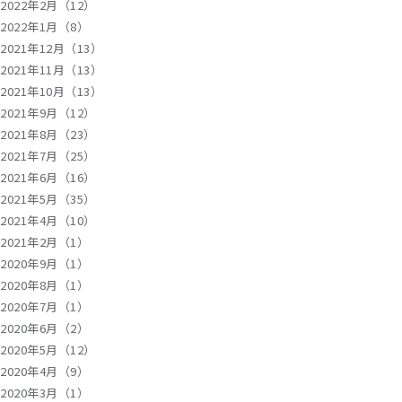
2022年2月（12）
2022年1月（8）
2021年12月（13）
2021年11月（13）
2021年10月（13）
2021年9月（12）
2021年8月（23）
2021年7月（25）
2021年6月（16）
2021年5月（35）
2021年4月（10）
2021年2月（1）
2020年9月（1）
2020年8月（1）
2020年7月（1）
2020年6月（2）
2020年5月（12）
2020年4月（9）
2020年3月（1）