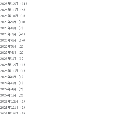
2025年12月（11）
2025年11月（5）
2025年10月（3）
2025年9月（10）
2025年8月（7）
2025年7月（41）
2025年6月（14）
2025年5月（2）
2025年4月（2）
2025年1月（1）
2024年12月（1）
2024年11月（1）
2024年8月（1）
2024年6月（1）
2024年4月（2）
2024年1月（2）
2023年12月（1）
2023年11月（1）
2023年10月（5）