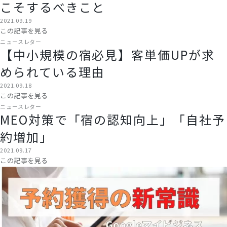
こそするべきこと
2021.09.19
この記事を見る
ニュースレター
【中小規模の宿必見】客単価UPが求
められている理由
2021.09.18
この記事を見る
ニュースレター
MEO対策で「宿の認知向上」「自社予
約増加」
2021.09.17
この記事を見る