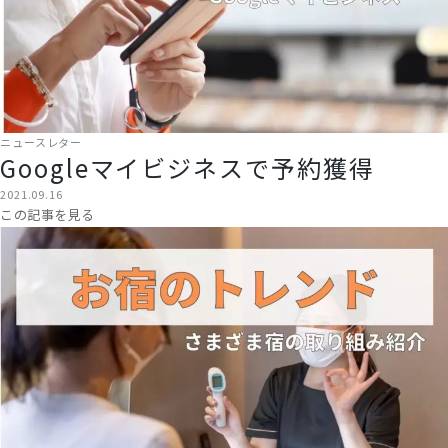
ニュースレター
Googleマイビジネスで予約獲得
2021.09.16
この記事を見る