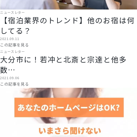
ニュースレター
【宿泊業界のトレンド】他のお宿は何
してる？
2021.09.11
この記事を見る
ニュースレター
大分市に！若冲と北斎と宗達と他多
数…
2021.09.06
この記事を見る