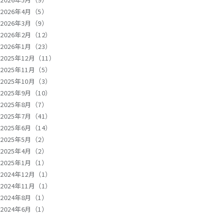
2026年4月（5）
2026年3月（9）
2026年2月（12）
2026年1月（23）
2025年12月（11）
2025年11月（5）
2025年10月（3）
2025年9月（10）
2025年8月（7）
2025年7月（41）
2025年6月（14）
2025年5月（2）
2025年4月（2）
2025年1月（1）
2024年12月（1）
2024年11月（1）
2024年8月（1）
2024年6月（1）