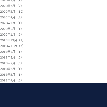
2020年6月（2）
2020年5月（12）
2020年4月（9）
2020年3月（1）
2020年2月（1）
2020年1月（6）
2019年12月（1）
2019年11月（4）
2019年9月（1）
2019年8月（2）
2019年7月（6）
2019年6月（1）
2019年5月（1）
2019年4月（2）