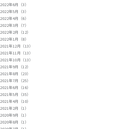
2022年6月（3）
2022年5月（3）
2022年4月（6）
2022年3月（7）
2022年2月（12）
2022年1月（8）
2021年12月（13）
2021年11月（13）
2021年10月（13）
2021年9月（12）
2021年8月（23）
2021年7月（25）
2021年6月（16）
2021年5月（35）
2021年4月（10）
2021年2月（1）
2020年9月（1）
2020年8月（1）
2020年7月（1）