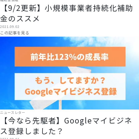
【9/2更新】小規模事業者持続化補助
金のススメ
2021.09.02
この記事を見る
ニュースレター
【今なら先駆者】Googleマイビジネ
ス登録しました？
2021.09.01