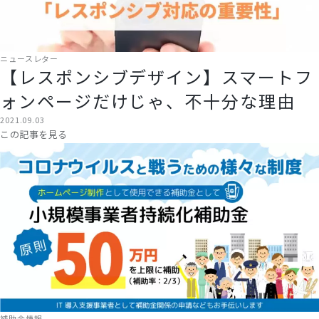
ニュースレター
【レスポンシブデザイン】スマートフ
ォンページだけじゃ、不十分な理由
2021.09.03
この記事を見る
補助金情報