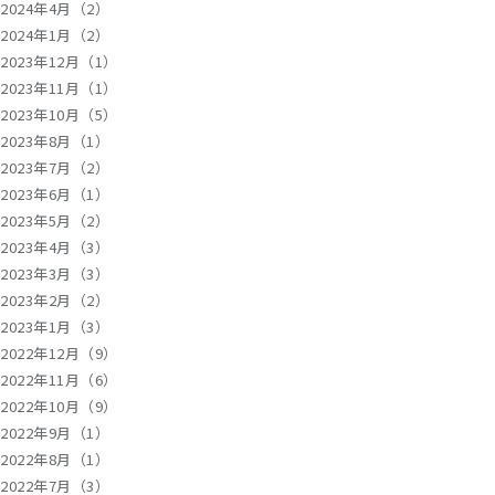
2024年4月（2）
2024年1月（2）
2023年12月（1）
2023年11月（1）
2023年10月（5）
2023年8月（1）
2023年7月（2）
2023年6月（1）
2023年5月（2）
2023年4月（3）
2023年3月（3）
2023年2月（2）
2023年1月（3）
2022年12月（9）
2022年11月（6）
2022年10月（9）
2022年9月（1）
2022年8月（1）
2022年7月（3）