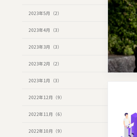
2023年5月（2）
2023年4月（3）
2023年3月（3）
2023年2月（2）
2023年1月（3）
2022年12月（9）
2022年11月（6）
2022年10月（9）