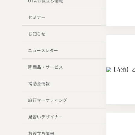
OTAお役立ち情報
セミナー
お知らせ
ニュースレター
新商品・サービス
補助金情報
旅行マーケティング
見習いデザイナー
お役立ち情報