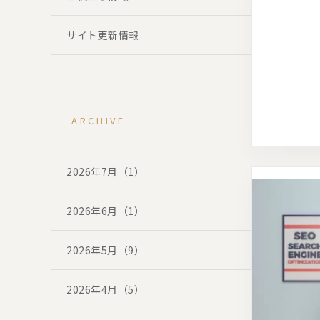
サイト更新情報
ARCHIVE
2026年7月（1）
2026年6月（1）
2026年5月（9）
2026年4月（5）