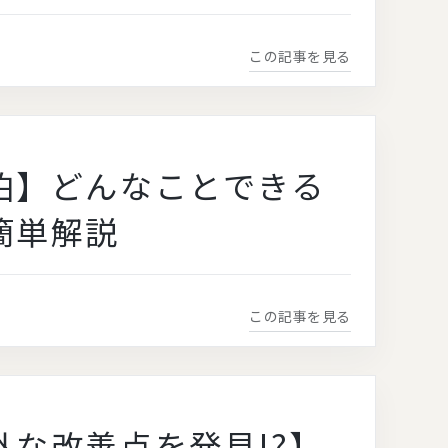
この記事を見る
泊】どんなことできる
簡単解説
この記事を見る
外な改善点を発見!?】