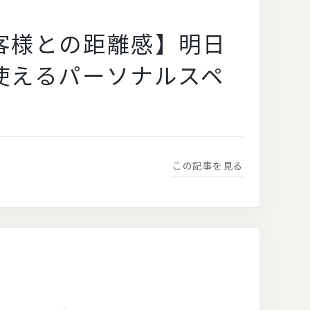
客様との距離感】明日
使えるパーソナルスペ
この記事を見る