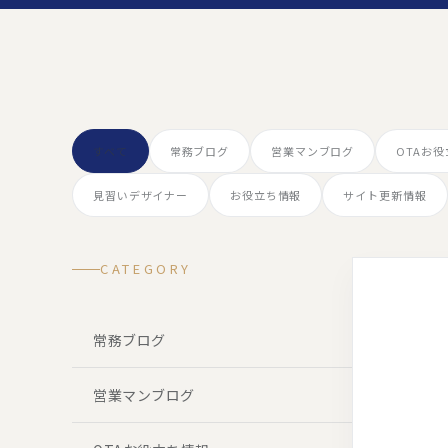
すべて
常務ブログ
営業マンブログ
OTAお
見習いデザイナー
お役立ち情報
サイト更新情報
CATEGORY
常務ブログ
営業マンブログ