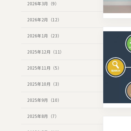
2026年3月（9）
2026年2月（12）
2026年1月（23）
2025年12月（11）
2025年11月（5）
2025年10月（3）
2025年9月（10）
2025年8月（7）