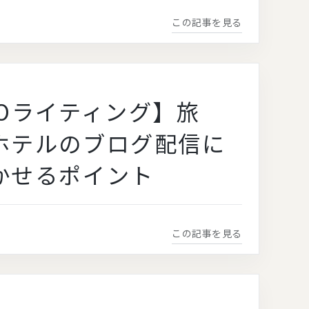
この記事を見る
EOライティング】旅
ホテルのブログ配信に
かせるポイント
この記事を見る