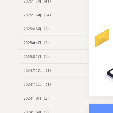
2025年7月（41）
2025年6月（14）
2025年5月（2）
2025年4月（2）
2025年1月（1）
2024年12月（1）
2024年11月（1）
2024年8月（1）
2024年6月（1）