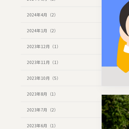
2024年4月（2）
2024年1月（2）
2023年12月（1）
2023年11月（1）
2023年10月（5）
2023年8月（1）
2023年7月（2）
2023年6月（1）