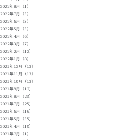
2022年8月（1）
2022年7月（3）
2022年6月（3）
2022年5月（3）
2022年4月（6）
2022年3月（7）
2022年2月（12）
2022年1月（8）
2021年12月（13）
2021年11月（13）
2021年10月（13）
2021年9月（12）
2021年8月（23）
2021年7月（25）
2021年6月（16）
2021年5月（35）
2021年4月（10）
2021年2月（1）