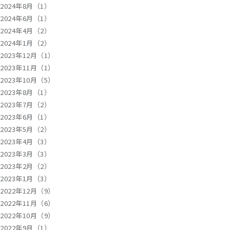
2024年8月（1）
2024年6月（1）
2024年4月（2）
2024年1月（2）
2023年12月（1）
2023年11月（1）
2023年10月（5）
2023年8月（1）
2023年7月（2）
2023年6月（1）
2023年5月（2）
2023年4月（3）
2023年3月（3）
2023年2月（2）
2023年1月（3）
2022年12月（9）
2022年11月（6）
2022年10月（9）
2022年9月（1）