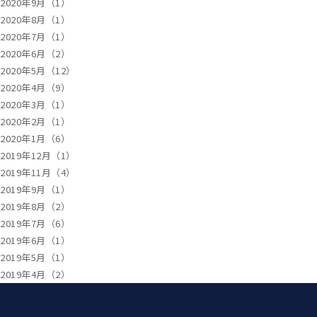
2020年9月（1）
2020年8月（1）
2020年7月（1）
2020年6月（2）
2020年5月（12）
2020年4月（9）
2020年3月（1）
2020年2月（1）
2020年1月（6）
2019年12月（1）
2019年11月（4）
2019年9月（1）
2019年8月（2）
2019年7月（6）
2019年6月（1）
2019年5月（1）
2019年4月（2）