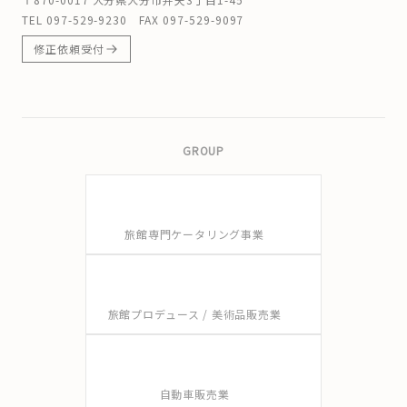
TEL
097-529-9230
FAX 097-529-9097
修正依頼受付
GROUP
旅館専門ケータリング事業
旅館プロデュース / 美術品販売業
自動車販売業