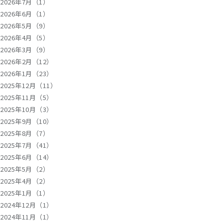
2026年7月（1）
2026年6月（1）
2026年5月（9）
2026年4月（5）
2026年3月（9）
2026年2月（12）
2026年1月（23）
2025年12月（11）
2025年11月（5）
2025年10月（3）
2025年9月（10）
2025年8月（7）
2025年7月（41）
2025年6月（14）
2025年5月（2）
2025年4月（2）
2025年1月（1）
2024年12月（1）
2024年11月（1）