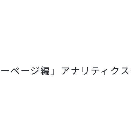
ーページ編」アナリティクス