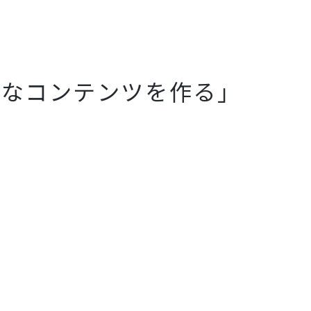
質なコンテンツを作る」