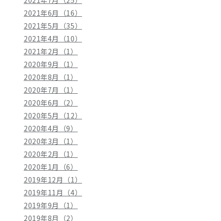
2021年6月（16）
2021年5月（35）
2021年4月（10）
2021年2月（1）
2020年9月（1）
2020年8月（1）
2020年7月（1）
2020年6月（2）
2020年5月（12）
2020年4月（9）
2020年3月（1）
2020年2月（1）
2020年1月（6）
2019年12月（1）
2019年11月（4）
2019年9月（1）
2019年8月（2）