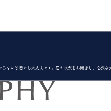
からない段階でも大丈夫です。宿の状況をお聞きし、必要な