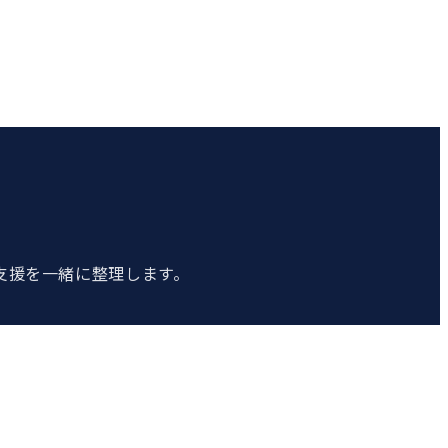
支援を一緒に整理します。