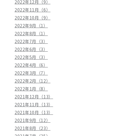
2022年12月（9）
2022年11月（6）
2022年10月（9）
2022年9月（1）
2022年8月（1）
2022年7月（3）
2022年6月（3）
2022年5月（3）
2022年4月（6）
2022年3月（7）
2022年2月（12）
2022年1月（8）
2021年12月（13）
2021年11月（13）
2021年10月（13）
2021年9月（12）
2021年8月（23）
2021年7月（25）