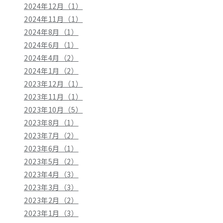
2024年12月（1）
2024年11月（1）
2024年8月（1）
2024年6月（1）
2024年4月（2）
2024年1月（2）
2023年12月（1）
2023年11月（1）
2023年10月（5）
2023年8月（1）
2023年7月（2）
2023年6月（1）
2023年5月（2）
2023年4月（3）
2023年3月（3）
2023年2月（2）
2023年1月（3）