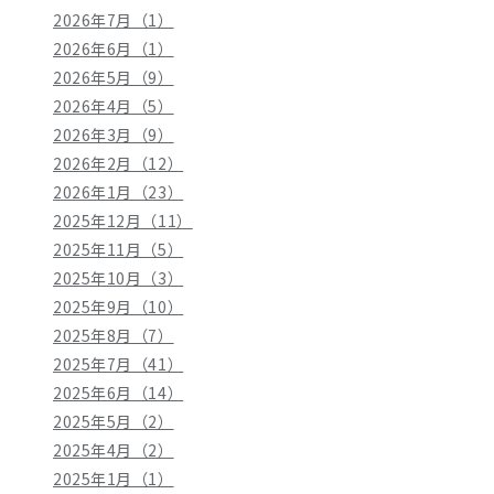
2026年7月（1）
2026年6月（1）
2026年5月（9）
2026年4月（5）
2026年3月（9）
2026年2月（12）
2026年1月（23）
2025年12月（11）
2025年11月（5）
2025年10月（3）
2025年9月（10）
2025年8月（7）
2025年7月（41）
2025年6月（14）
2025年5月（2）
2025年4月（2）
2025年1月（1）