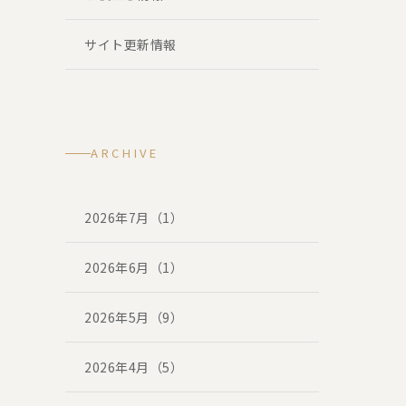
サイト更新情報
ARCHIVE
2026年7月（1）
2026年6月（1）
2026年5月（9）
2026年4月（5）