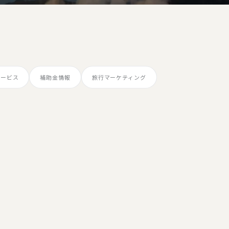
サービス
補助金情報
旅行マーケティング