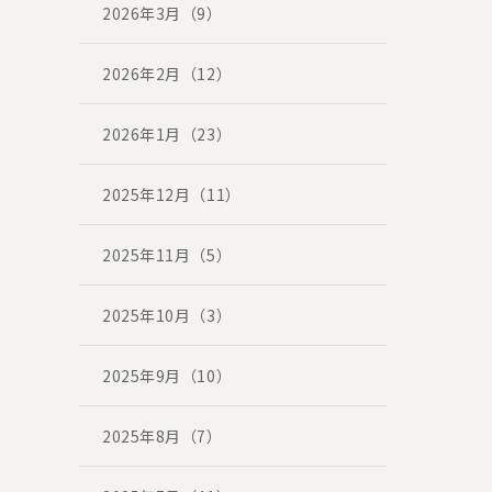
2026年3月（9）
2026年2月（12）
2026年1月（23）
2025年12月（11）
2025年11月（5）
2025年10月（3）
2025年9月（10）
2025年8月（7）