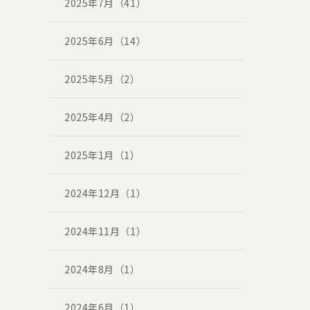
2025年7月（41）
2025年6月（14）
2025年5月（2）
2025年4月（2）
2025年1月（1）
2024年12月（1）
2024年11月（1）
2024年8月（1）
2024年6月（1）