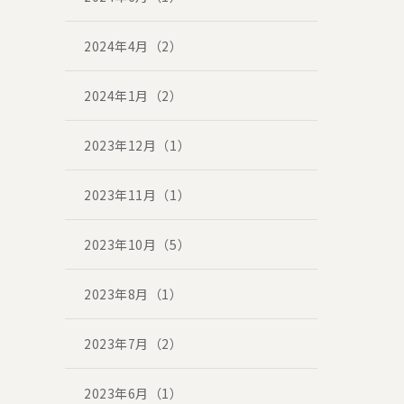
2024年4月（2）
2024年1月（2）
2023年12月（1）
2023年11月（1）
2023年10月（5）
2023年8月（1）
2023年7月（2）
2023年6月（1）