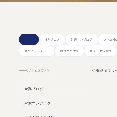
すべて
常務ブログ
営業マンブログ
OTAお
見習いデザイナー
お役立ち情報
サイト更新情報
CATEGORY
記事がありま
常務ブログ
営業マンブログ