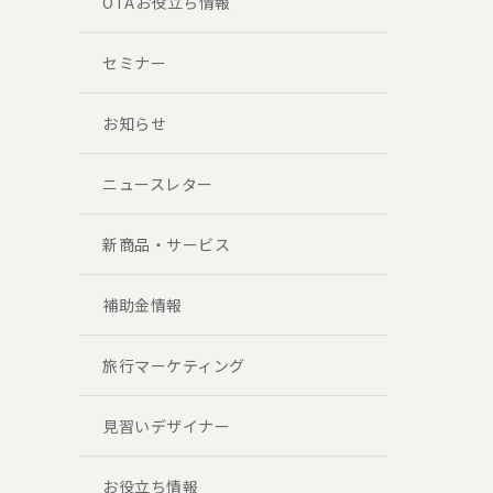
OTAお役立ち情報
セミナー
お知らせ
ニュースレター
新商品・サービス
補助金情報
旅行マーケティング
見習いデザイナー
お役立ち情報