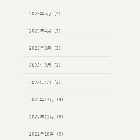
2023年5月（2）
2023年4月（3）
2023年3月（3）
2023年2月（2）
2023年1月（3）
2022年12月（9）
2022年11月（6）
2022年10月（9）