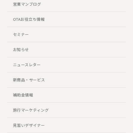
営業マンブログ
OTAお役立ち情報
セミナー
お知らせ
ニュースレター
新商品・サービス
補助金情報
旅行マーケティング
見習いデザイナー