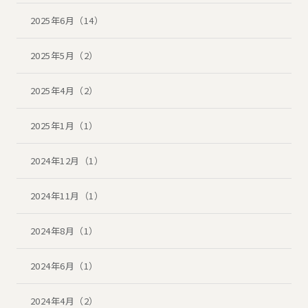
2025年6月（14）
2025年5月（2）
2025年4月（2）
2025年1月（1）
2024年12月（1）
2024年11月（1）
2024年8月（1）
2024年6月（1）
2024年4月（2）