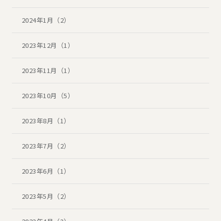
2024年1月（2）
2023年12月（1）
2023年11月（1）
2023年10月（5）
2023年8月（1）
2023年7月（2）
2023年6月（1）
2023年5月（2）