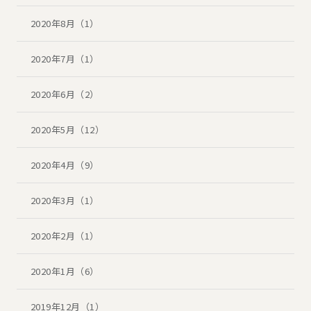
2020年8月（1）
2020年7月（1）
2020年6月（2）
2020年5月（12）
2020年4月（9）
2020年3月（1）
2020年2月（1）
2020年1月（6）
2019年12月（1）