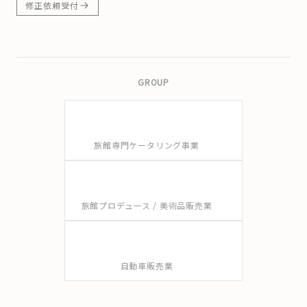
修正依頼受付
GROUP
旅館専門ケータリング事業
旅館プロデュース / 美術品販売業
自動車販売業