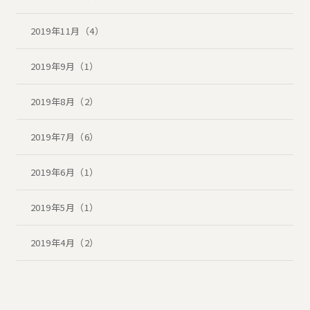
2019年11月（4）
2019年9月（1）
2019年8月（2）
2019年7月（6）
2019年6月（1）
2019年5月（1）
2019年4月（2）