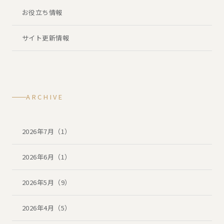
お役立ち情報
サイト更新情報
ARCHIVE
2026年7月（1）
2026年6月（1）
2026年5月（9）
2026年4月（5）