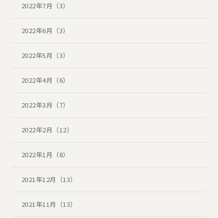
2022年7月（3）
2022年6月（3）
2022年5月（3）
2022年4月（6）
2022年3月（7）
2022年2月（12）
2022年1月（8）
2021年12月（13）
2021年11月（13）