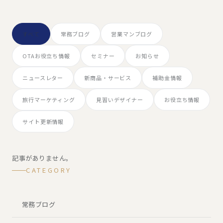
すべて
常務ブログ
営業マンブログ
OTAお役立ち情報
セミナー
お知らせ
ニュースレター
新商品・サービス
補助金情報
旅行マーケティング
見習いデザイナー
お役立ち情報
サイト更新情報
記事がありません。
CATEGORY
常務ブログ