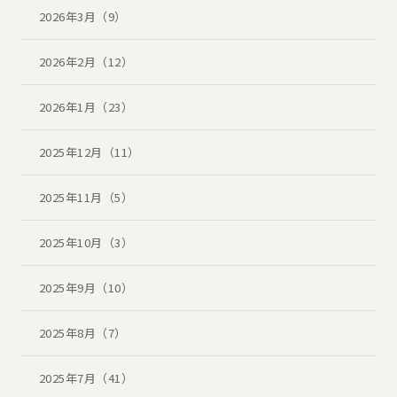
2026年3月（9）
2026年2月（12）
2026年1月（23）
2025年12月（11）
2025年11月（5）
2025年10月（3）
2025年9月（10）
2025年8月（7）
2025年7月（41）