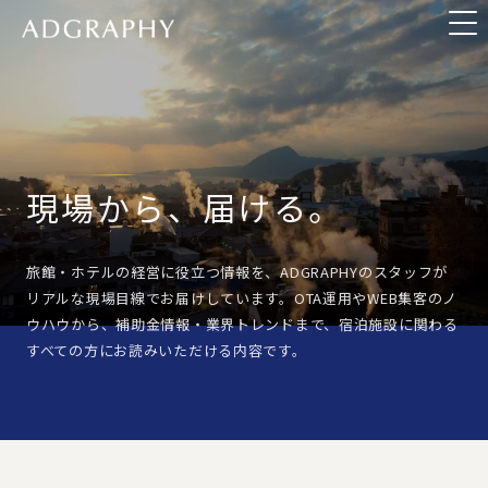
現場から、届ける。
旅館・ホテルの経営に役立つ情報を、ADGRAPHYのスタッフが
リアルな現場目線でお届けしています。OTA運用やWEB集客のノ
ウハウから、補助金情報・業界トレンドまで、宿泊施設に関わる
すべての方にお読みいただける内容です。