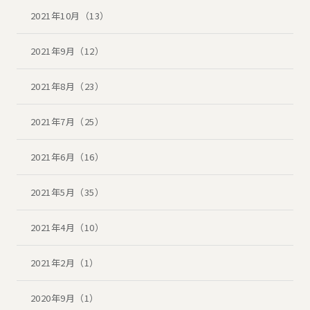
2021年10月（13）
2021年9月（12）
2021年8月（23）
2021年7月（25）
2021年6月（16）
2021年5月（35）
2021年4月（10）
2021年2月（1）
2020年9月（1）