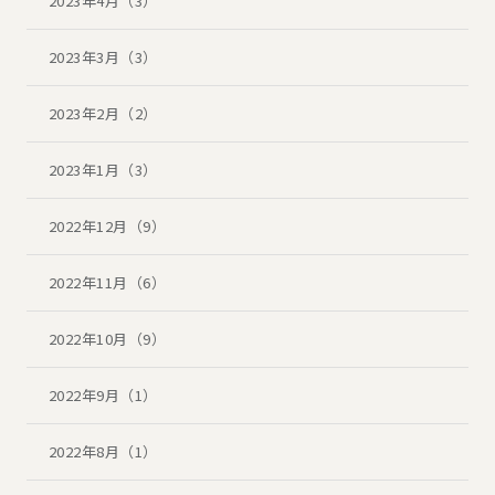
2023年4月（3）
2023年3月（3）
2023年2月（2）
2023年1月（3）
2022年12月（9）
2022年11月（6）
2022年10月（9）
2022年9月（1）
2022年8月（1）