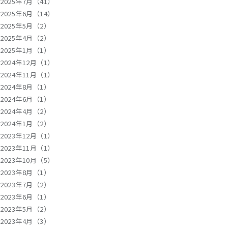
2025年7月（41）
2025年6月（14）
2025年5月（2）
2025年4月（2）
2025年1月（1）
2024年12月（1）
2024年11月（1）
2024年8月（1）
2024年6月（1）
2024年4月（2）
2024年1月（2）
2023年12月（1）
2023年11月（1）
2023年10月（5）
2023年8月（1）
2023年7月（2）
2023年6月（1）
2023年5月（2）
2023年4月（3）