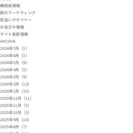
補助金情報
旅行マーケティング
見習いデザイナー
お役立ち情報
サイト更新情報
ARCHIVE
2026年7月（1）
2026年6月（1）
2026年5月（9）
2026年4月（5）
2026年3月（9）
2026年2月（12）
2026年1月（23）
2025年12月（11）
2025年11月（5）
2025年10月（3）
2025年9月（10）
2025年8月（7）