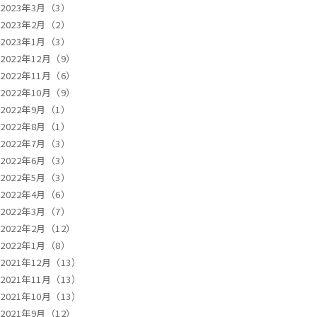
2023年3月（3）
2023年2月（2）
2023年1月（3）
2022年12月（9）
2022年11月（6）
2022年10月（9）
2022年9月（1）
2022年8月（1）
2022年7月（3）
2022年6月（3）
2022年5月（3）
2022年4月（6）
2022年3月（7）
2022年2月（12）
2022年1月（8）
2021年12月（13）
2021年11月（13）
2021年10月（13）
2021年9月（12）