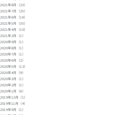
2021年8月（23）
2021年7月（25）
2021年6月（16）
2021年5月（35）
2021年4月（10）
2021年2月（1）
2020年9月（1）
2020年8月（1）
2020年7月（1）
2020年6月（2）
2020年5月（12）
2020年4月（9）
2020年3月（1）
2020年2月（1）
2020年1月（6）
2019年12月（1）
2019年11月（4）
2019年9月（1）