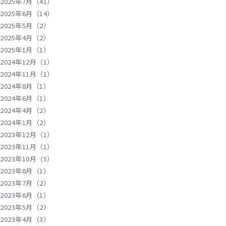
2025年7月（41）
2025年6月（14）
2025年5月（2）
2025年4月（2）
2025年1月（1）
2024年12月（1）
2024年11月（1）
2024年8月（1）
2024年6月（1）
2024年4月（2）
2024年1月（2）
2023年12月（1）
2023年11月（1）
2023年10月（5）
2023年8月（1）
2023年7月（2）
2023年6月（1）
2023年5月（2）
2023年4月（3）