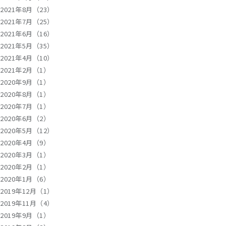
2021年8月（23）
2021年7月（25）
2021年6月（16）
2021年5月（35）
2021年4月（10）
2021年2月（1）
2020年9月（1）
2020年8月（1）
2020年7月（1）
2020年6月（2）
2020年5月（12）
2020年4月（9）
2020年3月（1）
2020年2月（1）
2020年1月（6）
2019年12月（1）
2019年11月（4）
2019年9月（1）