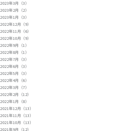
2023年3月（3）
2023年2月（2）
2023年1月（3）
2022年12月（9）
2022年11月（6）
2022年10月（9）
2022年9月（1）
2022年8月（1）
2022年7月（3）
2022年6月（3）
2022年5月（3）
2022年4月（6）
2022年3月（7）
2022年2月（12）
2022年1月（8）
2021年12月（13）
2021年11月（13）
2021年10月（13）
2021年9月（12）