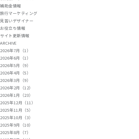
補助金情報
旅行マーケティング
見習いデザイナー
お役立ち情報
サイト更新情報
ARCHIVE
2026年7月（1）
2026年6月（1）
2026年5月（9）
2026年4月（5）
2026年3月（9）
2026年2月（12）
2026年1月（23）
2025年12月（11）
2025年11月（5）
2025年10月（3）
2025年9月（10）
2025年8月（7）