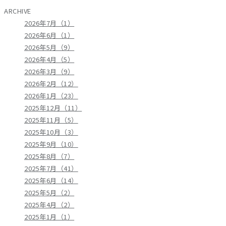
ARCHIVE
2026年7月（1）
2026年6月（1）
2026年5月（9）
2026年4月（5）
2026年3月（9）
2026年2月（12）
2026年1月（23）
2025年12月（11）
2025年11月（5）
2025年10月（3）
2025年9月（10）
2025年8月（7）
2025年7月（41）
2025年6月（14）
2025年5月（2）
2025年4月（2）
2025年1月（1）