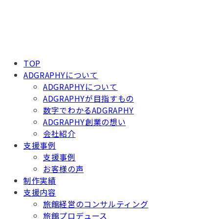
TOP
ADGRAPHYについて
ADGRAPHYについて
ADGRAPHYが目指すもの
数字でわかるADGRAPHY
ADGRAPHY創業の想い
会社紹介
支援事例
支援事例
お客様の声
制作実績
支援内容
旅館経営のコンサルティング
旅館プロデュース