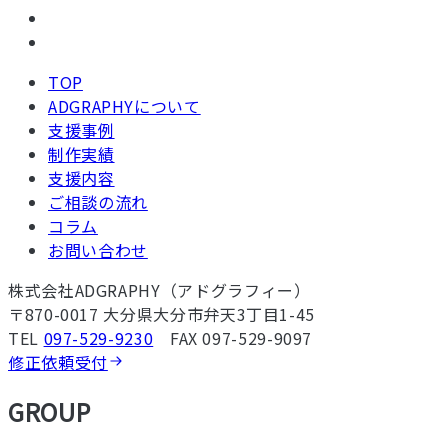
TOP
ADGRAPHYについて
支援事例
制作実績
支援内容
ご相談の流れ
コラム
お問い合わせ
株式会社ADGRAPHY（アドグラフィー）
〒870-0017 大分県大分市弁天3丁目1-45
TEL
097-529-9230
FAX 097-529-9097
修正依頼受付
GROUP