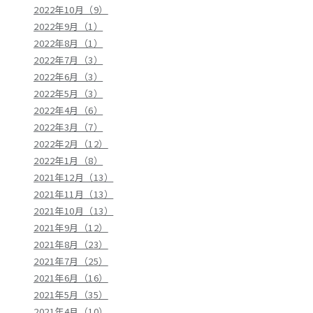
2022年10月（9）
2022年9月（1）
2022年8月（1）
2022年7月（3）
2022年6月（3）
2022年5月（3）
2022年4月（6）
2022年3月（7）
2022年2月（12）
2022年1月（8）
2021年12月（13）
2021年11月（13）
2021年10月（13）
2021年9月（12）
2021年8月（23）
2021年7月（25）
2021年6月（16）
2021年5月（35）
2021年4月（10）