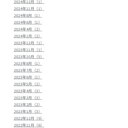
2024年12月（1）
2024年11月（1）
2024年8月（1）
2024年6月（1）
2024年4月（2）
2024年1月（2）
2023年12月（1）
2023年11月（1）
2023年10月（5）
2023年8月（1）
2023年7月（2）
2023年6月（1）
2023年5月（2）
2023年4月（3）
2023年3月（3）
2023年2月（2）
2023年1月（3）
2022年12月（9）
2022年11月（6）