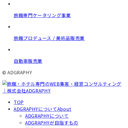
旅館専門ケータリング事業
旅館プロデュース / 美術品販売業
自動車販売業
© ADGRAPHY
TOP
ADGRAPHYについて
About
ADGRAPHYについて
ADGRAPHYが目指すもの