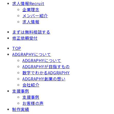
求人情報
Recruit
企業理念
メンバー紹介
求人情報
まずは無料相談する
修正依頼受付
TOP
ADGRAPHYについて
ADGRAPHYについて
ADGRAPHYが目指すもの
数字でわかるADGRAPHY
ADGRAPHY創業の想い
会社紹介
支援事例
支援事例
お客様の声
制作実績