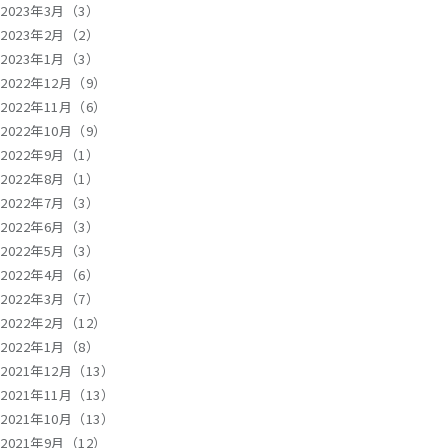
2023年3月（3）
2023年2月（2）
2023年1月（3）
2022年12月（9）
2022年11月（6）
2022年10月（9）
2022年9月（1）
2022年8月（1）
2022年7月（3）
2022年6月（3）
2022年5月（3）
2022年4月（6）
2022年3月（7）
2022年2月（12）
2022年1月（8）
2021年12月（13）
2021年11月（13）
2021年10月（13）
2021年9月（12）