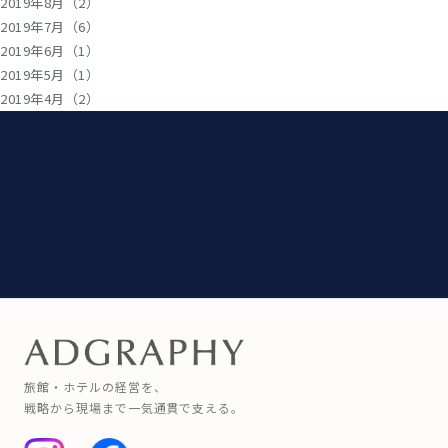
2019年8月（2）
2019年7月（6）
2019年6月（1）
2019年5月（1）
2019年4月（2）
旅館・ホテルの経営を、
戦略から現場まで一気通貫で支える。