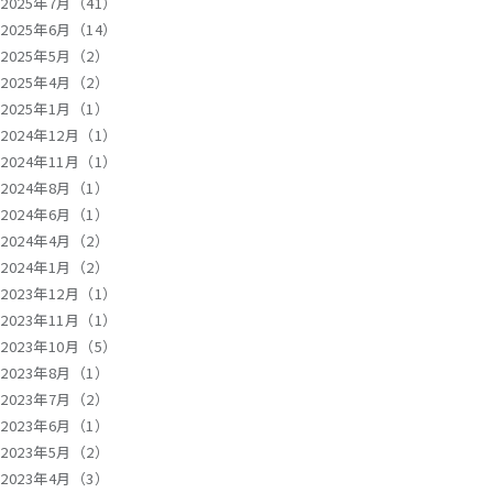
2025年7月（41）
2025年6月（14）
2025年5月（2）
2025年4月（2）
2025年1月（1）
2024年12月（1）
2024年11月（1）
2024年8月（1）
2024年6月（1）
2024年4月（2）
2024年1月（2）
2023年12月（1）
2023年11月（1）
2023年10月（5）
2023年8月（1）
2023年7月（2）
2023年6月（1）
2023年5月（2）
2023年4月（3）