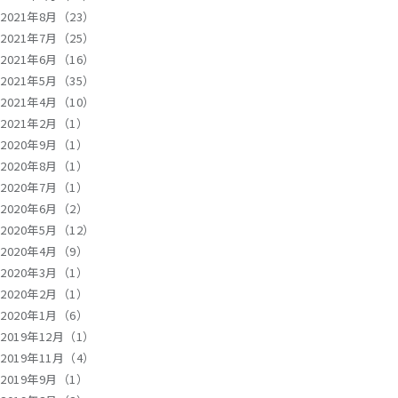
2021年8月（23）
2021年7月（25）
2021年6月（16）
2021年5月（35）
2021年4月（10）
2021年2月（1）
2020年9月（1）
2020年8月（1）
2020年7月（1）
2020年6月（2）
2020年5月（12）
2020年4月（9）
2020年3月（1）
2020年2月（1）
2020年1月（6）
2019年12月（1）
2019年11月（4）
2019年9月（1）