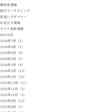
補助金情報
旅行マーケティング
見習いデザイナー
お役立ち情報
サイト更新情報
ARCHIVE
2026年7月（1）
2026年6月（1）
2026年5月（9）
2026年4月（5）
2026年3月（9）
2026年2月（12）
2026年1月（23）
2025年12月（11）
2025年11月（5）
2025年10月（3）
2025年9月（10）
2025年8月（7）