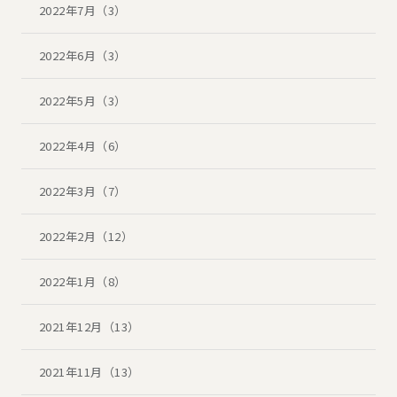
2022年7月（3）
2022年6月（3）
2022年5月（3）
2022年4月（6）
2022年3月（7）
2022年2月（12）
2022年1月（8）
2021年12月（13）
2021年11月（13）