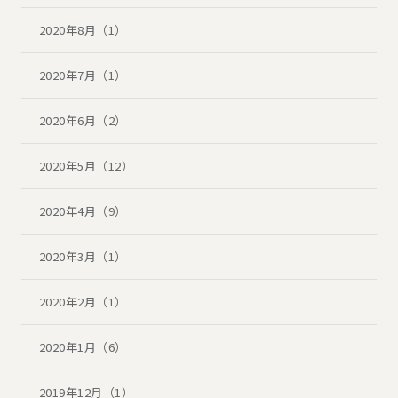
2020年8月（1）
2020年7月（1）
2020年6月（2）
2020年5月（12）
2020年4月（9）
2020年3月（1）
2020年2月（1）
2020年1月（6）
2019年12月（1）