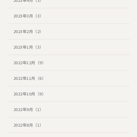
2023年4月（3）
2023年3月（3）
2023年2月（2）
2023年1月（3）
2022年12月（9）
2022年11月（6）
2022年10月（9）
2022年9月（1）
2022年8月（1）