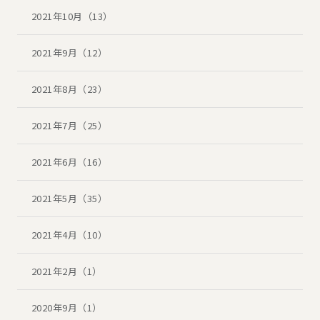
2021年10月（13）
2021年9月（12）
2021年8月（23）
2021年7月（25）
2021年6月（16）
2021年5月（35）
2021年4月（10）
2021年2月（1）
2020年9月（1）