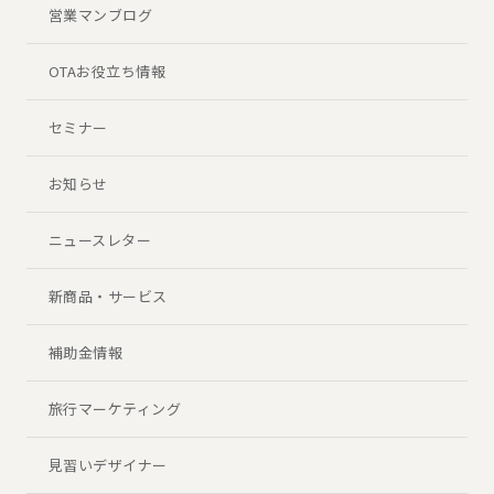
営業マンブログ
OTAお役立ち情報
セミナー
お知らせ
ニュースレター
新商品・サービス
補助金情報
旅行マーケティング
見習いデザイナー