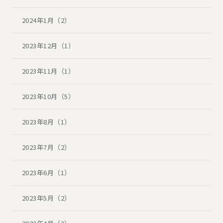
2024年1月（2）
2023年12月（1）
2023年11月（1）
2023年10月（5）
2023年8月（1）
2023年7月（2）
2023年6月（1）
2023年5月（2）