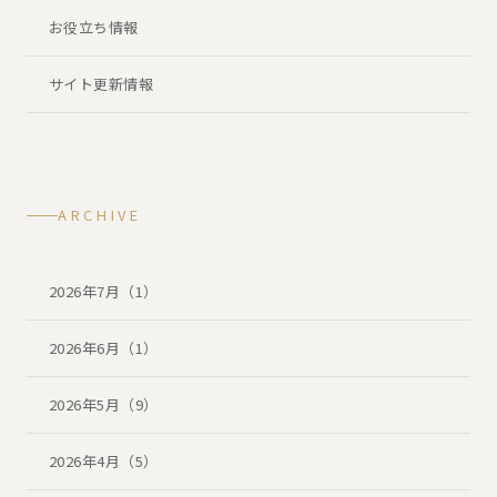
お役立ち情報
サイト更新情報
ARCHIVE
2026年7月（1）
2026年6月（1）
2026年5月（9）
2026年4月（5）