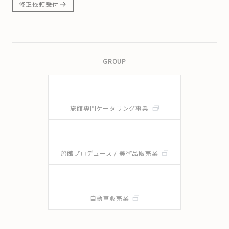
修正依頼受付
GROUP
旅館専門ケータリング事業
旅館プロデュース / 美術品販売業
自動車販売業