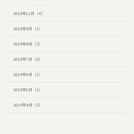
2019年11月（4）
2019年9月（1）
2019年8月（2）
2019年7月（6）
2019年6月（1）
2019年5月（1）
2019年4月（2）