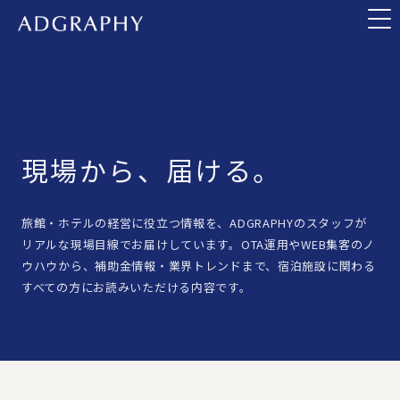
現場から、届ける。
旅館・ホテルの経営に役立つ情報を、ADGRAPHYのスタッフが
リアルな現場目線でお届けしています。OTA運用やWEB集客のノ
ウハウから、補助金情報・業界トレンドまで、宿泊施設に関わる
すべての方にお読みいただける内容です。