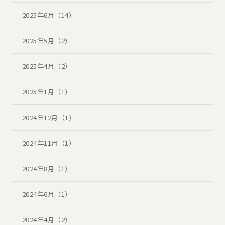
2025年6月（14）
2025年5月（2）
2025年4月（2）
2025年1月（1）
2024年12月（1）
2024年11月（1）
2024年8月（1）
2024年6月（1）
2024年4月（2）