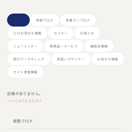
すべて
常務ブログ
営業マンブログ
OTAお役立ち情報
セミナー
お知らせ
ニュースレター
新商品・サービス
補助金情報
旅行マーケティング
見習いデザイナー
お役立ち情報
サイト更新情報
記事がありません。
CATEGORY
常務ブログ