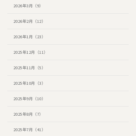
2026年3月（9）
2026年2月（12）
2026年1月（23）
2025年12月（11）
2025年11月（5）
2025年10月（3）
2025年9月（10）
2025年8月（7）
2025年7月（41）