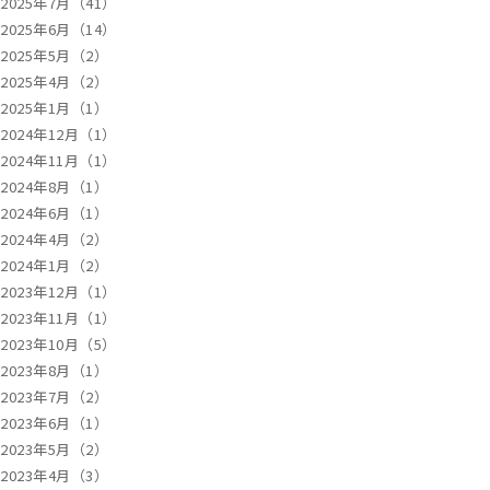
2025年7月（41）
2025年6月（14）
2025年5月（2）
2025年4月（2）
2025年1月（1）
2024年12月（1）
2024年11月（1）
2024年8月（1）
2024年6月（1）
2024年4月（2）
2024年1月（2）
2023年12月（1）
2023年11月（1）
2023年10月（5）
2023年8月（1）
2023年7月（2）
2023年6月（1）
2023年5月（2）
2023年4月（3）