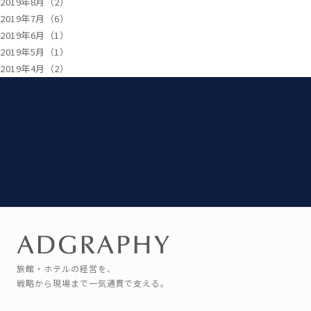
2019年8月（2）
2019年7月（6）
2019年6月（1）
2019年5月（1）
2019年4月（2）
旅館・ホテルの経営を、
戦略から現場まで一気通貫で支える。