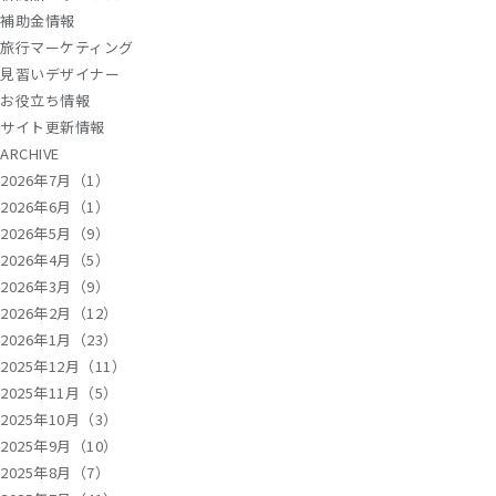
補助金情報
旅行マーケティング
見習いデザイナー
お役立ち情報
サイト更新情報
ARCHIVE
2026年7月（1）
2026年6月（1）
2026年5月（9）
2026年4月（5）
2026年3月（9）
2026年2月（12）
2026年1月（23）
2025年12月（11）
2025年11月（5）
2025年10月（3）
2025年9月（10）
2025年8月（7）