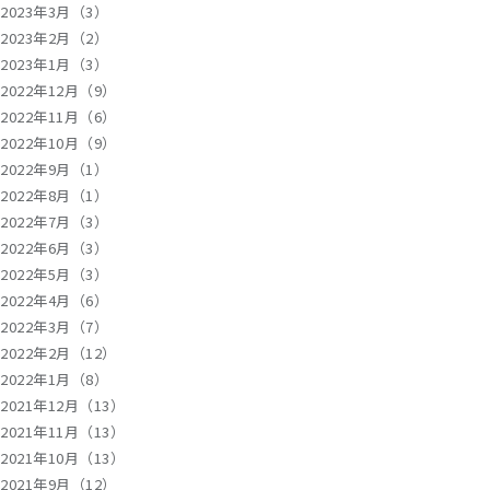
2023年3月（3）
2023年2月（2）
2023年1月（3）
2022年12月（9）
2022年11月（6）
2022年10月（9）
2022年9月（1）
2022年8月（1）
2022年7月（3）
2022年6月（3）
2022年5月（3）
2022年4月（6）
2022年3月（7）
2022年2月（12）
2022年1月（8）
2021年12月（13）
2021年11月（13）
2021年10月（13）
2021年9月（12）