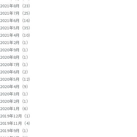
2021年8月（23）
2021年7月（25）
2021年6月（16）
2021年5月（35）
2021年4月（10）
2021年2月（1）
2020年9月（1）
2020年8月（1）
2020年7月（1）
2020年6月（2）
2020年5月（12）
2020年4月（9）
2020年3月（1）
2020年2月（1）
2020年1月（6）
2019年12月（1）
2019年11月（4）
2019年9月（1）