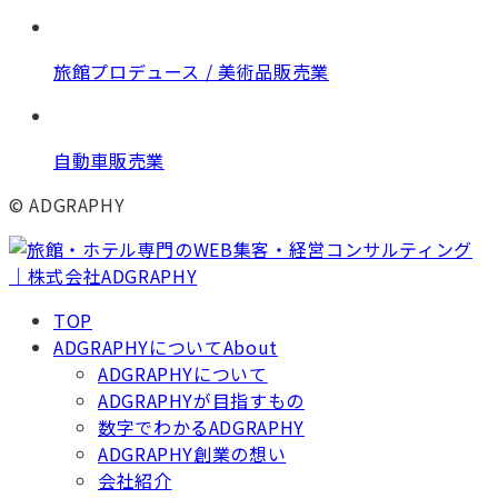
旅館プロデュース / 美術品販売業
自動車販売業
© ADGRAPHY
TOP
ADGRAPHYについて
About
ADGRAPHYについて
ADGRAPHYが目指すもの
数字でわかるADGRAPHY
ADGRAPHY創業の想い
会社紹介