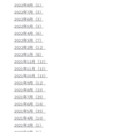
2022年8月（1）
2022年7月（3）
2022年6月（3）
2022年5月（3）
2022年4月（6）
2022年3月（7）
2022年2月（12）
2022年1月（8）
2021年12月（13）
2021年11月（13）
2021年10月（13）
2021年9月（12）
2021年8月（23）
2021年7月（25）
2021年6月（16）
2021年5月（35）
2021年4月（10）
2021年2月（1）