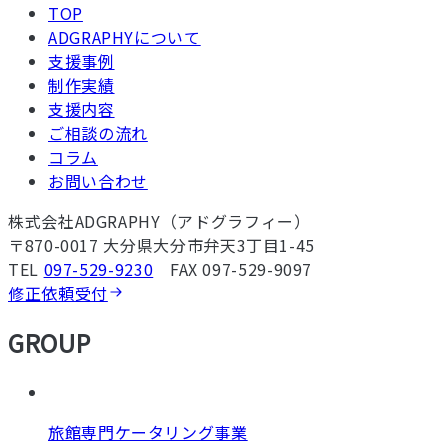
TOP
ADGRAPHYについて
支援事例
制作実績
支援内容
ご相談の流れ
コラム
お問い合わせ
株式会社ADGRAPHY（アドグラフィー）
〒870-0017 大分県大分市弁天3丁目1-45
TEL
097-529-9230
FAX 097-529-9097
修正依頼受付
GROUP
旅館専門ケータリング事業