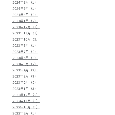
2024年8月（1）
2024年6月（1）
2024年4月（2）
2024年1月（2）
2023年12月（1）
2023年11月（1）
2023年10月（5）
2023年8月（1）
2023年7月（2）
2023年6月（1）
2023年5月（2）
2023年4月（3）
2023年3月（3）
2023年2月（2）
2023年1月（3）
2022年12月（9）
2022年11月（6）
2022年10月（9）
2022年9月（1）