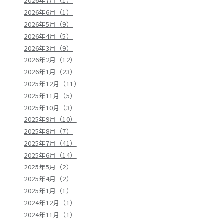
2026年7月（1）
2026年6月（1）
2026年5月（9）
2026年4月（5）
2026年3月（9）
2026年2月（12）
2026年1月（23）
2025年12月（11）
2025年11月（5）
2025年10月（3）
2025年9月（10）
2025年8月（7）
2025年7月（41）
2025年6月（14）
2025年5月（2）
2025年4月（2）
2025年1月（1）
2024年12月（1）
2024年11月（1）