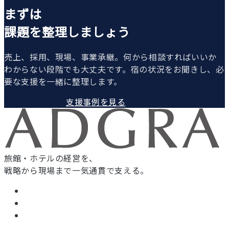
まずは
課題を整理しましょう
売上、採用、現場、事業承継。何から相談すればいいか
わからない段階でも大丈夫です。宿の状況をお聞きし、必
要な支援を一緒に整理します。
無料で相談する
支援事例を見る
旅館・ホテルの経営を、
戦略から現場まで一気通貫で支える。