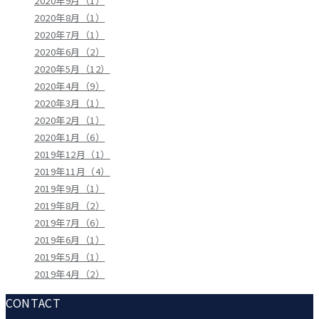
2020年9月（1）
2020年8月（1）
2020年7月（1）
2020年6月（2）
2020年5月（12）
2020年4月（9）
2020年3月（1）
2020年2月（1）
2020年1月（6）
2019年12月（1）
2019年11月（4）
2019年9月（1）
2019年8月（2）
2019年7月（6）
2019年6月（1）
2019年5月（1）
2019年4月（2）
CONTACT