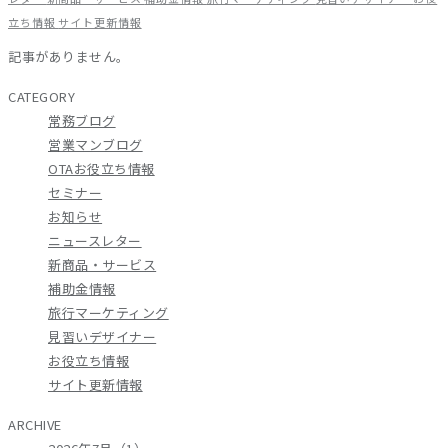
立ち情報
サイト更新情報
記事がありません。
CATEGORY
常務ブログ
営業マンブログ
OTAお役立ち情報
セミナー
お知らせ
ニュースレター
新商品・サービス
補助金情報
旅行マーケティング
見習いデザイナー
お役立ち情報
サイト更新情報
ARCHIVE