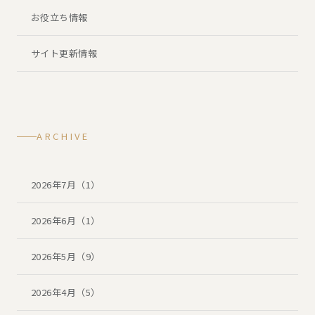
お役立ち情報
サイト更新情報
ARCHIVE
2026年7月（1）
2026年6月（1）
2026年5月（9）
2026年4月（5）