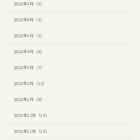
2022年7月（3）
2022年6月（3）
2022年5月（3）
2022年4月（6）
2022年3月（7）
2022年2月（12）
2022年1月（8）
2021年12月（13）
2021年11月（13）