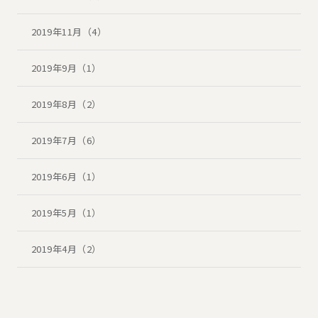
2019年11月（4）
2019年9月（1）
2019年8月（2）
2019年7月（6）
2019年6月（1）
2019年5月（1）
2019年4月（2）