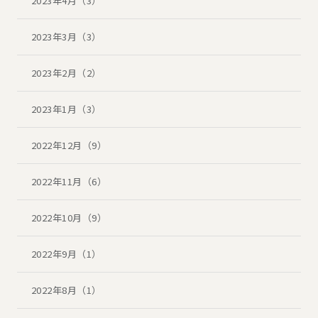
2023年4月（3）
2023年3月（3）
2023年2月（2）
2023年1月（3）
2022年12月（9）
2022年11月（6）
2022年10月（9）
2022年9月（1）
2022年8月（1）