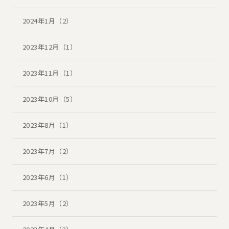
2024年1月（2）
2023年12月（1）
2023年11月（1）
2023年10月（5）
2023年8月（1）
2023年7月（2）
2023年6月（1）
2023年5月（2）