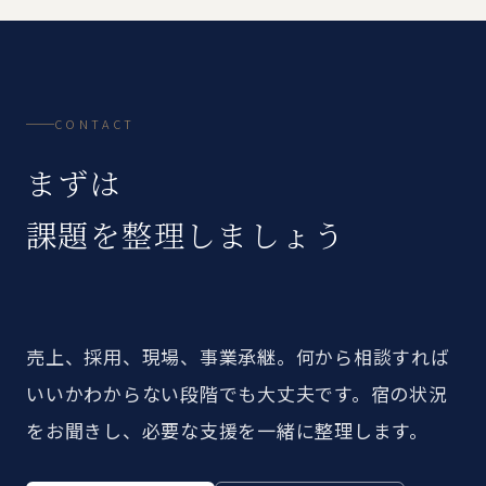
CONTACT
まずは
課題を整理しましょう
売上、採用、現場、事業承継。何から相談すれば
いいかわからない段階でも大丈夫です。宿の状況
をお聞きし、必要な支援を一緒に整理します。