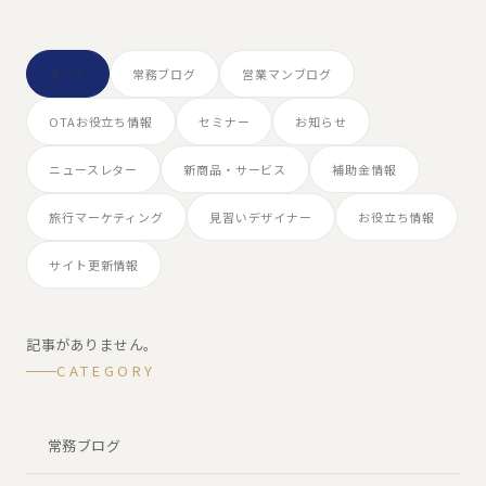
すべて
常務ブログ
営業マンブログ
OTAお役立ち情報
セミナー
お知らせ
ニュースレター
新商品・サービス
補助金情報
旅行マーケティング
見習いデザイナー
お役立ち情報
サイト更新情報
記事がありません。
CATEGORY
常務ブログ