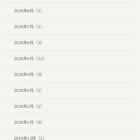
2020年8月（1）
2020年7月（1）
2020年6月（2）
2020年5月（12）
2020年4月（9）
2020年3月（1）
2020年2月（1）
2020年1月（6）
2019年12月（1）