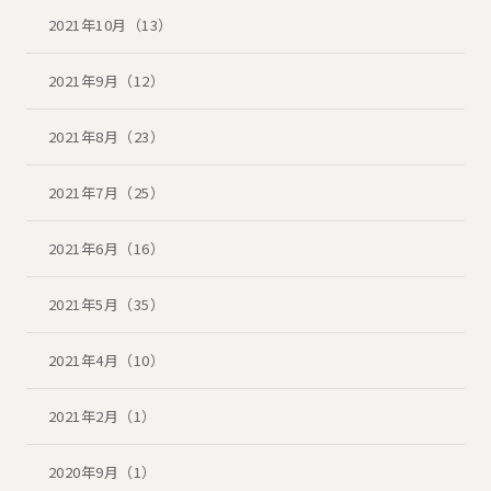
2021年10月（13）
2021年9月（12）
2021年8月（23）
2021年7月（25）
2021年6月（16）
2021年5月（35）
2021年4月（10）
2021年2月（1）
2020年9月（1）