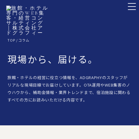
TOP
/ コラム
現場から、届ける。
旅館・ホテルの経営に役立つ情報を、ADGRAPHYのスタッフが
リアルな現場目線でお届けしています。OTA運用やWEB集客のノ
ウハウから、補助金情報・業界トレンドまで、宿泊施設に関わる
すべての方にお読みいただける内容です。