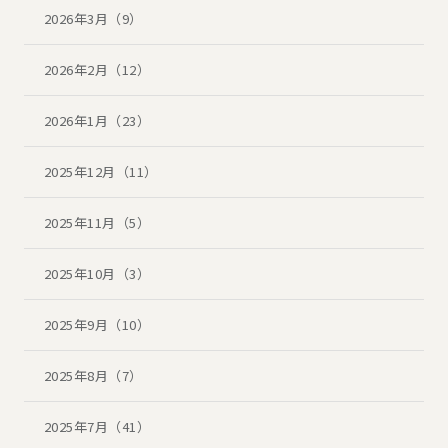
2026年3月（9）
2026年2月（12）
2026年1月（23）
2025年12月（11）
2025年11月（5）
2025年10月（3）
2025年9月（10）
2025年8月（7）
2025年7月（41）