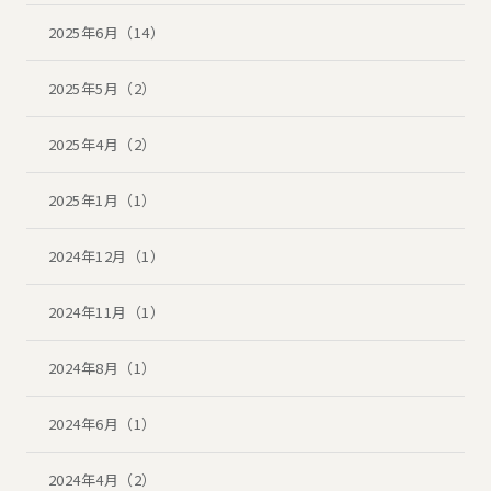
2025年6月（14）
2025年5月（2）
2025年4月（2）
2025年1月（1）
2024年12月（1）
2024年11月（1）
2024年8月（1）
2024年6月（1）
2024年4月（2）