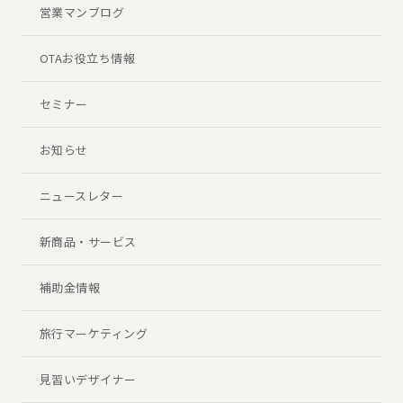
営業マンブログ
OTAお役立ち情報
セミナー
お知らせ
ニュースレター
新商品・サービス
補助金情報
旅行マーケティング
見習いデザイナー