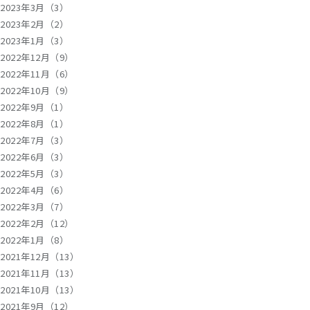
2023年3月（3）
2023年2月（2）
2023年1月（3）
2022年12月（9）
2022年11月（6）
2022年10月（9）
2022年9月（1）
2022年8月（1）
2022年7月（3）
2022年6月（3）
2022年5月（3）
2022年4月（6）
2022年3月（7）
2022年2月（12）
2022年1月（8）
2021年12月（13）
2021年11月（13）
2021年10月（13）
2021年9月（12）