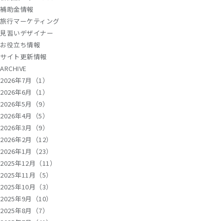
補助金情報
旅行マーケティング
見習いデザイナー
お役立ち情報
サイト更新情報
ARCHIVE
2026年7月（1）
2026年6月（1）
2026年5月（9）
2026年4月（5）
2026年3月（9）
2026年2月（12）
2026年1月（23）
2025年12月（11）
2025年11月（5）
2025年10月（3）
2025年9月（10）
2025年8月（7）