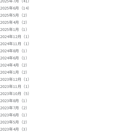
2025年7月（41）
2025年6月（14）
2025年5月（2）
2025年4月（2）
2025年1月（1）
2024年12月（1）
2024年11月（1）
2024年8月（1）
2024年6月（1）
2024年4月（2）
2024年1月（2）
2023年12月（1）
2023年11月（1）
2023年10月（5）
2023年8月（1）
2023年7月（2）
2023年6月（1）
2023年5月（2）
2023年4月（3）