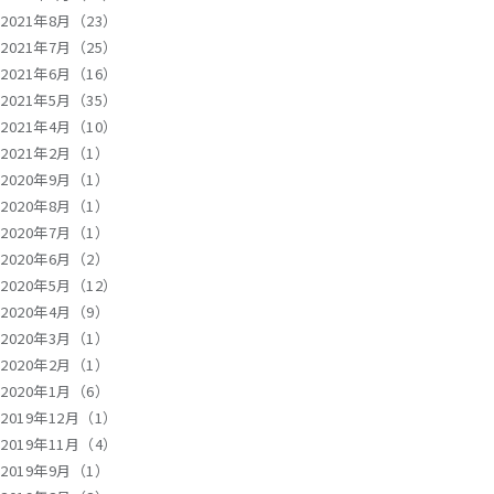
2021年8月（23）
2021年7月（25）
2021年6月（16）
2021年5月（35）
2021年4月（10）
2021年2月（1）
2020年9月（1）
2020年8月（1）
2020年7月（1）
2020年6月（2）
2020年5月（12）
2020年4月（9）
2020年3月（1）
2020年2月（1）
2020年1月（6）
2019年12月（1）
2019年11月（4）
2019年9月（1）