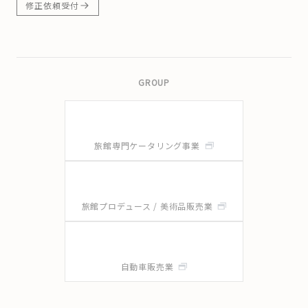
修正依頼受付
GROUP
旅館専門ケータリング事業
旅館プロデュース / 美術品販売業
自動車販売業