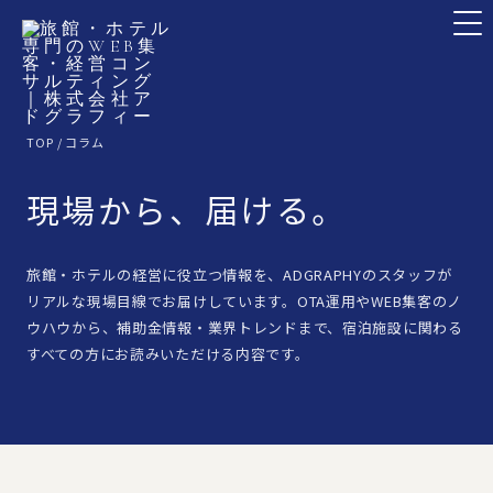
TOP
/ コラム
現場から、届ける。
旅館・ホテルの経営に役立つ情報を、ADGRAPHYのスタッフが
リアルな現場目線でお届けしています。OTA運用やWEB集客のノ
ウハウから、補助金情報・業界トレンドまで、宿泊施設に関わる
すべての方にお読みいただける内容です。