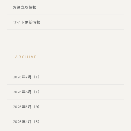
お役立ち情報
サイト更新情報
ARCHIVE
2026年7月（1）
2026年6月（1）
2026年5月（9）
2026年4月（5）