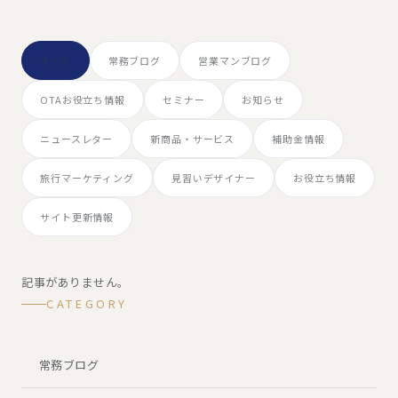
すべて
常務ブログ
営業マンブログ
OTAお役立ち情報
セミナー
お知らせ
ニュースレター
新商品・サービス
補助金情報
旅行マーケティング
見習いデザイナー
お役立ち情報
サイト更新情報
記事がありません。
CATEGORY
常務ブログ