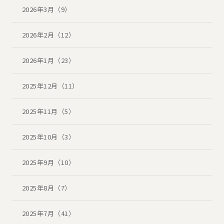
2026年3月（9）
2026年2月（12）
2026年1月（23）
2025年12月（11）
2025年11月（5）
2025年10月（3）
2025年9月（10）
2025年8月（7）
2025年7月（41）