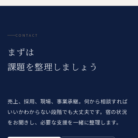
CONTACT
まずは
課題を整理しましょう
売上、採用、現場、事業承継。何から相談すれば
いいかわからない段階でも大丈夫です。宿の状況
をお聞きし、必要な支援を一緒に整理します。