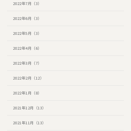
2022年7月（3）
2022年6月（3）
2022年5月（3）
2022年4月（6）
2022年3月（7）
2022年2月（12）
2022年1月（8）
2021年12月（13）
2021年11月（13）