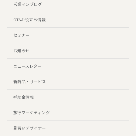
営業マンブログ
OTAお役立ち情報
セミナー
お知らせ
ニュースレター
新商品・サービス
補助金情報
旅行マーケティング
見習いデザイナー