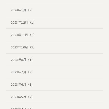
2024年1月（2）
2023年12月（1）
2023年11月（1）
2023年10月（5）
2023年8月（1）
2023年7月（2）
2023年6月（1）
2023年5月（2）