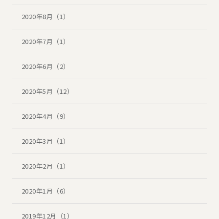
2020年8月（1）
2020年7月（1）
2020年6月（2）
2020年5月（12）
2020年4月（9）
2020年3月（1）
2020年2月（1）
2020年1月（6）
2019年12月（1）