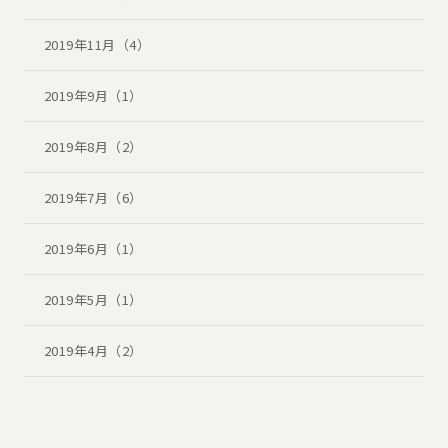
2019年11月（4）
2019年9月（1）
2019年8月（2）
2019年7月（6）
2019年6月（1）
2019年5月（1）
2019年4月（2）