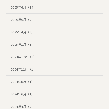
2025年6月（14）
2025年5月（2）
2025年4月（2）
2025年1月（1）
2024年12月（1）
2024年11月（1）
2024年8月（1）
2024年6月（1）
2024年4月（2）