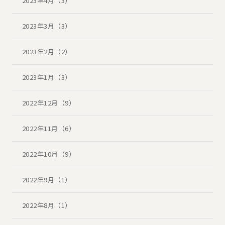
2023年4月（3）
2023年3月（3）
2023年2月（2）
2023年1月（3）
2022年12月（9）
2022年11月（6）
2022年10月（9）
2022年9月（1）
2022年8月（1）