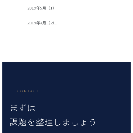
2019年5月（1）
2019年4月（2）
CONTACT
まずは
課題を整理しましょう