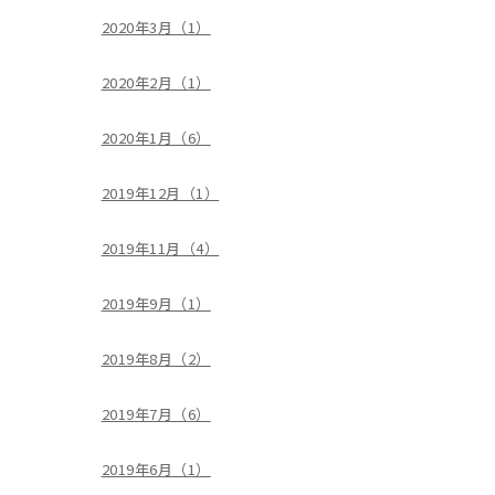
2020年3月（1）
2020年2月（1）
2020年1月（6）
2019年12月（1）
2019年11月（4）
2019年9月（1）
2019年8月（2）
2019年7月（6）
2019年6月（1）