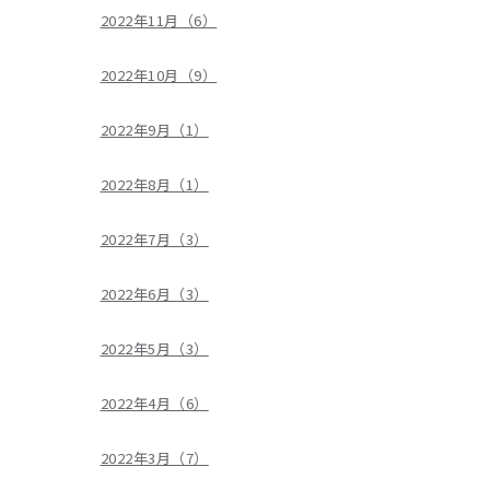
2022年11月（6）
2022年10月（9）
2022年9月（1）
2022年8月（1）
2022年7月（3）
2022年6月（3）
2022年5月（3）
2022年4月（6）
2022年3月（7）