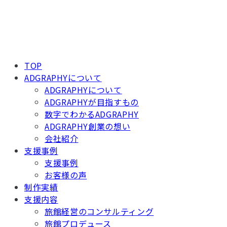
TOP
ADGRAPHYについて
ADGRAPHYについて
ADGRAPHYが目指すもの
数字でわかるADGRAPHY
ADGRAPHY創業の想い
会社紹介
支援事例
支援事例
お客様の声
制作実績
支援内容
旅館経営のコンサルティング
旅館プロデュース