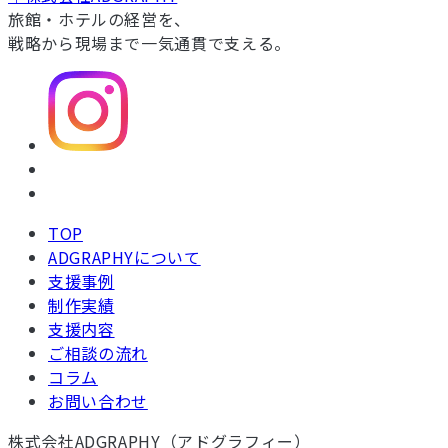
旅館・ホテルの経営を、
戦略から現場まで一気通貫で支える。
TOP
ADGRAPHYについて
支援事例
制作実績
支援内容
ご相談の流れ
コラム
お問い合わせ
株式会社ADGRAPHY（アドグラフィー）