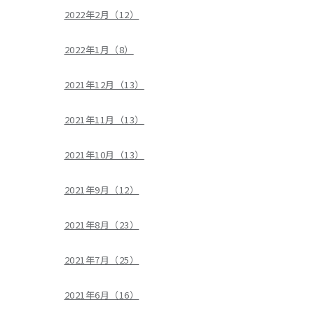
2022年2月（12）
2022年1月（8）
2021年12月（13）
2021年11月（13）
2021年10月（13）
2021年9月（12）
2021年8月（23）
2021年7月（25）
2021年6月（16）