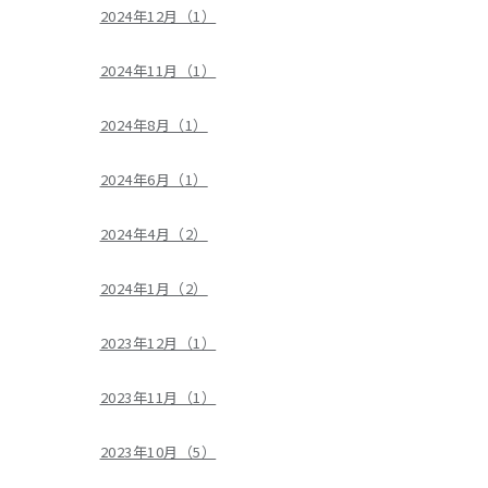
2024年12月（1）
2024年11月（1）
2024年8月（1）
2024年6月（1）
2024年4月（2）
2024年1月（2）
2023年12月（1）
2023年11月（1）
2023年10月（5）