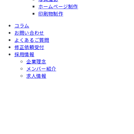
ホームページ制作
印刷物制作
コラム
お問い合わせ
よくあるご質問
修正依頼受付
採用情報
企業理念
メンバー紹介
求人情報