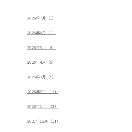
2026年7月（1）
2026年6月（1）
2026年5月（9）
2026年4月（5）
2026年3月（9）
2026年2月（12）
2026年1月（23）
2025年12月（11）