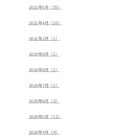
2021年5月（35）
2021年4月（10）
2021年2月（1）
2020年9月（1）
2020年8月（1）
2020年7月（1）
2020年6月（2）
2020年5月（12）
2020年4月（9）