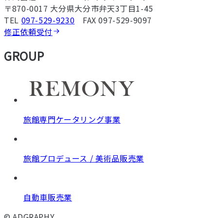
〒870-0017 大分県大分市弁天3丁目1-45
TEL
097-529-9230
FAX 097-529-9097
修正依頼受付
GROUP
旅館専門ケータリング事業
旅館プロデュース / 美術品販売業
自動車販売業
© ADGRAPHY