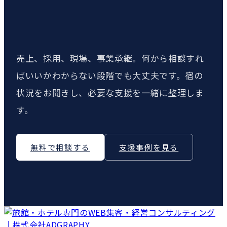
売上、採用、現場、事業承継。何から相談すれ
ばいいかわからない段階でも大丈夫です。宿の
状況をお聞きし、必要な支援を一緒に整理しま
す。
無料で相談する
支援事例を見る