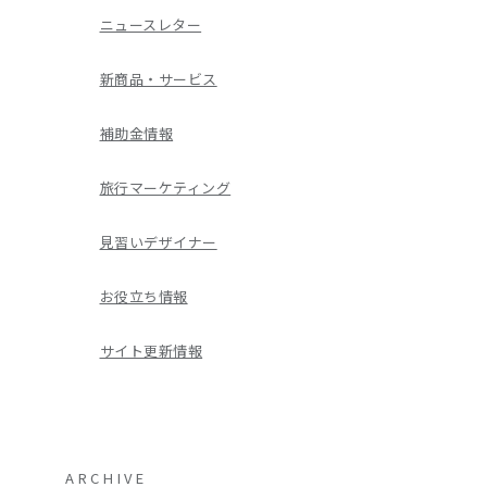
ニュースレター
新商品・サービス
補助金情報
旅行マーケティング
見習いデザイナー
お役立ち情報
サイト更新情報
ARCHIVE