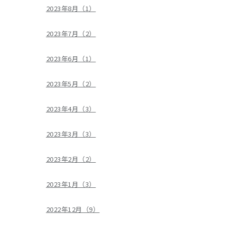
2023年8月（1）
2023年7月（2）
2023年6月（1）
2023年5月（2）
2023年4月（3）
2023年3月（3）
2023年2月（2）
2023年1月（3）
2022年12月（9）