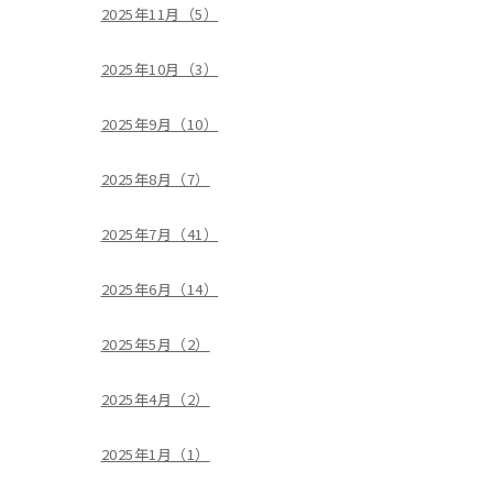
2025年11月（5）
2025年10月（3）
2025年9月（10）
2025年8月（7）
2025年7月（41）
2025年6月（14）
2025年5月（2）
2025年4月（2）
2025年1月（1）