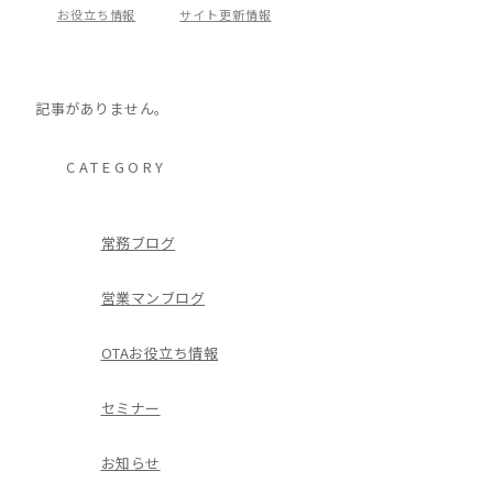
お役立ち情報
サイト更新情報
記事がありません。
CATEGORY
常務ブログ
営業マンブログ
OTAお役立ち情報
セミナー
お知らせ