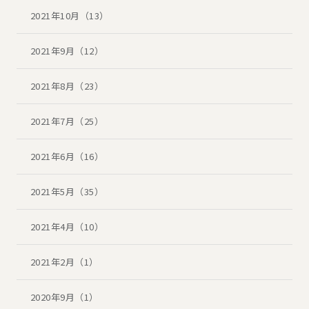
2021年10月（13）
2021年9月（12）
2021年8月（23）
2021年7月（25）
2021年6月（16）
2021年5月（35）
2021年4月（10）
2021年2月（1）
2020年9月（1）