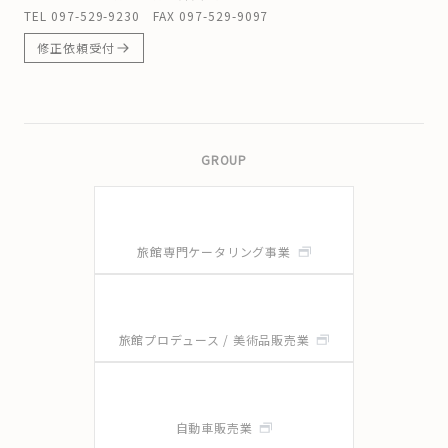
TEL
097-529-9230
FAX 097-529-9097
修正依頼受付
GROUP
旅館専門ケータリング事業
旅館プロデュース / 美術品販売業
自動車販売業