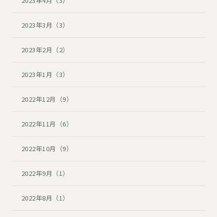
2023年4月（3）
2023年3月（3）
2023年2月（2）
2023年1月（3）
2022年12月（9）
2022年11月（6）
2022年10月（9）
2022年9月（1）
2022年8月（1）