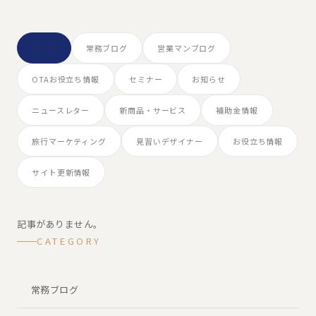
すべて
常務ブログ
営業マンブログ
OTAお役立ち情報
セミナー
お知らせ
ニュースレター
新商品・サービス
補助金情報
旅行マーケティング
見習いデザイナー
お役立ち情報
サイト更新情報
記事がありません。
CATEGORY
常務ブログ