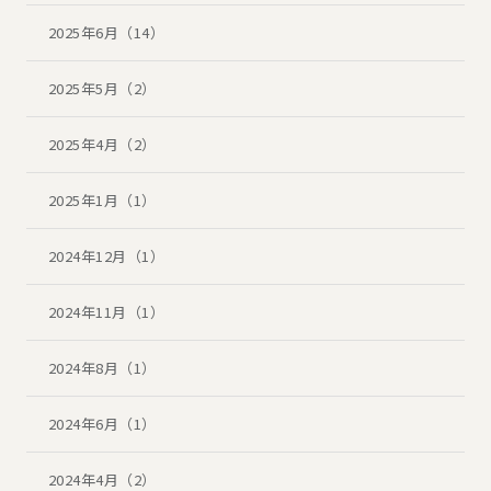
2025年6月（14）
2025年5月（2）
2025年4月（2）
2025年1月（1）
2024年12月（1）
2024年11月（1）
2024年8月（1）
2024年6月（1）
2024年4月（2）