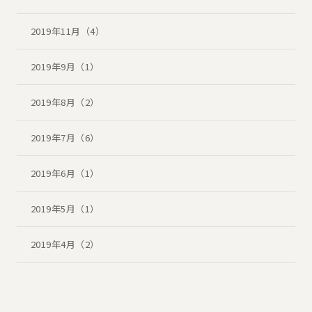
2019年11月（4）
2019年9月（1）
2019年8月（2）
2019年7月（6）
2019年6月（1）
2019年5月（1）
2019年4月（2）