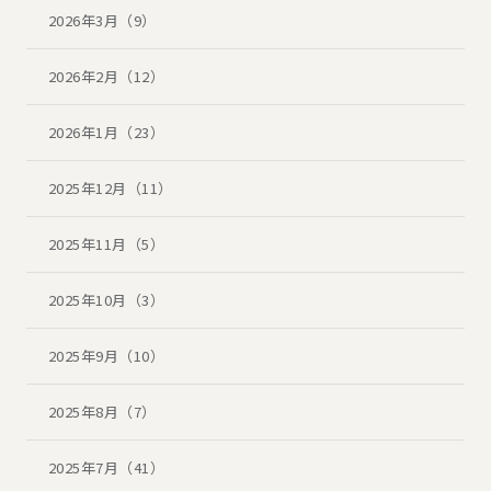
2026年3月（9）
2026年2月（12）
2026年1月（23）
2025年12月（11）
2025年11月（5）
2025年10月（3）
2025年9月（10）
2025年8月（7）
2025年7月（41）