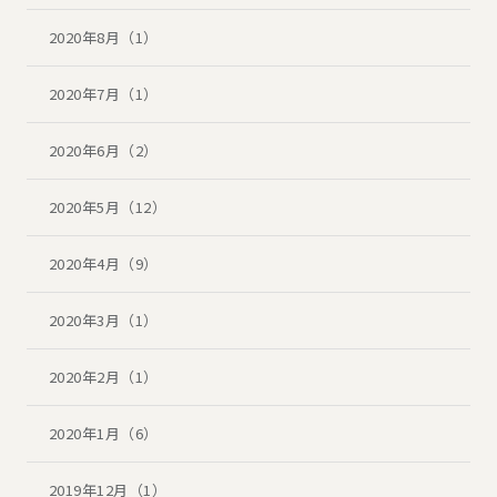
2020年8月（1）
2020年7月（1）
2020年6月（2）
2020年5月（12）
2020年4月（9）
2020年3月（1）
2020年2月（1）
2020年1月（6）
2019年12月（1）