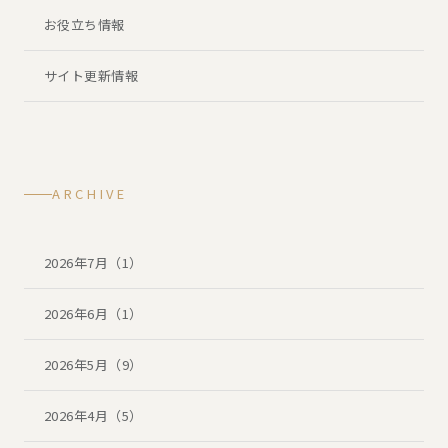
お役立ち情報
サイト更新情報
ARCHIVE
2026年7月（1）
2026年6月（1）
2026年5月（9）
2026年4月（5）