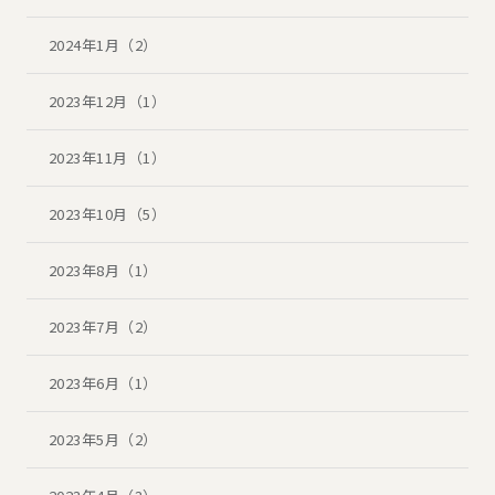
2024年1月（2）
2023年12月（1）
2023年11月（1）
2023年10月（5）
2023年8月（1）
2023年7月（2）
2023年6月（1）
2023年5月（2）