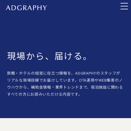
現場から、届ける。
旅館・ホテルの経営に役立つ情報を、ADGRAPHYのスタッフが
リアルな現場目線でお届けしています。OTA運用やWEB集客のノ
ウハウから、補助金情報・業界トレンドまで、宿泊施設に関わる
すべての方にお読みいただける内容です。