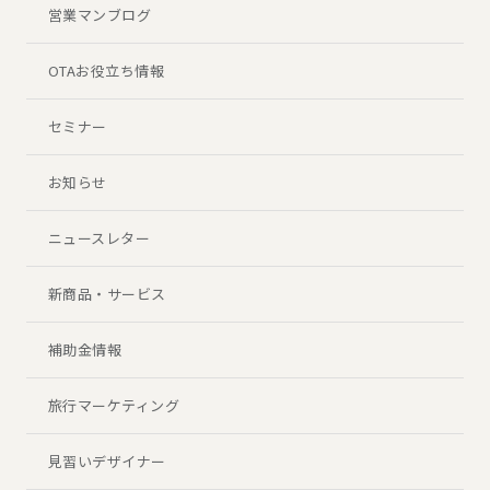
営業マンブログ
OTAお役立ち情報
セミナー
お知らせ
ニュースレター
新商品・サービス
補助金情報
旅行マーケティング
見習いデザイナー