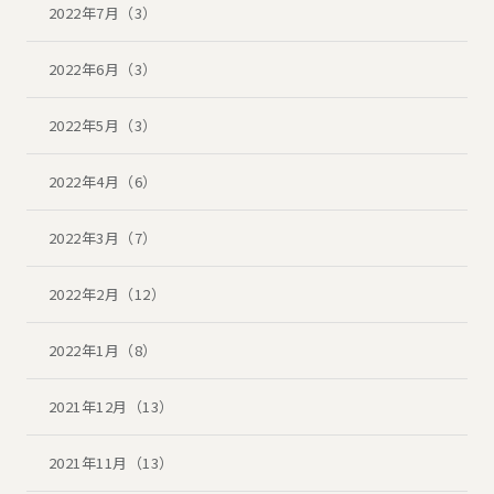
2022年7月（3）
2022年6月（3）
2022年5月（3）
2022年4月（6）
2022年3月（7）
2022年2月（12）
2022年1月（8）
2021年12月（13）
2021年11月（13）