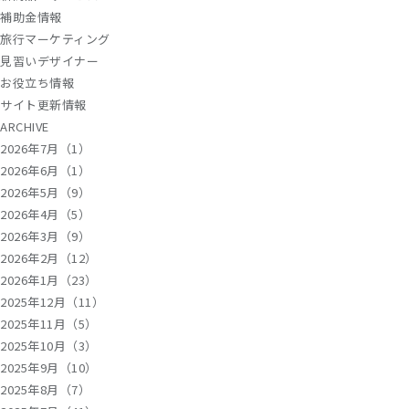
補助金情報
旅行マーケティング
見習いデザイナー
お役立ち情報
サイト更新情報
ARCHIVE
2026年7月（1）
2026年6月（1）
2026年5月（9）
2026年4月（5）
2026年3月（9）
2026年2月（12）
2026年1月（23）
2025年12月（11）
2025年11月（5）
2025年10月（3）
2025年9月（10）
2025年8月（7）