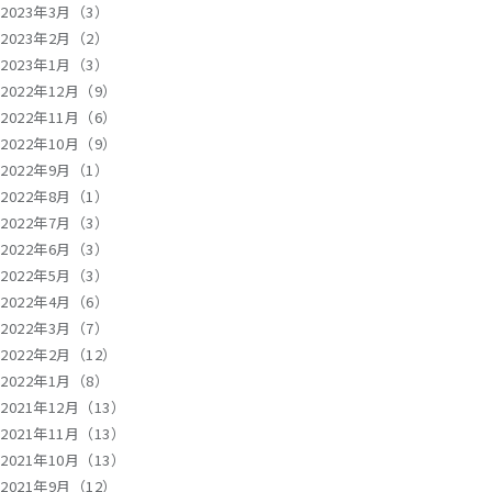
2023年3月（3）
2023年2月（2）
2023年1月（3）
2022年12月（9）
2022年11月（6）
2022年10月（9）
2022年9月（1）
2022年8月（1）
2022年7月（3）
2022年6月（3）
2022年5月（3）
2022年4月（6）
2022年3月（7）
2022年2月（12）
2022年1月（8）
2021年12月（13）
2021年11月（13）
2021年10月（13）
2021年9月（12）