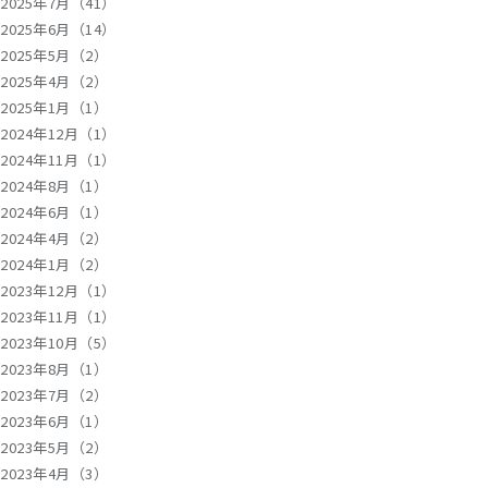
2025年7月（41）
2025年6月（14）
2025年5月（2）
2025年4月（2）
2025年1月（1）
2024年12月（1）
2024年11月（1）
2024年8月（1）
2024年6月（1）
2024年4月（2）
2024年1月（2）
2023年12月（1）
2023年11月（1）
2023年10月（5）
2023年8月（1）
2023年7月（2）
2023年6月（1）
2023年5月（2）
2023年4月（3）