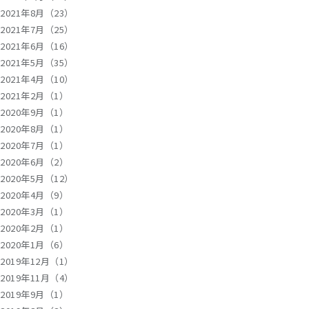
2021年8月（23）
2021年7月（25）
2021年6月（16）
2021年5月（35）
2021年4月（10）
2021年2月（1）
2020年9月（1）
2020年8月（1）
2020年7月（1）
2020年6月（2）
2020年5月（12）
2020年4月（9）
2020年3月（1）
2020年2月（1）
2020年1月（6）
2019年12月（1）
2019年11月（4）
2019年9月（1）