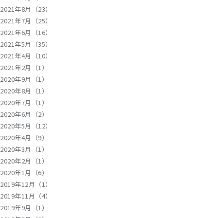
2021年8月（23）
2021年7月（25）
2021年6月（16）
2021年5月（35）
2021年4月（10）
2021年2月（1）
2020年9月（1）
2020年8月（1）
2020年7月（1）
2020年6月（2）
2020年5月（12）
2020年4月（9）
2020年3月（1）
2020年2月（1）
2020年1月（6）
2019年12月（1）
2019年11月（4）
2019年9月（1）