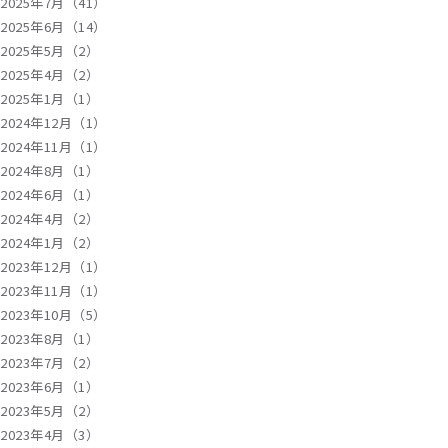
2025年7月（41）
2025年6月（14）
2025年5月（2）
2025年4月（2）
2025年1月（1）
2024年12月（1）
2024年11月（1）
2024年8月（1）
2024年6月（1）
2024年4月（2）
2024年1月（2）
2023年12月（1）
2023年11月（1）
2023年10月（5）
2023年8月（1）
2023年7月（2）
2023年6月（1）
2023年5月（2）
2023年4月（3）