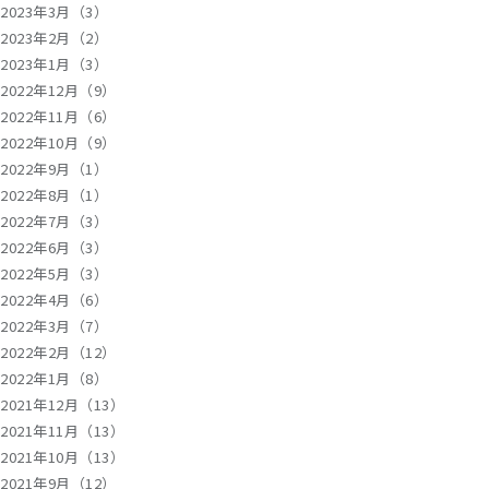
2023年3月（3）
2023年2月（2）
2023年1月（3）
2022年12月（9）
2022年11月（6）
2022年10月（9）
2022年9月（1）
2022年8月（1）
2022年7月（3）
2022年6月（3）
2022年5月（3）
2022年4月（6）
2022年3月（7）
2022年2月（12）
2022年1月（8）
2021年12月（13）
2021年11月（13）
2021年10月（13）
2021年9月（12）