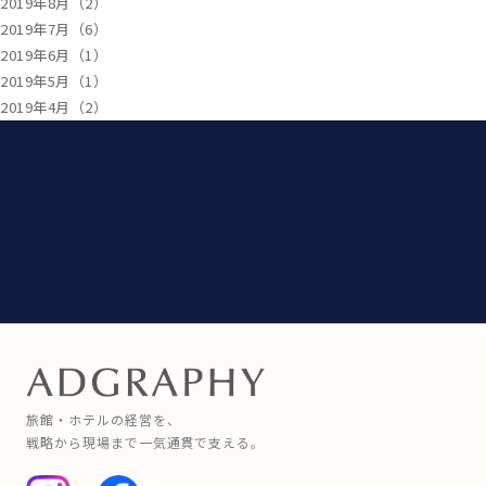
2019年8月（2）
2019年7月（6）
2019年6月（1）
2019年5月（1）
2019年4月（2）
旅館・ホテルの経営を、
戦略から現場まで一気通貫で支える。