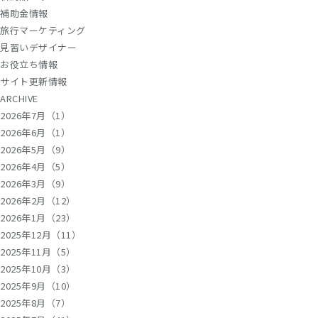
補助金情報
旅行マーケティング
見習いデザイナー
お役立ち情報
サイト更新情報
ARCHIVE
2026年7月（1）
2026年6月（1）
2026年5月（9）
2026年4月（5）
2026年3月（9）
2026年2月（12）
2026年1月（23）
2025年12月（11）
2025年11月（5）
2025年10月（3）
2025年9月（10）
2025年8月（7）