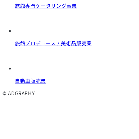
旅館専門ケータリング事業
旅館プロデュース / 美術品販売業
自動車販売業
© ADGRAPHY