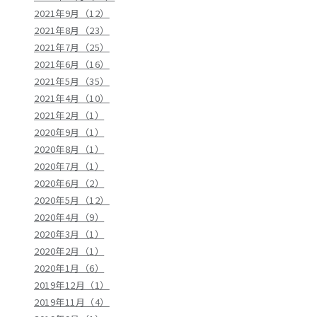
2021年9月（12）
2021年8月（23）
2021年7月（25）
2021年6月（16）
2021年5月（35）
2021年4月（10）
2021年2月（1）
2020年9月（1）
2020年8月（1）
2020年7月（1）
2020年6月（2）
2020年5月（12）
2020年4月（9）
2020年3月（1）
2020年2月（1）
2020年1月（6）
2019年12月（1）
2019年11月（4）