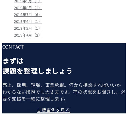
2019年9月（1）
2019年8月（2）
2019年7月（6）
2019年6月（1）
2019年5月（1）
2019年4月（2）
CONTACT
まずは
課題を整理しましょう
売上、採用、現場、事業承継。何から相談すればいいか
わからない段階でも大丈夫です。宿の状況をお聞きし、必
要な支援を一緒に整理します。
無料で相談する
支援事例を見る