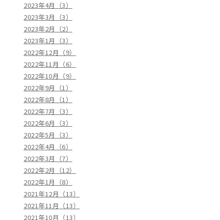
2023年4月（3）
2023年3月（3）
2023年2月（2）
2023年1月（3）
2022年12月（9）
2022年11月（6）
2022年10月（9）
2022年9月（1）
2022年8月（1）
2022年7月（3）
2022年6月（3）
2022年5月（3）
2022年4月（6）
2022年3月（7）
2022年2月（12）
2022年1月（8）
2021年12月（13）
2021年11月（13）
2021年10月（13）