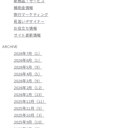
新商品・サービス
補助金情報
旅行マーケティング
見習いデザイナー
お役立ち情報
サイト更新情報
ARCHIVE
2026年7月（1）
2026年6月（1）
2026年5月（9）
2026年4月（5）
2026年3月（9）
2026年2月（12）
2026年1月（23）
2025年12月（11）
2025年11月（5）
2025年10月（3）
2025年9月（10）