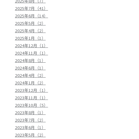
2025年8月（7）
2025年7月（41）
2025年6月（14）
2025年5月（2）
2025年4月（2）
2025年1月（1）
2024年12月（1）
2024年11月（1）
2024年8月（1）
2024年6月（1）
2024年4月（2）
2024年1月（2）
2023年12月（1）
2023年11月（1）
2023年10月（5）
2023年8月（1）
2023年7月（2）
2023年6月（1）
2023年5月（2）