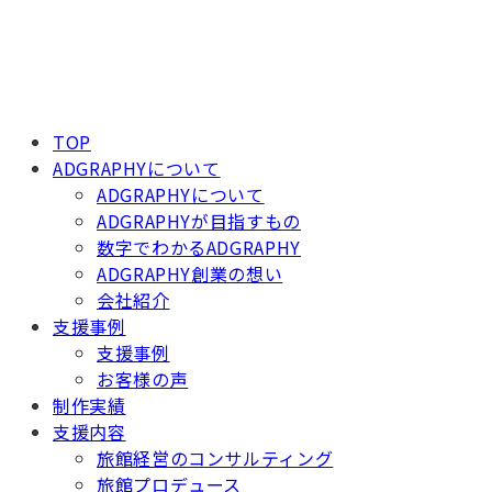
TOP
ADGRAPHYについて
ADGRAPHYについて
ADGRAPHYが目指すもの
数字でわかるADGRAPHY
ADGRAPHY創業の想い
会社紹介
支援事例
支援事例
お客様の声
制作実績
支援内容
旅館経営のコンサルティング
旅館プロデュース