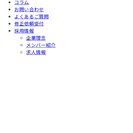
コラム
お問い合わせ
よくあるご質問
修正依頼受付
採用情報
企業理念
メンバー紹介
求人情報