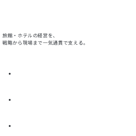
旅館・ホテルの経営を、
戦略から現場まで一気通貫で支える。