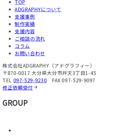
TOP
ADGRAPHYについて
支援事例
制作実績
支援内容
ご相談の流れ
コラム
お問い合わせ
株式会社ADGRAPHY（アドグラフィー）
〒870-0017 大分県大分市弁天3丁目1-45
TEL
097-529-9230
FAX 097-529-9097
修正依頼受付
GROUP