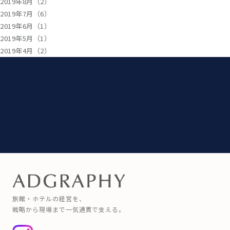
2019年8月（2）
2019年7月（6）
2019年6月（1）
2019年5月（1）
2019年4月（2）
旅館・ホテルの経営を、
戦略から現場まで一気通貫で支える。