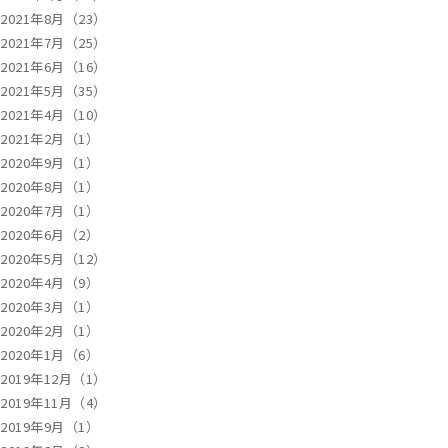
2021年8月（23）
2021年7月（25）
2021年6月（16）
2021年5月（35）
2021年4月（10）
2021年2月（1）
2020年9月（1）
2020年8月（1）
2020年7月（1）
2020年6月（2）
2020年5月（12）
2020年4月（9）
2020年3月（1）
2020年2月（1）
2020年1月（6）
2019年12月（1）
2019年11月（4）
2019年9月（1）