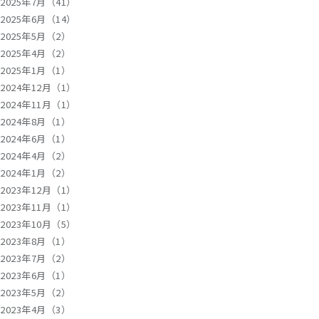
2025年7月（41）
2025年6月（14）
2025年5月（2）
2025年4月（2）
2025年1月（1）
2024年12月（1）
2024年11月（1）
2024年8月（1）
2024年6月（1）
2024年4月（2）
2024年1月（2）
2023年12月（1）
2023年11月（1）
2023年10月（5）
2023年8月（1）
2023年7月（2）
2023年6月（1）
2023年5月（2）
2023年4月（3）