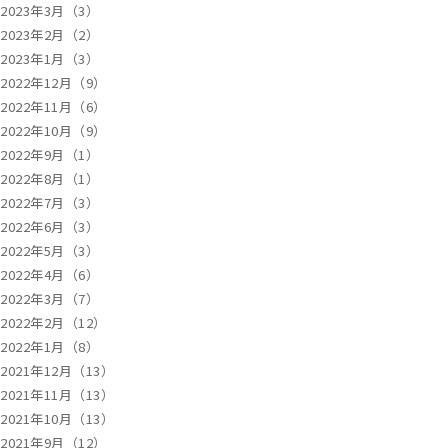
2023年3月（3）
2023年2月（2）
2023年1月（3）
2022年12月（9）
2022年11月（6）
2022年10月（9）
2022年9月（1）
2022年8月（1）
2022年7月（3）
2022年6月（3）
2022年5月（3）
2022年4月（6）
2022年3月（7）
2022年2月（12）
2022年1月（8）
2021年12月（13）
2021年11月（13）
2021年10月（13）
2021年9月（12）