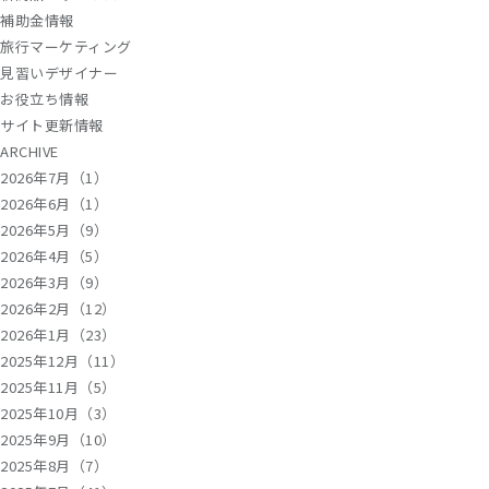
補助金情報
旅行マーケティング
見習いデザイナー
お役立ち情報
サイト更新情報
ARCHIVE
2026年7月（1）
2026年6月（1）
2026年5月（9）
2026年4月（5）
2026年3月（9）
2026年2月（12）
2026年1月（23）
2025年12月（11）
2025年11月（5）
2025年10月（3）
2025年9月（10）
2025年8月（7）