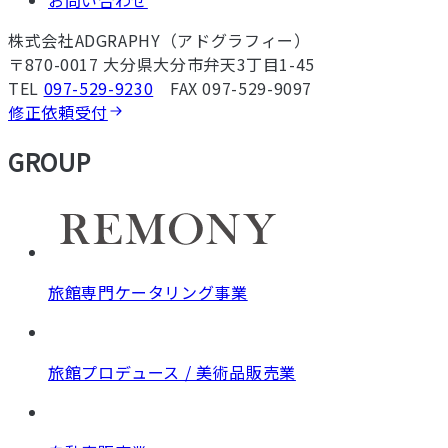
お問い合わせ
株式会社ADGRAPHY（アドグラフィー）
〒870-0017 大分県大分市弁天3丁目1-45
TEL
097-529-9230
FAX 097-529-9097
修正依頼受付
GROUP
旅館専門ケータリング事業
旅館プロデュース / 美術品販売業