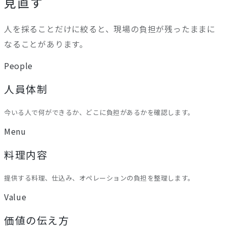
見直す
人を採ることだけに絞ると、現場の負担が残ったままに
なることがあります。
People
人員体制
今いる人で何ができるか、どこに負担があるかを確認します。
Menu
料理内容
提供する料理、仕込み、オペレーションの負担を整理します。
Value
価値の伝え方