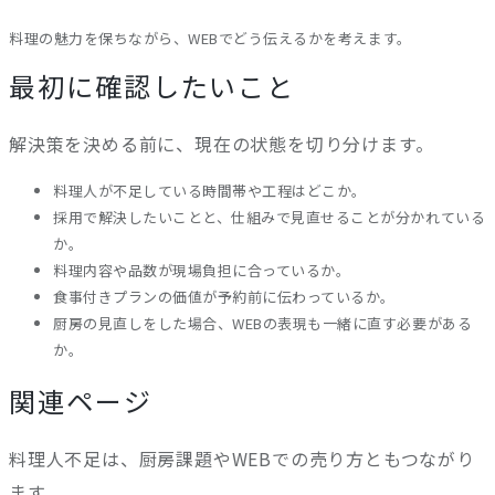
料理の魅力を保ちながら、WEBでどう伝えるかを考えます。
最初に確認したいこと
解決策を決める前に、現在の状態を切り分けます。
料理人が不足している時間帯や工程はどこか。
採用で解決したいことと、仕組みで見直せることが分かれている
か。
料理内容や品数が現場負担に合っているか。
食事付きプランの価値が予約前に伝わっているか。
厨房の見直しをした場合、WEBの表現も一緒に直す必要がある
か。
関連ページ
料理人不足は、厨房課題やWEBでの売り方ともつながり
ます。