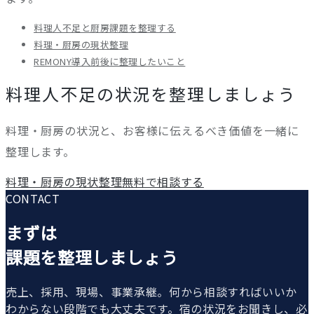
料理人不足と厨房課題を整理する
料理・厨房の現状整理
REMONY導入前後に整理したいこと
料理人不足の状況を整理しましょう
料理・厨房の状況と、お客様に伝えるべき価値を一緒に
整理します。
料理・厨房の現状整理
無料で相談する
CONTACT
まずは
課題を整理しましょう
売上、採用、現場、事業承継。何から相談すればいいか
わからない段階でも大丈夫です。宿の状況をお聞きし、必